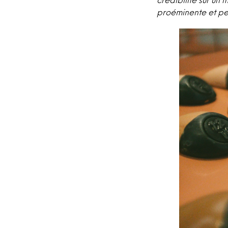
proéminente et per