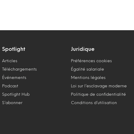
Spotlight
Juridique
Articles
Préférences cookies
Téléchargements
Égalité salariale
Événements
Mentions légales
Podcast
Loi sur l’esclavage moderne
Spotlight Hub
Politique de confidentialité
S’abonner
Conditions d’utilisation