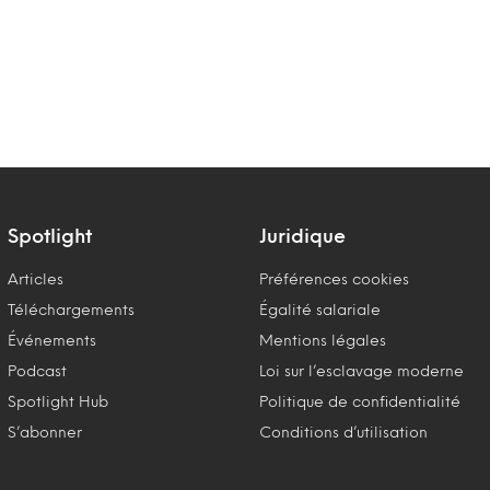
Spotlight
Juridique
Articles
Préférences cookies
Téléchargements
Égalité salariale
Événements
Mentions légales
Podcast
Loi sur l’esclavage moderne
Spotlight Hub
Politique de confidentialité
S’abonner
Conditions d’utilisation