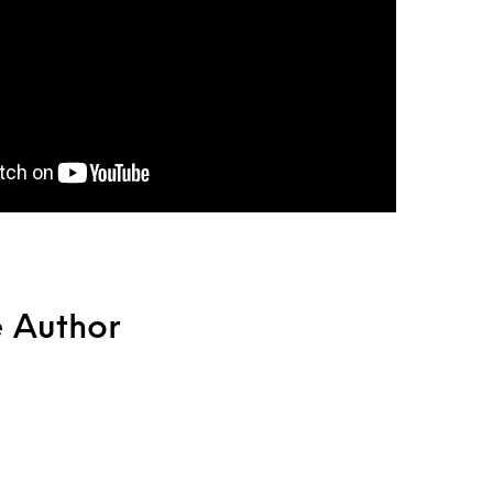
e Author