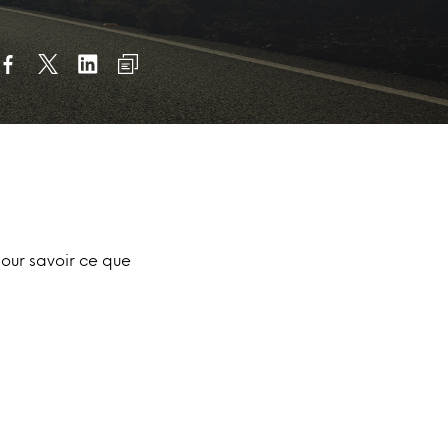
pour savoir ce que