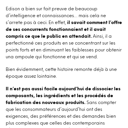
Edison a bien sur fait preuve de beaucoup
d’intelligence et connaissances… mais cela ne
s’arrete pas à ceci. En effet,
il savait comment l’offre
de ses concurrents fonctionnaient et il avait
compris ce que le public en attendait.
Ainsi, il a
perfectionné ces produits en se concentrant sur les
points forts et en diminuant les faiblesses pour obtenir
una ampoule qui fonctionne et qui se vend.
Bien évidemment, cette histoire remonte déjà à une
époque assez lointaine.
Il n’est pas aussi facile aujourd’hui de dissocier les
composants, les ingrédients et les procédés de
fabrication des nouveaux produits.
Sans compter
que les consommateurs d’aujourd’hui ont des
exigences, des préférences et des demandes bien
plus complexes que celles des contemporains