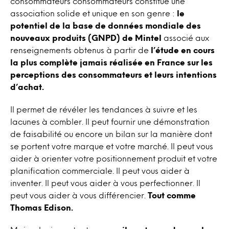
consommateurs consommateurs constitue une
association solide et unique en son genre :
le
potentiel de la base de données mondiale des
nouveaux produits (GNPD) de Mintel
associé aux
renseignements obtenus à partir de
l’étude en cours
la plus complète jamais réalisée en France sur les
perceptions des consommateurs et leurs intentions
d’achat.
Il permet de révéler les tendances à suivre et les
lacunes à combler. Il peut fournir une démonstration
de faisabilité ou encore un bilan sur la manière dont
se portent votre marque et votre marché. Il peut vous
aider à orienter votre positionnement produit et votre
planification commerciale. Il peut vous aider à
inventer. Il peut vous aider à vous perfectionner. Il
peut vous aider à vous différencier.
Tout comme
Thomas Edison.