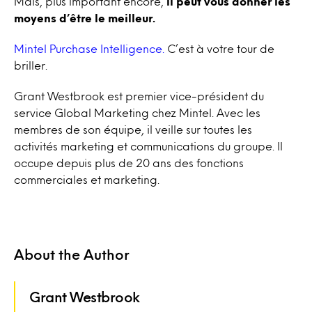
Mais, plus important encore,
il peut vous donner les
moyens d’être le meilleur.
Mintel Purchase Intelligence.
C’est à votre tour de
briller.
Grant Westbrook est premier vice-président du
service Global Marketing chez Mintel. Avec les
membres de son équipe, il veille sur toutes les
activités marketing et communications du groupe. Il
occupe depuis plus de 20 ans des fonctions
commerciales et marketing.
About the Author
Grant Westbrook