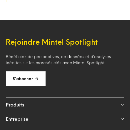
Rejoindre Mintel Spotlight
Bénéficiez de perspectives, de données et d’analyses
inédites sur les marchés clés avec Mintel Spotlight.
S’abonner
Produits
Entreprise