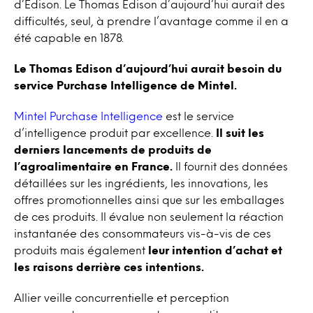
d’Edison. Le Thomas Edison d’aujourd’hui aurait des
difficultés, seul, à prendre l’avantage comme il en a
été capable en 1878.
Le Thomas Edison d’aujourd’hui aurait besoin du
service Purchase Intelligence de Mintel.
Mintel Purchase Intelligence
est le service
d’intelligence produit par excellence.
Il suit les
derniers lancements de produits de
l’agroalimentaire en France.
Il fournit des données
détaillées sur les ingrédients, les innovations, les
offres promotionnelles ainsi que sur les emballages
de ces produits. Il évalue non seulement la réaction
instantanée des consommateurs vis-à-vis de ces
produits mais également
leur intention d’achat et
les raisons derrière ces intentions.
Allier veille concurrentielle et perception