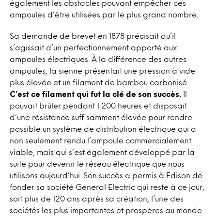
également les obstacles pouvant empêcher ces
ampoules d’être utilisées par le plus grand nombre.
Sa demande de brevet en 1878 précisait qu’il
s’agissait d’un perfectionnement apporté aux
ampoules électriques. À la différence des autres
ampoules, la sienne présentait une pression à vide
plus élevée et un filament de bambou carbonisé.
C’est ce filament qui fut la clé de son succès.
Il
pouvait brûler pendant 1 200 heures et disposait
d’une résistance suffisamment élevée pour rendre
possible un système de distribution électrique qui a
non seulement rendu l’ampoule commercialement
viable, mais qui s’est également développé par la
suite pour devenir le réseau électrique que nous
utilisons aujourd’hui. Son succès a permis à Edison de
fonder sa société General Electric qui reste à ce jour,
soit plus de 120 ans après sa création, l’une des
sociétés les plus importantes et prospères au monde.