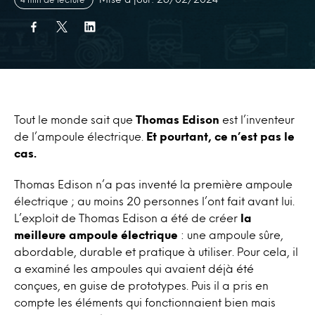
Tout le monde sait que
Thomas Edison
est l’inventeur
de l’ampoule électrique.
Et pourtant, ce n’est pas le
cas.
Thomas Edison n’a pas inventé la première ampoule
électrique ; au moins 20 personnes l’ont fait avant lui.
L’exploit de Thomas Edison a été de créer
la
meilleure ampoule électrique
: une ampoule sûre,
abordable, durable et pratique à utiliser. Pour cela, il
a examiné les ampoules qui avaient déjà été
conçues, en guise de prototypes. Puis il a pris en
compte les éléments qui fonctionnaient bien mais