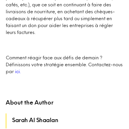
cafés, etc.), que ce soit en continuant à faire des
livraisons de nourriture, en achetant des chèques-
cadeaux à récupérer plus tard ou simplement en
faisant un don pour aider les entreprises à régler
leurs factures.
Comment réagir face aux défis de demain ?
Définissons votre stratégie ensemble. Contactez-nous
par
ici.
About the Author
Sarah Al Shaalan