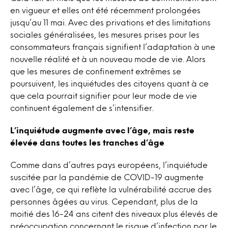
en vigueur et elles ont été récemment prolongées
jusqu’au 11 mai. Avec des privations et des limitations
sociales généralisées, les mesures prises pour les
consommateurs français signifient l’adaptation à une
nouvelle réalité et à un nouveau mode de vie. Alors
que les mesures de confinement extrêmes se
poursuivent, les inquiétudes des citoyens quant à ce
que cela pourrait signifier pour leur mode de vie
continuent également de s’intensifier.
L’inquiétude augmente avec l’âge, mais reste
élevée dans toutes les tranches d’âge
Comme dans d’autres pays européens, l’inquiétude
suscitée par la pandémie de COVID-19 augmente
avec l’âge, ce qui reflète la vulnérabilité accrue des
personnes âgées au virus. Cependant, plus de la
moitié des 16-24 ans citent des niveaux plus élevés de
préoccupation concernant le risque d’infection par le