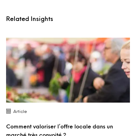
Related Insights
Article
Comment valoriser l’offre locale dans un
marché très convoité ?