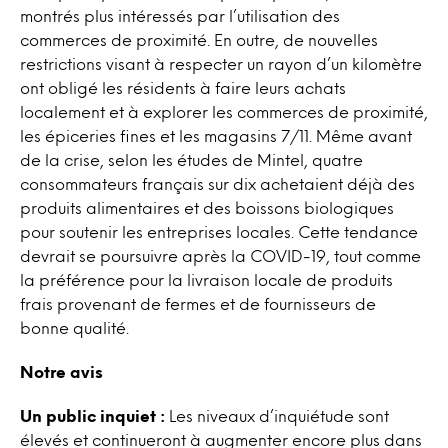
montrés plus intéressés par l’utilisation des
commerces de proximité. En outre, de nouvelles
restrictions visant à respecter un rayon d’un kilomètre
ont obligé les résidents à faire leurs achats
localement et à explorer les commerces de proximité,
les épiceries fines et les magasins 7/11. Même avant
de la crise, selon les études de Mintel, quatre
consommateurs français sur dix achetaient déjà des
produits alimentaires et des boissons biologiques
pour soutenir les entreprises locales. Cette tendance
devrait se poursuivre après la COVID-19, tout comme
la préférence pour la livraison locale de produits
frais provenant de fermes et de fournisseurs de
bonne qualité.
Notre avis
Un public inquiet :
Les niveaux d’inquiétude sont
élevés et continueront à augmenter encore plus dans