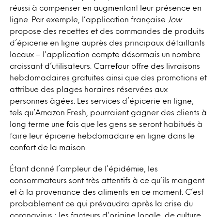
réussi à compenser en augmentant leur présence en
ligne. Par exemple, l’application française
Jow
propose des recettes et des commandes de produits
d’épicerie en ligne auprès des principaux détaillants
locaux – l’application compte désormais un nombre
croissant d’utilisateurs. Carrefour offre des livraisons
hebdomadaires gratuites ainsi que des promotions et
attribue des plages horaires réservées aux
personnes âgées. Les services d’épicerie en ligne,
tels qu’Amazon Fresh, pourraient gagner des clients à
long terme une fois que les gens se seront habitués à
faire leur épicerie hebdomadaire en ligne dans le
confort de la maison.
Étant donné l’ampleur de l’épidémie, les
consommateurs sont très attentifs à ce qu’ils mangent
et à la provenance des aliments en ce moment. C’est
probablement ce qui prévaudra après la crise du
coronavirus : les facteurs d’origine locale, de culture