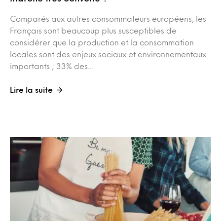
Comparés aux autres consommateurs européens, les
Français sont beaucoup plus susceptibles de
considérer que la production et la consommation
locales sont des enjeux sociaux et environnementaux
importants ; 33% des…
Lire la suite