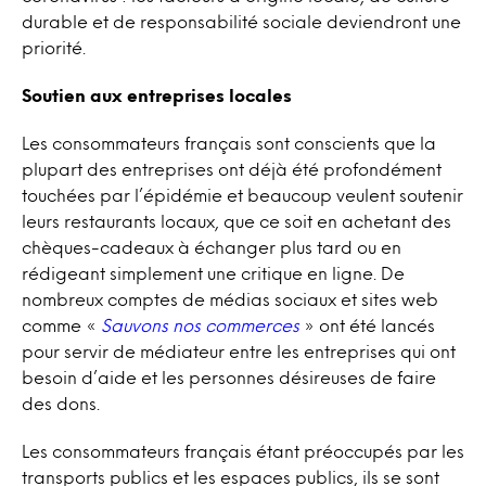
durable et de responsabilité sociale deviendront une
priorité.
Soutien aux entreprises locales
Les consommateurs français sont conscients que la
plupart des entreprises ont déjà été profondément
touchées par l’épidémie et beaucoup veulent soutenir
leurs restaurants locaux, que ce soit en achetant des
chèques-cadeaux à échanger plus tard ou en
rédigeant simplement une critique en ligne. De
nombreux comptes de médias sociaux et sites web
comme «
Sauvons nos commerces
» ont été lancés
pour servir de médiateur entre les entreprises qui ont
besoin d’aide et les personnes désireuses de faire
des dons.
Les consommateurs français étant préoccupés par les
transports publics et les espaces publics, ils se sont