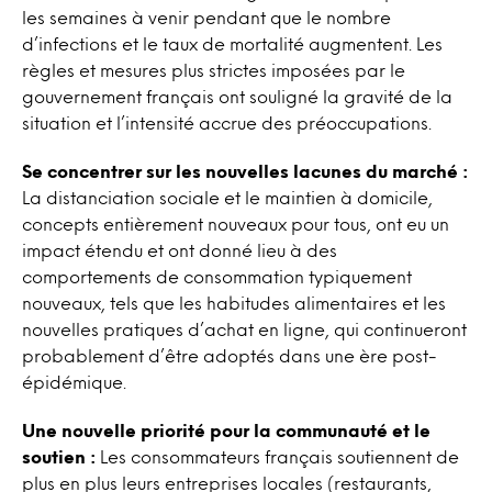
les semaines à venir pendant que le nombre
d’infections et le taux de mortalité augmentent. Les
règles et mesures plus strictes imposées par le
gouvernement français ont souligné la gravité de la
situation et l’intensité accrue des préoccupations.
Se concentrer sur les nouvelles lacunes du marché :
La distanciation sociale et le maintien à domicile,
concepts entièrement nouveaux pour tous, ont eu un
impact étendu et ont donné lieu à des
comportements de consommation typiquement
nouveaux, tels que les habitudes alimentaires et les
nouvelles pratiques d’achat en ligne, qui continueront
probablement d’être adoptés dans une ère post-
épidémique.
Une nouvelle priorité pour la communauté et le
soutien :
Les consommateurs français soutiennent de
plus en plus leurs entreprises locales (restaurants,