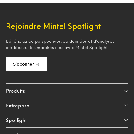
Rejoindre Mintel Spotlight
Bénéficiez de perspectives, de données et d’analyses
inédites sur les marchés clés avec Mintel Spotlight.
S’abonner
Produits
Entreprise
Spotlight