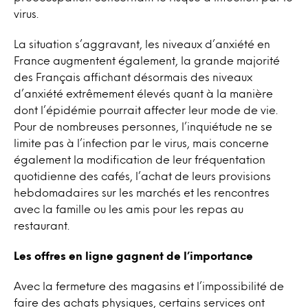
virus.
La situation s’aggravant, les niveaux d’anxiété en
France augmentent également, la grande majorité
des Français affichant désormais des niveaux
d’anxiété extrêmement élevés quant à la manière
dont l’épidémie pourrait affecter leur mode de vie.
Pour de nombreuses personnes, l’inquiétude ne se
limite pas à l’infection par le virus, mais concerne
également la modification de leur fréquentation
quotidienne des cafés, l’achat de leurs provisions
hebdomadaires sur les marchés et les rencontres
avec la famille ou les amis pour les repas au
restaurant.
Les offres en ligne gagnent de l’importance
Avec la fermeture des magasins et l’impossibilité de
faire des achats physiques, certains services ont