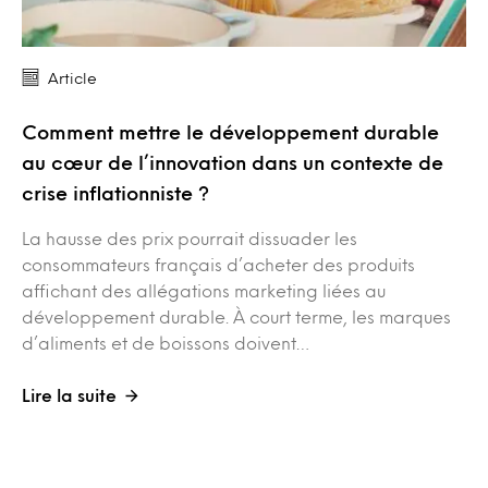
Article
Comment mettre le développement durable
au cœur de l’innovation dans un contexte de
crise inflationniste ?
La hausse des prix pourrait dissuader les
consommateurs français d’acheter des produits
affichant des allégations marketing liées au
développement durable. À court terme, les marques
d’aliments et de boissons doivent…
Lire la suite