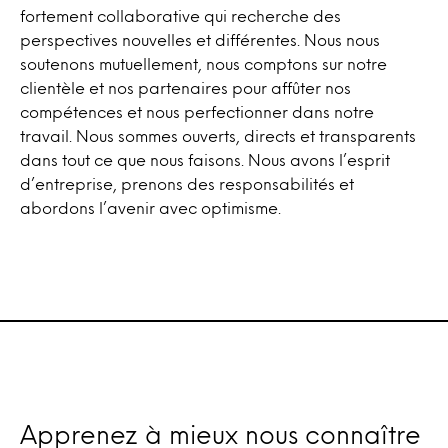
fortement collaborative qui recherche des
perspectives nouvelles et différentes. Nous nous
soutenons mutuellement, nous comptons sur notre
clientèle et nos partenaires pour affûter nos
compétences et nous perfectionner dans notre
travail. Nous sommes ouverts, directs et transparents
dans tout ce que nous faisons. Nous avons l’esprit
d’entreprise, prenons des responsabilités et
abordons l’avenir avec optimisme.
Apprenez à mieux nous connaître