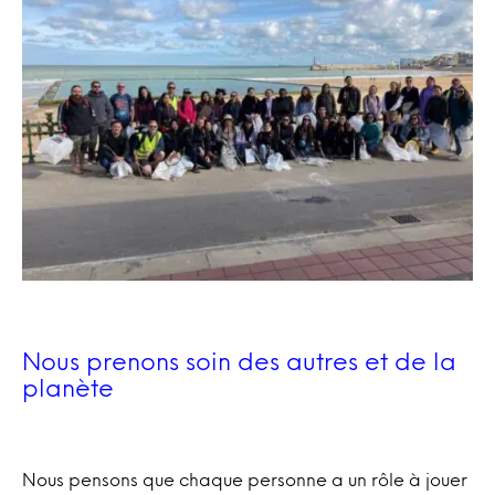
Nous prenons soin des autres et de la
planète
Nous pensons que chaque personne a un rôle à jouer