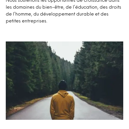
les domaines du bien-être, de l’éducation, des droits
de l’homme, du développement durable et des
petites entreprises.