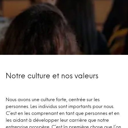
Notre culture et nos valeurs
Nous avons une culture forte, centrée sur les
personnes. Les individus sont importants pour nous.
C’est en les comprenant en tant que personnes et en
les aidant à développer leur carrière que notre
entreprise prospère. C’est la première chose que l’on