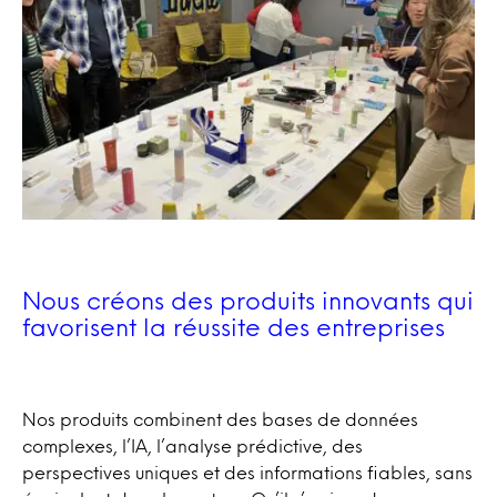
Nous créons des produits innovants qui
favorisent la réussite des entreprises
Nos produits combinent des bases de données
complexes, l’IA, l’analyse prédictive, des
perspectives uniques et des informations fiables, sans