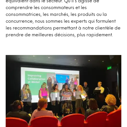
équivalent dans le secteur. Qu’il s’agisse de
comprendre les consommateurs et les
consommatrices, les marchés, les produits ou la
concurrence, nous sommes les experts qui formulent
les recommandations permettant à notre clientèle de
prendre de meilleures décisions, plus rapidement.