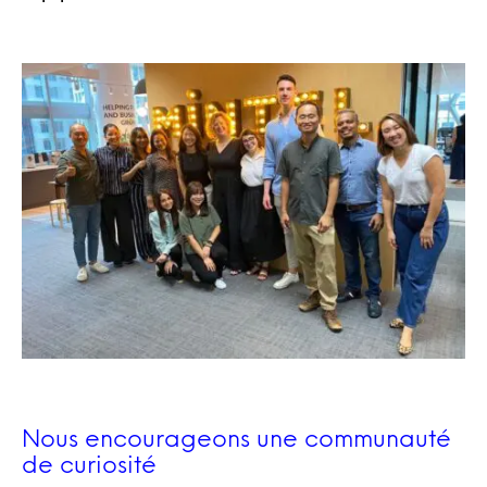
Nous encourageons une communauté
de curiosité