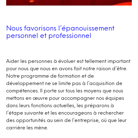
Nous favorisons l’épanouissement
personnel et professionnel
Aider les personnes à évoluer est tellement important
pour nous que nous en avons fait notre raison d’être.
Notre programme de formation et de
développement ne se limite pas à l’acquisition de
compétences. Il porte sur tous les moyens que nous
mettons en œuvre pour accompagner nos équipes
dans leurs fonctions actuelles, les préparons à
l’étape suivante et les encourageons à rechercher
des opportunités au sein de l’entreprise, où que leur
carrière les mène.