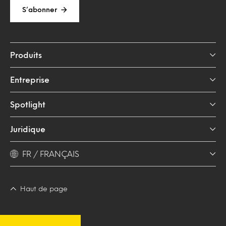
S’abonner
Produits
Entreprise
Spotlight
Juridique
FR / FRANÇAIS
Haut de page