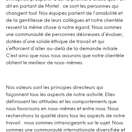
dit en parlant de Mintel : ce sont les personnes qui
changent tout. Nos équipes parlent de l’amabilité et
de la gentillesse de leurs collègues et notre clientèle
ressent la même chose à notre égard. Nous sommes
une communauté de personnes désireuses d’évoluer,
dotées d’une solide éthique de travail et qui
s’efforcent d’aller au-delà de la demande initiale.
C’est ainsi que nous nous assurons que notre clientèle
obtient le meilleur de nous-mêmes.
Nos valeurs sont les principes directeurs qui
façonnent tous les aspects de notre activité. Elles
définissent les attitudes et les comportements que
nous favorisons en nous-mêmes et entre nous. Nous
recherchons la qualité dans tous les aspects de notre
travail : nous sommes intransigeants sur le sujet. Nous
sommes une communauté internationale diversifiée et