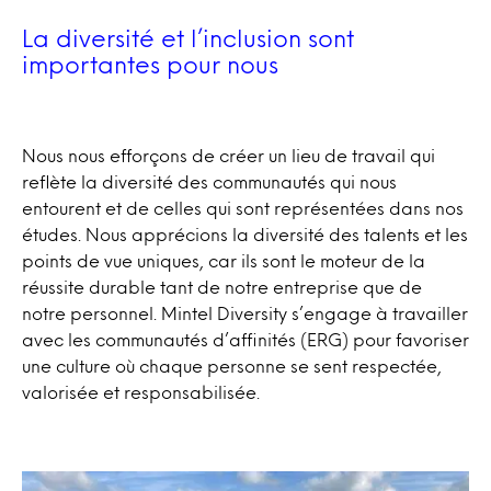
La diversité et l’inclusion sont
importantes pour nous
Nous nous efforçons de créer un lieu de travail qui
reflète la diversité des communautés qui nous
entourent et de celles qui sont représentées dans nos
études. Nous apprécions la diversité des talents et les
points de vue uniques, car ils sont le moteur de la
réussite durable tant de notre entreprise que de
notre personnel. Mintel Diversity s’engage à travailler
avec les communautés d’affinités (ERG) pour favoriser
une culture où chaque personne se sent respectée,
valorisée et responsabilisée.