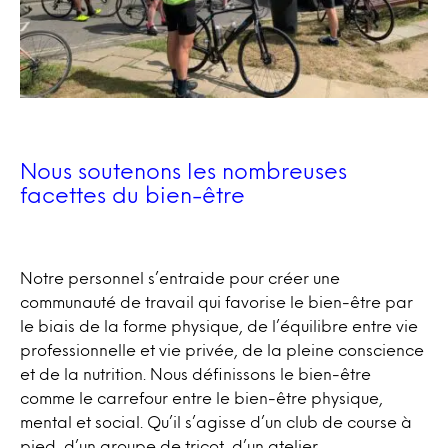
Nous soutenons les nombreuses
facettes du bien-être
Notre personnel s’entraide pour créer une
communauté de travail qui favorise le bien-être par
le biais de la forme physique, de l’équilibre entre vie
professionnelle et vie privée, de la pleine conscience
et de la nutrition. Nous définissons le bien-être
comme le carrefour entre le bien-être physique,
mental et social. Qu’il s’agisse d’un club de course à
pied, d’un groupe de tricot, d’un atelier