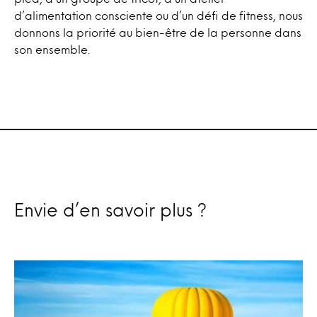
d’alimentation consciente ou d’un défi de fitness, nous
donnons la priorité au bien-être de la personne dans
son ensemble.
Envie d’en savoir plus ?