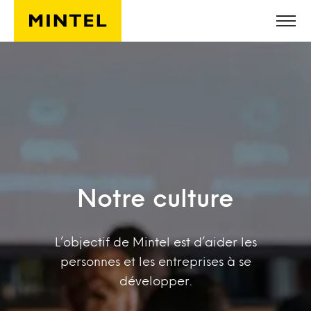
Skip to main content
Notre culture
L’objectif de Mintel est d’aider les
personnes et les entreprises à se
développer.