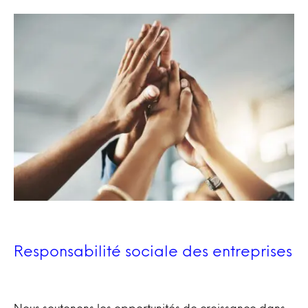
Responsabilité sociale des entreprises
Nous soutenons les opportunités de croissance dans