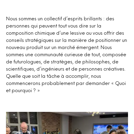
Nous sommes un collectif d’esprits brillants : des
personnes qui peuvent tout vous dire sur la
composition chimique d’une lessive ou vous offrir des
conseils stratégiques sur la manière de positionner un
nouveau produit sur un marché émergent. Nous
sommes une communauté curieuse de tout, composée
de futurologues, de stratèges, de philosophes, de
scientifiques, d’ingénieurs et de personnes créatives.
Quelle que soit la tâche à accomplir, nous
commencerons probablement par demander « Quoi
et pourquoi ? »