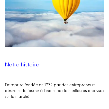
Notre histoire
Entreprise fondée en 1972 par des entrepreneurs
désireux de fournir à l’industrie de meilleures analyses
sur le marché.