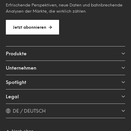
Erfrischende Perspektiven, neue Daten und bahnbrechende
Analysen der Märkte, die wirklich zählen.
Jetzt abonnieren
Produkte
Unternehmen
Spotlight
Legal
DE / DEUTSCH
Nach oben