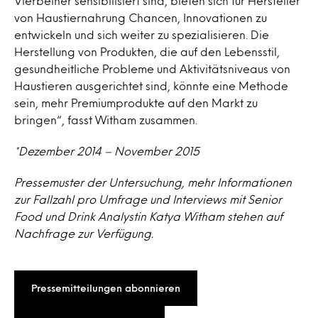
Vierbeiner sensibilisiert sind, bieten sich für Hersteller
von Haustiernahrung Chancen, Innovationen zu
entwickeln und sich weiter zu spezialisieren. Die
Herstellung von Produkten, die auf den Lebensstil,
gesundheitliche Probleme und Aktivitätsniveaus von
Haustieren ausgerichtet sind, könnte eine Methode
sein, mehr Premiumprodukte auf den Markt zu
bringen“, fasst Witham zusammen.
*Dezember 2014 – November 2015
Pressemuster der Untersuchung, mehr Informationen
zur Fallzahl pro Umfrage und Interviews mit Senior
Food und Drink Analystin Katya Witham stehen auf
Nachfrage zur Verfügung.
Pressemitteilungen abonnieren