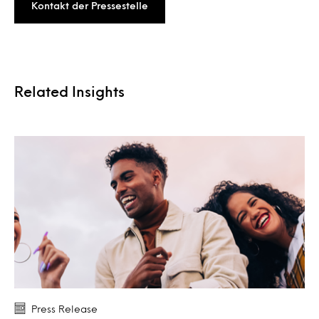
Kontakt der Pressestelle
Related Insights
Press Release