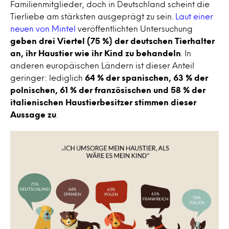
Familienmitglieder, doch in Deutschland scheint die
Tierliebe am stärksten ausgeprägt zu sein.
Laut einer
neuen von Mintel
veröffentlichten Untersuchung
geben drei Viertel (75 %) der deutschen Tierhalter
an, ihr Haustier wie ihr Kind zu behandeln
. In
anderen europäischen Ländern ist dieser Anteil
geringer: lediglich
64 % der spanischen, 63 % der
polnischen, 61 % der französischen und 58 % der
italienischen Haustierbesitzer stimmen dieser
Aussage zu
.