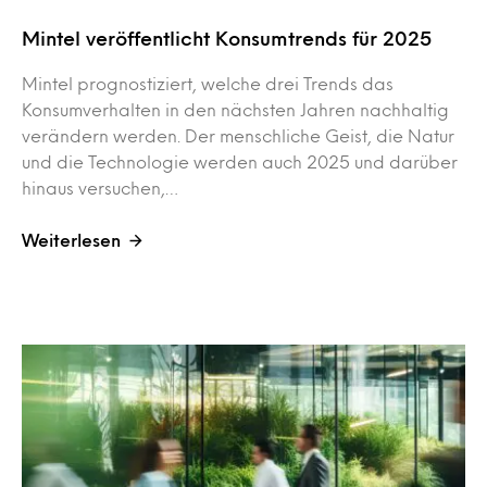
Mintel veröffentlicht Konsumtrends für 2025
Mintel prognostiziert, welche drei Trends das
Konsumverhalten in den nächsten Jahren nachhaltig
verändern werden. Der menschliche Geist, die Natur
und die Technologie werden auch 2025 und darüber
hinaus versuchen,…
Weiterlesen