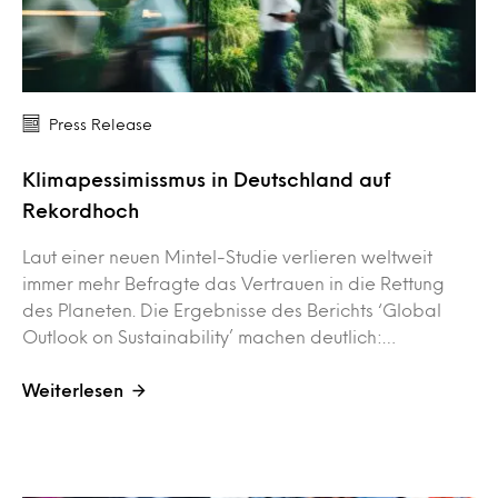
Press Release
Klimapessimissmus in Deutschland auf
Rekordhoch
Laut einer neuen Mintel-Studie verlieren weltweit
immer mehr Befragte das Vertrauen in die Rettung
des Planeten. Die Ergebnisse des Berichts ‘Global
Outlook on Sustainability’ machen deutlich:…
Weiterlesen