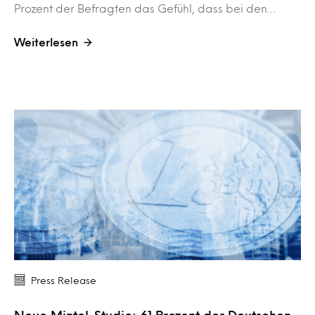
Prozent der Befragten das Gefühl, dass bei den…
Weiterlesen
Press Release