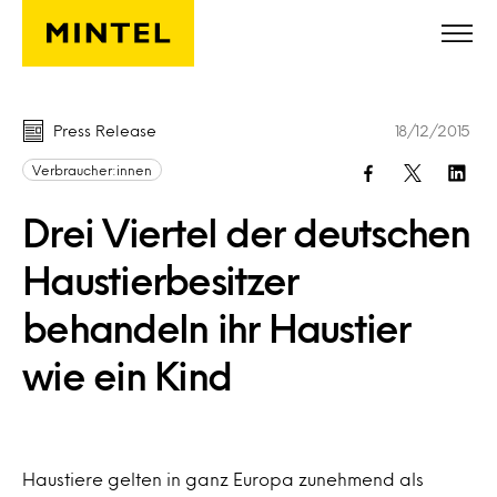
Skip to main content
Press Release
18/12/2015
Verbraucher:innen
Drei Viertel der deutschen
Haustierbesitzer
behandeln ihr Haustier
wie ein Kind
Haustiere gelten in ganz Europa zunehmend als