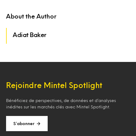
About the Author
Adiat Baker
Rejoindre Mintel Spotlight
Bénéficiez de perspectives, de données et d’analyses
inédites sur les marchés clés avec Mintel Spotlight.
S’abonner