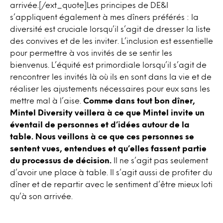
arrivée.[/ext_quote]Les principes de DE&I
s’appliquent également à mes dîners préférés : la
diversité est cruciale lorsqu’il s’agit de dresser la liste
des convives et de les inviter. L’inclusion est essentielle
pour permettre à vos invités de se sentir les
bienvenus. L’équité est primordiale lorsqu’il s’agit de
rencontrer les invités là où ils en sont dans la vie et de
réaliser les ajustements nécessaires pour eux sans les
mettre mal à l’aise.
Comme dans tout bon dîner,
Mintel Diversity veillera à ce que Mintel invite un
éventail de personnes et d’idées autour de la
table. Nous veillons à ce que ces personnes se
sentent vues, entendues et qu’elles fassent partie
du processus de décision.
Il ne s’agit pas seulement
d’avoir une place à table. Il s’agit aussi de profiter du
dîner et de repartir avec le sentiment d’être mieux loti
qu’à son arrivée.