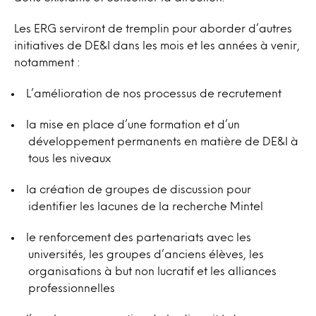
Les ERG serviront de tremplin pour aborder d’autres
initiatives de DE&I dans les mois et les années à venir,
notamment :
L’amélioration de nos processus de recrutement
la mise en place d’une formation et d’un
développement permanents en matière de DE&I à
tous les niveaux
la création de groupes de discussion pour
identifier les lacunes de la recherche Mintel
le renforcement des partenariats avec les
universités, les groupes d’anciens élèves, les
organisations à but non lucratif et les alliances
professionnelles