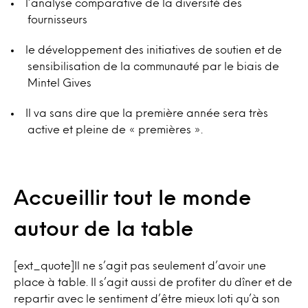
l’analyse comparative de la diversité des
fournisseurs
le développement des initiatives de soutien et de
sensibilisation de la communauté par le biais de
Mintel Gives
Il va sans dire que la première année sera très
active et pleine de « premières ».
Accueillir tout le monde
autour de la table
[ext_quote]Il ne s’agit pas seulement d’avoir une
place à table. Il s’agit aussi de profiter du dîner et de
repartir avec le sentiment d’être mieux loti qu’à son