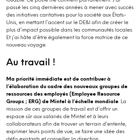
passé les cinq dernières années à mener avec succès
des initiatives caritatives pour la société aux États-
Unis, en mettant l’accent sur le DE&I afin de créer le
plus d’impact possible dans les communautés locales.
Et j’ai hâte d’être également la force motrice de ce
nouveau voyage.
Au travail !
Ma priorité immédiate est de contribuer à
l’élaboration du cadre des nouveaux groupes de
ressources des employés (Employee Resource
Groups ; ERG) de Mintel à l’échelle mondiale
. La
mission de ces groupes de travail est d’offrir un
espace sûr aux salariés de Mintel et à leurs
collaborateurs afin de trouver un terrain d’entente,
exprimer leurs points de vue, se faire une idée des
défis existants et conseiller la direction.