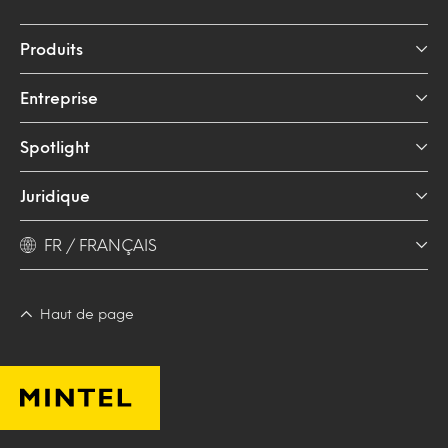
Produits
Entreprise
Spotlight
Juridique
FR / FRANÇAIS
Haut de page