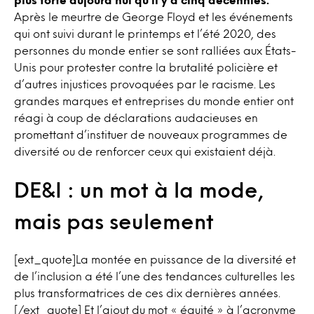
Après le meurtre de George Floyd et les événements
qui ont suivi durant le printemps et l’été 2020, des
personnes du monde entier se sont ralliées aux États-
Unis pour protester contre la brutalité policière et
d’autres injustices provoquées par le racisme. Les
grandes marques et entreprises du monde entier ont
réagi à coup de déclarations audacieuses en
promettant d’instituer de nouveaux programmes de
diversité ou de renforcer ceux qui existaient déjà.
DE&I : un mot à la mode,
mais pas seulement
[ext_quote]La montée en puissance de la diversité et
de l’inclusion a été l’une des tendances culturelles les
plus transformatrices de ces dix dernières années.
[/ext_quote] Et l’ajout du mot « équité » à l’acronyme