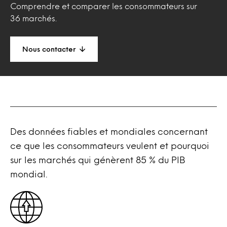
Comprendre et comparer les consommateurs sur
36 marchés.
Nous contacter
Des données fiables et mondiales concernant
ce que les consommateurs veulent et pourquoi
sur les marchés qui génèrent 85 % du PIB
mondial.