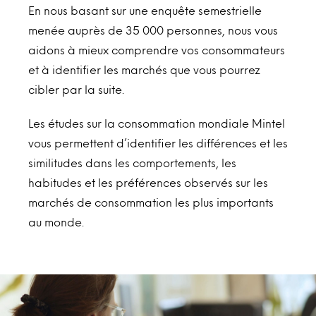
En nous basant sur une enquête semestrielle
menée auprès de 35 000 personnes, nous vous
aidons à mieux comprendre vos consommateurs
et à identifier les marchés que vous pourrez
cibler par la suite.
Les études sur la consommation mondiale Mintel
vous permettent d’identifier les différences et les
similitudes dans les comportements, les
habitudes et les préférences observés sur les
marchés de consommation les plus importants
au monde.