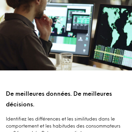
De meilleures données. De meilleures
décisions.
Identifiez les différences et les similitudes dans le
comportement et les habitudes des consommateurs