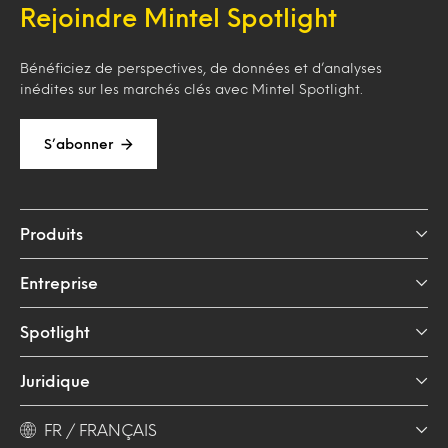
Rejoindre Mintel Spotlight
Bénéficiez de perspectives, de données et d’analyses
inédites sur les marchés clés avec Mintel Spotlight.
S’abonner
Produits
Entreprise
Spotlight
Juridique
FR / FRANÇAIS