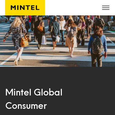
Skip to main content
Mintel Global
Consumer