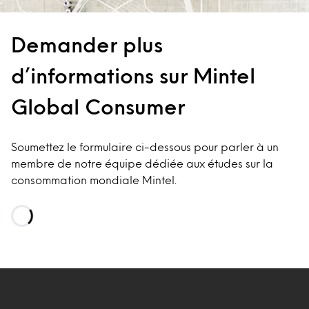
Demander plus
d’informations sur Mintel
Global Consumer
Soumettez le formulaire ci-dessous pour parler à un
membre de notre équipe dédiée aux études sur la
consommation mondiale Mintel.
Loading…