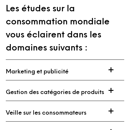
Les études sur la
consommation mondiale
vous éclairent dans les
domaines suivants :
Marketing et publicité
Gestion des catégories de produits
Veille sur les consommateurs