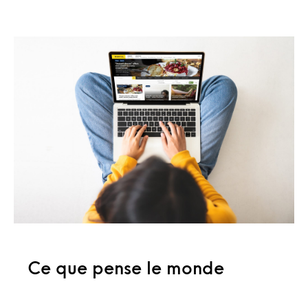
Ce que pense le monde