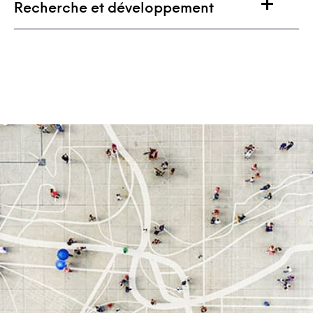
Recherche et développement