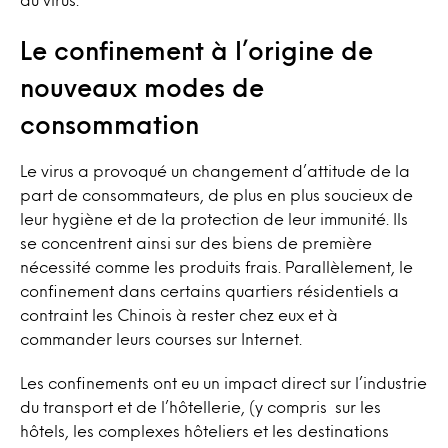
Le confinement à l’origine de
nouveaux modes de
consommation
Le virus a provoqué un changement d’attitude de la
part de consommateurs, de plus en plus soucieux de
leur hygiène et de la protection de leur immunité. Ils
se concentrent ainsi sur des biens de première
nécessité comme les produits frais. Parallèlement, le
confinement dans certains quartiers résidentiels a
contraint les Chinois à rester chez eux et à
commander leurs courses sur Internet.
Les confinements ont eu un impact direct sur l’industrie
du transport et de l’hôtellerie, (y compris sur les
hôtels, les complexes hôteliers et les destinations