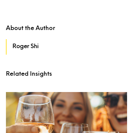
About the Author
Roger Shi
Related Insights