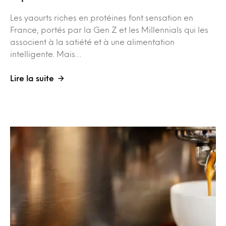
Les yaourts riches en protéines font sensation en
France, portés par la Gen Z et les Millennials qui les
associent à la satiété et à une alimentation
intelligente. Mais…
Lire la suite