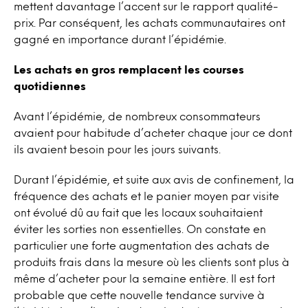
mettent davantage l’accent sur le rapport qualité-
prix. Par conséquent, les achats communautaires ont
gagné en importance durant l’épidémie.
Les achats en gros remplacent les courses
quotidiennes
Avant l’épidémie, de nombreux consommateurs
avaient pour habitude d’acheter chaque jour ce dont
ils avaient besoin pour les jours suivants.
Durant l’épidémie, et suite aux avis de confinement, la
fréquence des achats et le panier moyen par visite
ont évolué dû au fait que les locaux souhaitaient
éviter les sorties non essentielles. On constate en
particulier une forte augmentation des achats de
produits frais dans la mesure où les clients sont plus à
même d’acheter pour la semaine entière. Il est fort
probable que cette nouvelle tendance survive à