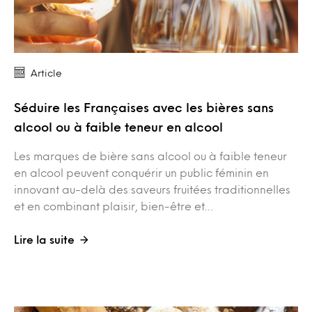
Article
Séduire les Françaises avec les bières sans
alcool ou à faible teneur en alcool
Les marques de bière sans alcool ou à faible teneur
en alcool peuvent conquérir un public féminin en
innovant au-delà des saveurs fruitées traditionnelles
et en combinant plaisir, bien-être et…
Lire la suite