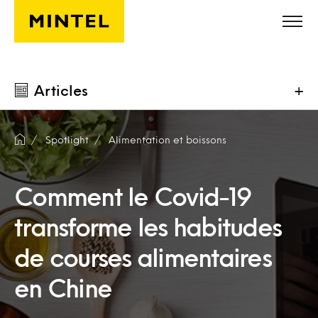
Skip to main content
Articles
+
Spotlight
Alimentation et boissons
Comment le Covid-19
transforme les habitudes
de courses alimentaires
en Chine