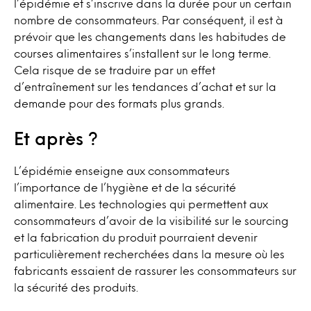
l’épidémie et s’inscrive dans la durée pour un certain
nombre de consommateurs. Par conséquent, il est à
prévoir que les changements dans les habitudes de
courses alimentaires s’installent sur le long terme.
Cela risque de se traduire par un effet
d’entraînement sur les tendances d’achat et sur la
demande pour des formats plus grands.
Et après ?
L’épidémie enseigne aux consommateurs
l’importance de l’hygiène et de la sécurité
alimentaire. Les technologies qui permettent aux
consommateurs d’avoir de la visibilité sur le sourcing
et la fabrication du produit pourraient devenir
particulièrement recherchées dans la mesure où les
fabricants essaient de rassurer les consommateurs sur
la sécurité des produits.