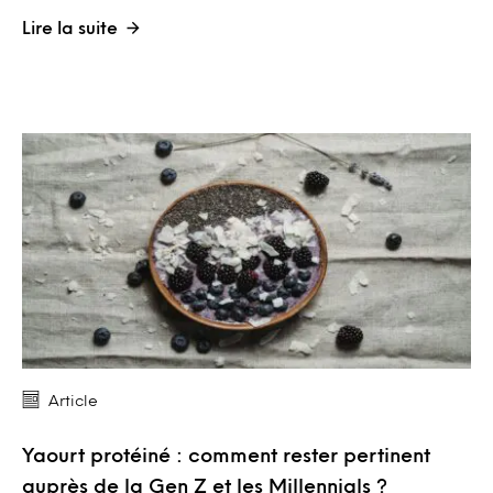
Lire la suite
Article
Yaourt protéiné : comment rester pertinent
auprès de la Gen Z et les Millennials ?