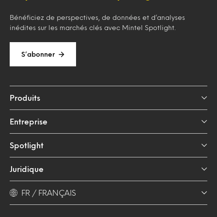
Bénéficiez de perspectives, de données et d’analyses
inédites sur les marchés clés avec Mintel Spotlight.
S’abonner
Produits
Entreprise
Spotlight
Juridique
FR / FRANÇAIS