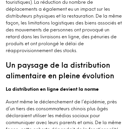
touristiques). La réduction du nombre de
déplacements a également eu un impact sur les
distributeurs physiques et la restauration. De la même
façon, les limitations logistiques des biens associés et
des mouvements de personnes ont provoqué un
retard dans les livraisons en ligne, des pénuries de
produits et ont prolongé le délai de
réapprovisionnement des stocks.
Un paysage de la distribution
alimentaire en pleine évolution
La distribution en ligne devient la norme
Avant même le déclenchement de l’épidémie, près
d’un tiers des consommateurs chinois plus âgés
déclaraient utiliser les médias sociaux pour
communiquer avec leurs parents et amis. De la même