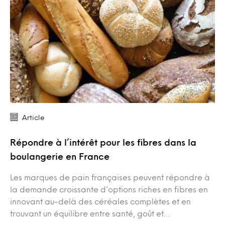
Article
Répondre à l’intérêt pour les fibres dans la
boulangerie en France
Les marques de pain françaises peuvent répondre à
la demande croissante d'options riches en fibres en
innovant au-delà des céréales complètes et en
trouvant un équilibre entre santé, goût et…