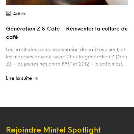
Article
Génération Z & Café – Réinventer la culture du
café
Les habitudes de consommation de café évoluent, et
les marques doivent suivre.Chez la génération Z (Gen
Z) – les jeunes nés entre 1997 et 2012 – le café n’est…
Lire la suite
Rejoindre Mintel Spotlight