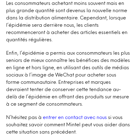
Les consommateurs achetant moins souvent mais en
plus grande quantité sont devenus la nouvelle norme
dans la distribution alimentaire. Cependant, lorsque
l’épidémie sera derrière nous, les clients
recommenceront à acheter des articles essentiels en
quantités régulières.
Enfin, l’épidémie a permis aux consommateurs les plus
seniors de mieux connaître les bénéfices des modèles
en ligne et hors ligne, en utilisant des outils de médias
sociaux à l’image de WeChat pour acheter sous
forme communautaire. Entreprises et marques
devraient tenter de conserver cette tendance au-
delà de l’épidémie en offrant des produits sur mesure
à ce segment de consommateurs.
N’hésitez pas à
entrer en contact avec nous
si vous
souhaitez savoir comment Mintel peut vous aider dans
cette situation sans précédent.