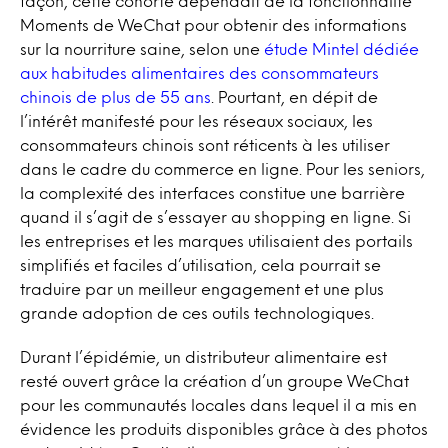
façon, cette cohorte dépendait de la fonctionnalité
Moments de WeChat pour obtenir des informations
sur la nourriture saine, selon une
étude Mintel dédiée
aux habitudes alimentaires des consommateurs
chinois de plus de 55 ans
. Pourtant, en dépit de
l’intérêt manifesté pour les réseaux sociaux, les
consommateurs chinois sont réticents à les utiliser
dans le cadre du commerce en ligne. Pour les seniors,
la complexité des interfaces constitue une barrière
quand il s’agit de s’essayer au shopping en ligne. Si
les entreprises et les marques utilisaient des portails
simplifiés et faciles d’utilisation, cela pourrait se
traduire par un meilleur engagement et une plus
grande adoption de ces outils technologiques.
Durant l’épidémie, un distributeur alimentaire est
resté ouvert grâce la création d’un groupe WeChat
pour les communautés locales dans lequel il a mis en
évidence les produits disponibles grâce à des photos