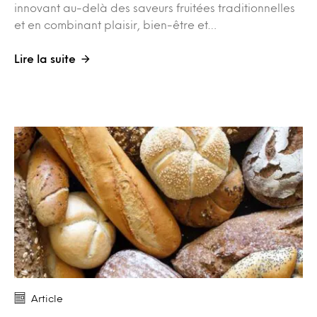
innovant au-delà des saveurs fruitées traditionnelles
et en combinant plaisir, bien-être et…
Lire la suite
Article