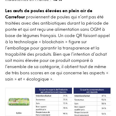
Les œufs de poules élevées en plein air de
Carrefour
proviennent de poules qui n’ont pas été
traitées avec des antibiotiques durant la période de
ponte et qui ont reçu une alimentation sans OGM à
base de légumes français. Un code QR faisant appel
à la technologie « blockchain » figure sur
l’emballage pour garantir la transparence et la
traçabilité des produits. Bien que l’intention d’achat
soit moins élevée pour ce produit comparé à
l’ensemble de sa catégorie, il obtient tout de même
de très bons scores en ce qui concerne les aspects «
sain » et « écologique ».