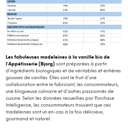
Les fabuleuses madeleines à la vanille bio de
l’Appétisserie (Bjorg)
sont préparées à partir
d’ingrédients biologiques et de véritables et entières
gousses de vanilles. Elles sont le fruit d’une
collaboration entre le fabricant, les consommateurs,
une blogueuse culinaire et d’autres passionnés de
cuisine. Selon les données recueillies par Purchase
Intelligence, les consommateurs trouvent que ces
madeleines sont un en-cas à la fois délicieux,
gourmand et naturel.