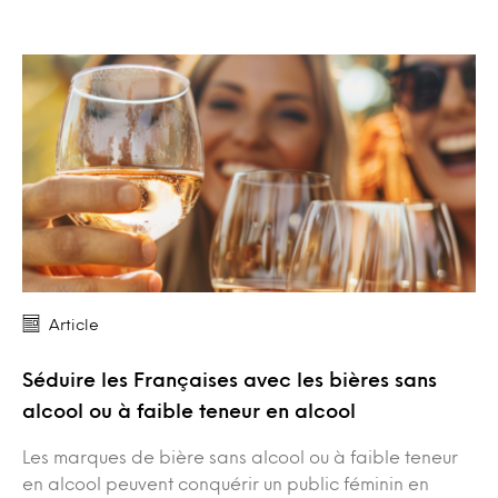
Article
Séduire les Françaises avec les bières sans
alcool ou à faible teneur en alcool
Les marques de bière sans alcool ou à faible teneur
en alcool peuvent conquérir un public féminin en