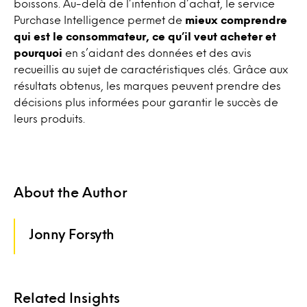
boissons. Au-delà de l’intention d’achat, le service
Purchase Intelligence permet de
mieux comprendre
qui est le consommateur, ce qu’il veut acheter et
pourquoi
en s’aidant des données et des avis
recueillis au sujet de caractéristiques clés. Grâce aux
résultats obtenus, les marques peuvent prendre des
décisions plus informées pour garantir le succès de
leurs produits.
About the Author
Jonny Forsyth
Related Insights