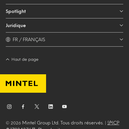
Spotlight
Juridique
FR / FRANÇAIS
Haut de page
Mintel Group Ltd. Tous droits réservés. |
沪ICP
© 2026