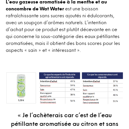
L’eau gazeuse aromatisée à la menthe et au
concombre de Wat Water
est une boisson
rafraîchissante sans sucres ajoutés ni édulcorants,
avec un soupçon d’arômes naturels. L’intention
d’achat pour ce produit est plutôt décevante en ce
qui concerne la sous-catégorie des eaux pétillantes
aromatisées, mais il obtient des bons scores pour les
aspects « sain » et « intéressant ».
« Je l’achèterais car c’est de l’eau
pétillante aromatisée au citron et sans