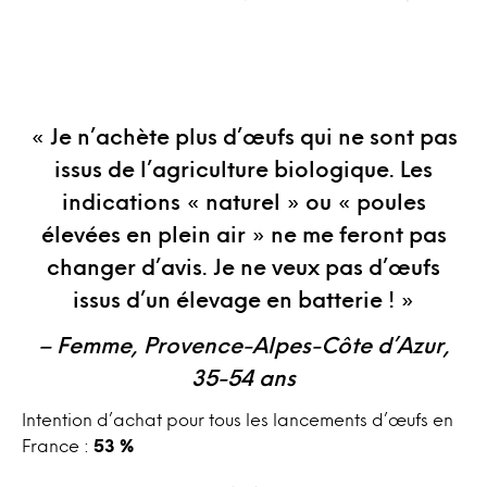
« Je n’achète plus d’œufs qui ne sont pas
issus de l’agriculture biologique. Les
indications « naturel » ou « poules
élevées en plein air » ne me feront pas
changer d’avis. Je ne veux pas d’œufs
issus d’un élevage en batterie ! »
– Femme, Provence-Alpes-Côte d’Azur,
35-54 ans
Intention d’achat pour tous les lancements d’œufs en
France :
53 %