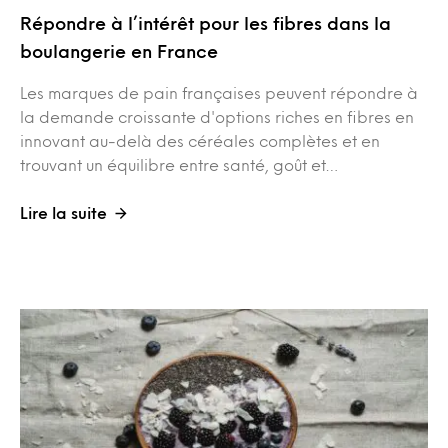
Répondre à l’intérêt pour les fibres dans la
boulangerie en France
Les marques de pain françaises peuvent répondre à
la demande croissante d'options riches en fibres en
innovant au-delà des céréales complètes et en
trouvant un équilibre entre santé, goût et…
Lire la suite