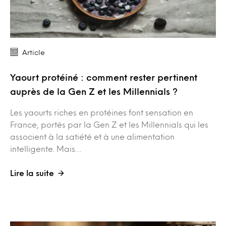
Article
Yaourt protéiné : comment rester pertinent
auprès de la Gen Z et les Millennials ?
Les yaourts riches en protéines font sensation en
France, portés par la Gen Z et les Millennials qui les
associent à la satiété et à une alimentation
intelligente. Mais…
Lire la suite