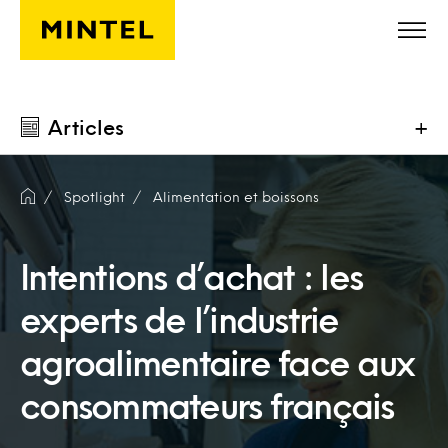
Skip to main content
Articles
+
Spotlight
Alimentation et boissons
Intentions d’achat : les
experts de l’industrie
agroalimentaire face aux
consommateurs français