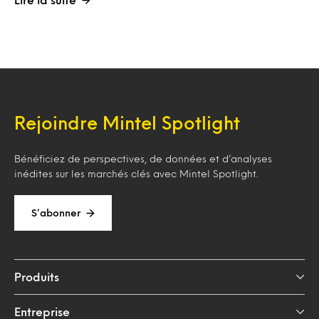
Rejoindre Mintel Spotlight
Bénéficiez de perspectives, de données et d’analyses
inédites sur les marchés clés avec Mintel Spotlight.
S’abonner
Produits
Entreprise