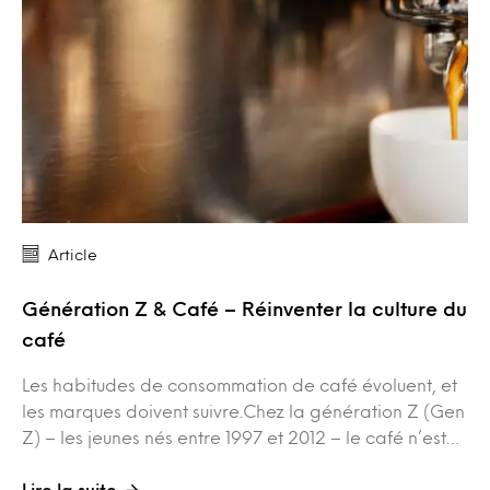
Article
Génération Z & Café – Réinventer la culture du
café
Les habitudes de consommation de café évoluent, et
les marques doivent suivre.Chez la génération Z (Gen
Z) – les jeunes nés entre 1997 et 2012 – le café n’est…
Lire la suite