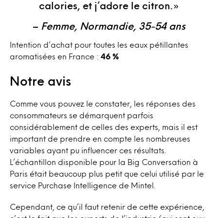
calories, et j’adore le citron.»
–
Femme, Normandie, 35-54 ans
Intention d’achat pour toutes les eaux pétillantes
aromatisées en France :
46 %
Notre avis
Comme vous pouvez le constater, les réponses des
consommateurs se démarquent parfois
considérablement de celles des experts, mais il est
important de prendre en compte les nombreuses
variables ayant pu influencer ces résultats.
L’échantillon disponible pour la Big Conversation à
Paris était beaucoup plus petit que celui utilisé par le
service Purchase Intelligence de Mintel.
Cependant, ce qu’il faut retenir de cette expérience,