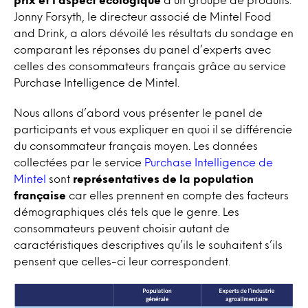
Jonny Forsyth, le directeur associé de Mintel Food
and Drink, a alors dévoilé les résultats du sondage en
comparant les réponses du panel d’experts avec
celles des consommateurs français grâce au service
Purchase Intelligence de Mintel.
Nous allons d’abord vous présenter le panel de
participants et vous expliquer en quoi il se différencie
du consommateur français moyen. Les données
collectées par le service
Purchase Intelligence de
Mintel
sont
représentatives de la population
française
car elles prennent en compte des facteurs
démographiques clés tels que le genre. Les
consommateurs peuvent choisir autant de
caractéristiques descriptives qu’ils le souhaitent s’ils
pensent que celles-ci leur correspondent.