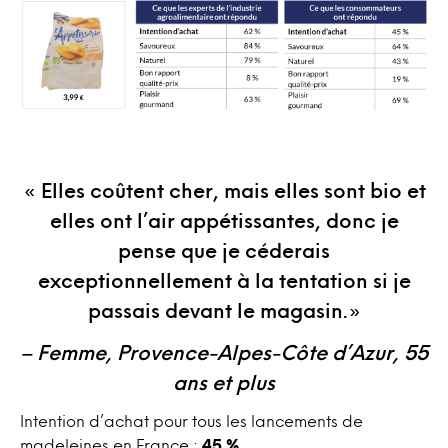
« Elles coûtent cher, mais elles sont bio et
elles ont l’air appétissantes, donc je
pense que je céderais
exceptionnellement à la tentation si je
passais devant le magasin.»
– Femme, Provence-Alpes-Côte d’Azur, 55
ans et plus
Intention d’achat pour tous les lancements de
madeleines en France :
45 %