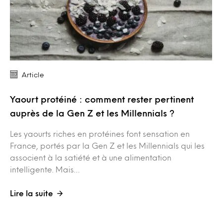
Article
Yaourt protéiné : comment rester pertinent
auprès de la Gen Z et les Millennials ?
Les yaourts riches en protéines font sensation en
France, portés par la Gen Z et les Millennials qui les
associent à la satiété et à une alimentation
intelligente. Mais…
Lire la suite