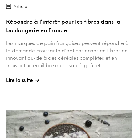
Article
Répondre à l’intérêt pour les fibres dans la
boulangerie en France
Les marques de pain françaises peuvent répondre à
la demande croissante d'options riches en fibres en
innovant au-delà des céréales complètes et en
trouvant un équilibre entre santé, goût et…
Lire la suite