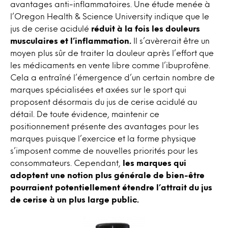
avantages anti-inflammatoires. Une étude menée à
l’Oregon Health & Science University indique que le
jus de cerise acidulé
réduit à la fois les douleurs
musculaires et l’inflammation.
Il s’avèrerait être un
moyen plus sûr de traiter la douleur après l’effort que
les médicaments en vente libre comme l’ibuprofène.
Cela a entraîné l’émergence d’un certain nombre de
marques spécialisées et axées sur le sport qui
proposent désormais du jus de cerise acidulé au
détail. De toute évidence, maintenir ce
positionnement présente des avantages pour les
marques puisque l’exercice et la forme physique
s’imposent comme de nouvelles priorités pour les
consommateurs. Cependant,
les marques qui
adoptent une notion plus générale de bien-être
pourraient potentiellement étendre l’attrait du jus
de cerise à un plus large public.