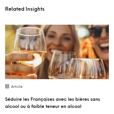
Related Insights
Article
Séduire les Françaises avec les bières sans
alcool ou à faible teneur en alcool