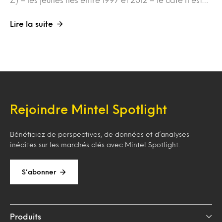
Lire la suite
Rejoindre Mintel Spotlight
Bénéficiez de perspectives, de données et d’analyses
inédites sur les marchés clés avec Mintel Spotlight.
S’abonner
Produits