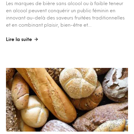
Les marques de bière sans alcool ou à faible teneur
en alcool peuvent conquérir un public féminin en
innovant au-delà des saveurs fruitées traditionnelles
et en combinant plaisir, bien-être et…
Lire la suite