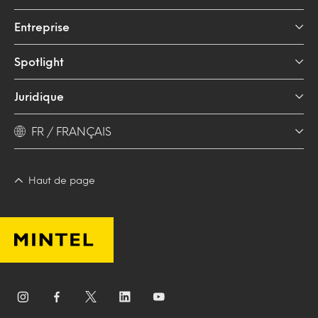
Entreprise
Spotlight
Juridique
FR / FRANÇAIS
Haut de page