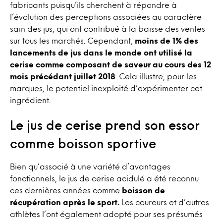
fabricants puisqu’ils cherchent à répondre à
l’évolution des perceptions associées au caractère
sain des jus, qui ont contribué à la baisse des ventes
sur tous les marchés. Cependant,
moins de 1% des
lancements de jus dans le monde ont utilisé la
cerise comme composant de saveur au cours des 12
mois précédant juillet 2018
. Cela illustre, pour les
marques, le potentiel inexploité d’expérimenter cet
ingrédient.
Le jus de cerise prend son essor
comme boisson sportive
Bien qu’associé à une variété d’avantages
fonctionnels, le jus de cerise acidulé a été reconnu
ces dernières années comme
boisson de
récupération après le sport.
Les coureurs et d’autres
athlètes l’ont également adopté pour ses présumés