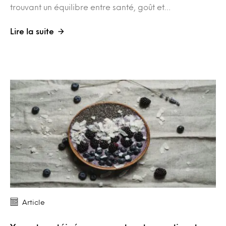
trouvant un équilibre entre santé, goût et…
Lire la suite
Article