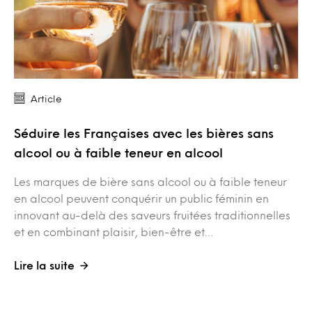
Article
Séduire les Françaises avec les bières sans
alcool ou à faible teneur en alcool
Les marques de bière sans alcool ou à faible teneur
en alcool peuvent conquérir un public féminin en
innovant au-delà des saveurs fruitées traditionnelles
et en combinant plaisir, bien-être et…
Lire la suite