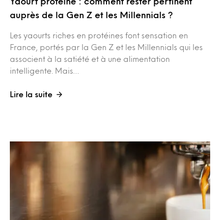
Yaourt protéiné : comment rester pertinent
auprès de la Gen Z et les Millennials ?
Les yaourts riches en protéines font sensation en
France, portés par la Gen Z et les Millennials qui les
associent à la satiété et à une alimentation
intelligente. Mais…
Lire la suite