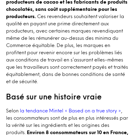
producteurs de cacao et les fabricants de produits
chocolatés, sans coût supplémentaire pour les
producteurs.
Ces revendeurs souhaitent valoriser la
qualité en payant une prime directement aux
producteurs, avec certaines marques revendiquant
même de les rémunérer au-dessus des minima du
Commerce équitable. De plus, les marques en
profitent pour revenir encore sur les problèmes liés
aux conditions de travail en s’assurant elles-mêmes
que les travailleurs sont correctement payés et traités
équitablement, dans de bonnes conditions de santé
et de sécurité.
Basé sur une histoire vraie
Selon
la tendance Mintel « Based on a true story »
,
les consommateurs sont de plus en plus intéressés par
la vérité sur les ingrédients et les origines des
produits.
Environ 8 consommateurs sur 10 en France,