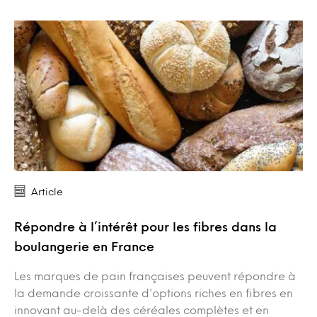
Article
Répondre à l’intérêt pour les fibres dans la
boulangerie en France
Les marques de pain françaises peuvent répondre à
la demande croissante d'options riches en fibres en
innovant au-delà des céréales complètes et en