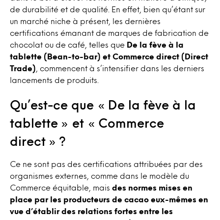
de durabilité et de qualité. En effet, bien qu’étant sur
un marché niche à présent, les dernières
certifications émanant de marques de fabrication de
chocolat ou de café, telles que
De la fève à la
tablette (Bean-to-bar) et Commerce direct (Direct
Trade)
, commencent à s’intensifier dans les derniers
lancements de produits.
Qu’est-ce que « De la fève à la
tablette » et « Commerce
direct » ?
Ce ne sont pas des certifications attribuées par des
organismes externes, comme dans le modèle du
Commerce équitable, mais
des normes mises en
place par les producteurs de cacao eux-mêmes en
vue d’établir des relations fortes entre les