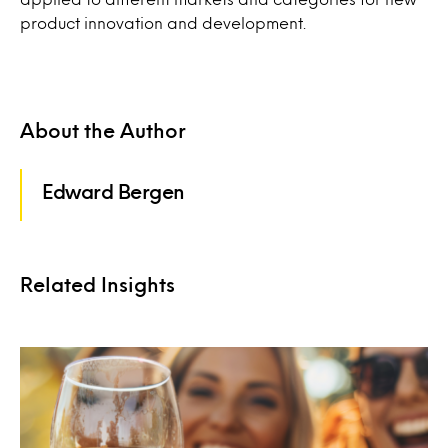
product innovation and development.
About the Author
Edward Bergen
Related Insights