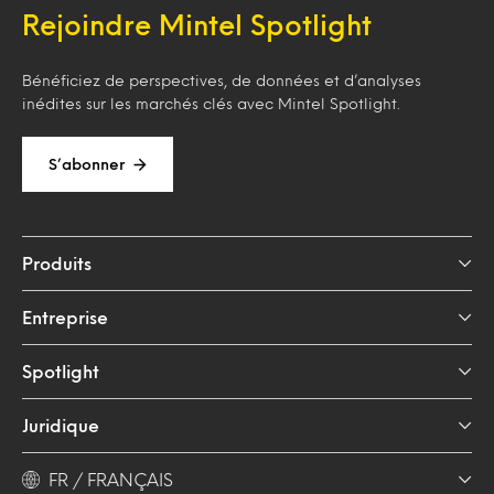
Rejoindre Mintel Spotlight
Bénéficiez de perspectives, de données et d’analyses
inédites sur les marchés clés avec Mintel Spotlight.
S’abonner
Produits
Entreprise
Spotlight
Juridique
FR / FRANÇAIS