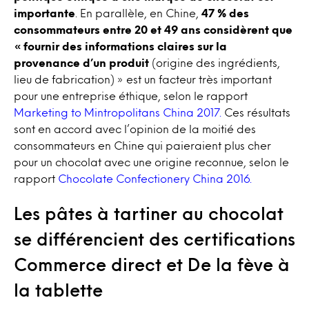
importante
. En parallèle, en Chine,
47 % des
consommateurs entre 20 et 49 ans considèrent que
« fournir des informations claires sur la
provenance d’un produit
(origine des ingrédients,
lieu de fabrication) » est un facteur très important
pour une entreprise éthique, selon le rapport
Marketing to Mintropolitans China 2017.
Ces résultats
sont en accord avec l’opinion de la moitié des
consommateurs en Chine qui paieraient plus cher
pour un chocolat avec une origine reconnue, selon le
rapport
Chocolate Confectionery China 2016.
Les pâtes à tartiner au chocolat
se différencient des certifications
Commerce direct et De la fève à
la tablette