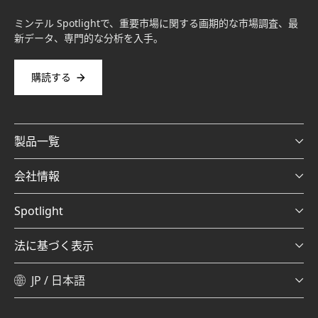
ミンテル Spotlightで、重要市場に関する画期的な市場調査、最
新データ、専門的な分析を入手。
購読する
製品一覧
会社情報
Spotlight
法に基づく表示
JP / 日本語