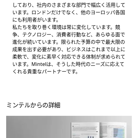
しており、社内のさまざまな部門で幅広く活用して
います。ロンドンだけでなく、他のヨーロッパ各国
にも利用者がいます。
私たちを取り巻く環境は常に変化しています。競
争、テクノロジー、消費者行動など、あらゆる面で
進化が続いています。限られた予算の中で最大限の
成果を出す必要があり、ビジネスはこれまで以上に
柔軟で、変化に素早く対応できる体制が求められて
います。Mintelは、そうした時代のニーズに応えて
くれる貴重なパートナーです。
ミンテルからの詳細