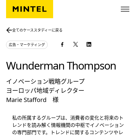
Skip to main content
全てのケーススタディーに戻る
広告・マーケティング
Wunderman Thompson
イノベーション戦略グループ
ヨーロッパ地域ディレクター
Marie Stafford 様
私の所属するグループは、消費者の変化と将来のト
レンドを読み解く情報機関の中枢でイノベーション
の専門部門です。トレンドに関するコンテンツやレ