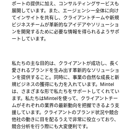
ポートの提供に加え、コンサルティングサービスも
展開しています。また、エージェンシー全体に向け
てインサイトを共有し、クライアントチームや新規
ビジネスチームが革新的なアイデアやソリューショ
ンを開発するために必要な情報を得られるようサポ
ートしています。
私たちの主な目的は、クライアントが成功し、長く
愛されるブランドを生み出す革新的なソリューショ
ンを提供すること。同時に、事業の自然な成長と新
規ビジネスの獲得にも力を入れています。Mintel
は、さまざまな形で私たちをサポートしてくれてい
ます。私たちはMintelを使って、クライアントチー
ムがそれぞれの業界の最新動向を把握できるよう支
援しています。クライアントのブランド状況や競合
他社の動きに目を配るうえで非常に役立っており、
競合分析を行う際にも大変便利です。