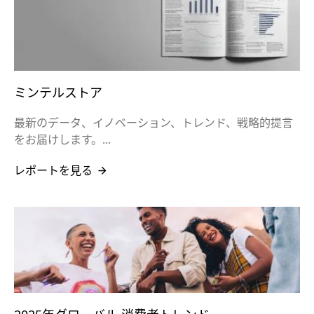
ミンテルストア
最新のデータ、イノベーション、トレンド、戦略的提言
をお届けします。...
レポートを見る