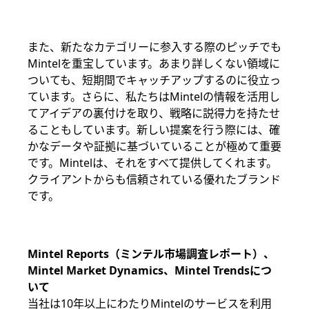
また、新たなカテゴリーに参入する際のピッチでも
Mintelを重宝しています。あまり詳しくない領域に
ついても、短期間でキャッチアップするのに役立っ
ています。さらに、私たちはMintelの情報を活用し
てアイデアの裏付けを取り、戦略に説得力を持たせ
ることもしています。新しい提案を行う際には、確
かなデータや証拠に基づいていることが極めて重要
です。Mintelは、それをすべて提供してくれます。
クライアントからも信頼されている優れたブランド
です。
Mintel Reports（ミンテル市場調査レポート）、
Mintel Market Dynamics、Mintel Trendsにつ
いて
当社は10年以上にわたりMintelのサービスを利用