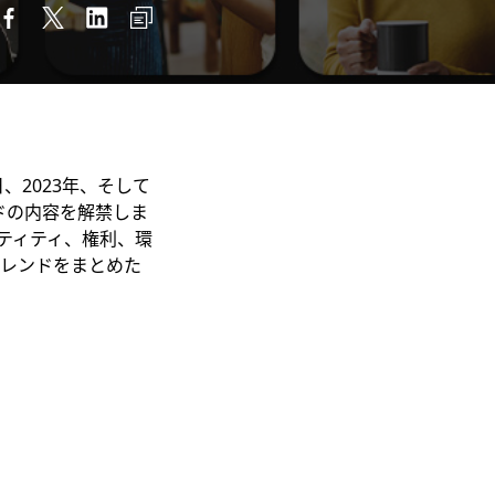
2023年、そして
ドの内容を解禁しま
ティティ、権利、環
トレンドをまとめた