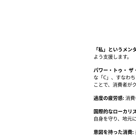
「私」というメンタ
よう支援します。
パワー・トゥ・ ザ・
な「C」、すなわち
ことで、消費者が
過度の疲労感:
消費
国際的なローカリズム
自身を守り、地元
意図を持った消費: