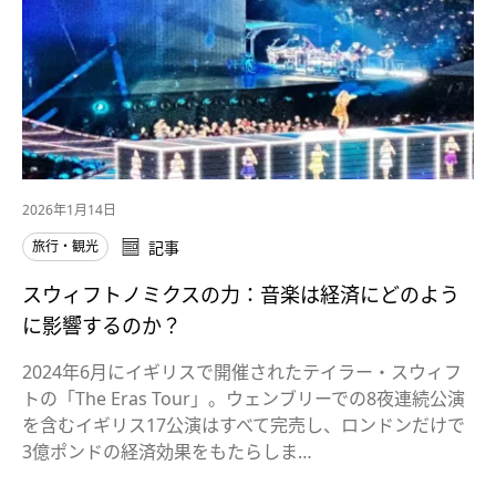
2026年1月14日
旅行・観光
記事
スウィフトノミクスの力：音楽は経済にどのよう
に影響するのか？
2024年6月にイギリスで開催されたテイラー・スウィフ
トの「The Eras Tour」。ウェンブリーでの8夜連続公演
を含むイギリス17公演はすべて完売し、ロンドンだけで
3億ポンドの経済効果をもたらしま…