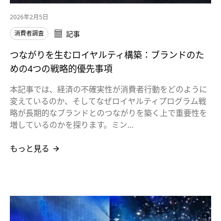
2026年2月5日
消費者調査
記事
つながりを生むロイヤルティ構築：ブランドのた
めの4つの戦略的優先事項
本記事では、経済の不確実性が消費者行動をどのように
変えているのか、そしてなぜロイヤルティプログラム戦
略が長期的なブランドとのつながりを築く上で重要性を
増しているのかを探ります。ミン…
もっと見る