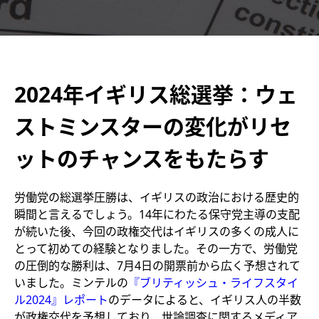
2024年イギリス総選挙：ウェ
ストミンスターの変化がリセ
ットのチャンスをもたらす
労働党の総選挙圧勝は、イギリスの政治における歴史的
瞬間と言えるでしょう。14年にわたる保守党主導の支配
が続いた後、今回の政権交代はイギリスの多くの成人に
とって初めての経験となりました。その一方で、労働党
の圧倒的な勝利は、7月4日の開票前から広く予想されて
いました。ミンテルの
『ブリティッシュ・ライフスタイ
ル2024』レポート
のデータによると、イギリス人の半数
が政権交代を予想しており、世論調査に関するメディア