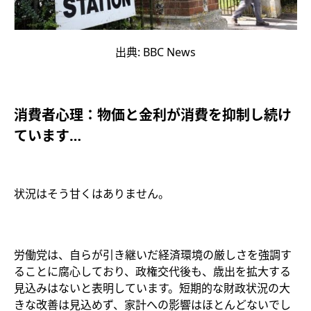
出典: BBC News
消費者心理：物価と金利が消費を抑制し続け
ています…
状況はそう甘くはありません。
労働党は、自らが引き継いだ経済環境の厳しさを強調す
ることに腐心しており、政権交代後も、歳出を拡大する
見込みはないと表明しています。短期的な財政状況の大
きな改善は見込めず、家計への影響はほとんどないでし