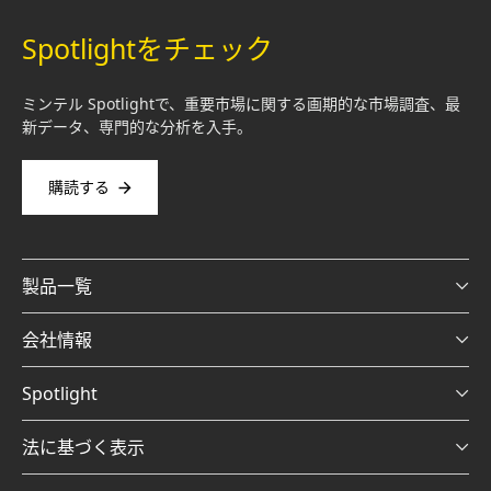
Spotlightをチェック
ミンテル Spotlightで、重要市場に関する画期的な市場調査、最
新データ、専門的な分析を入手。
購読する
製品一覧
会社情報
Spotlight
法に基づく表示