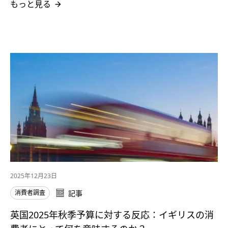
もっと見る
2025年12月23日
消費者調査
記事
英国2025年秋季予算に対する反応：イギリスの消