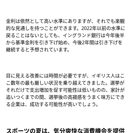
金利は依然として高い水準にありますが、それでも楽観
的な見通しを持つことができます。2022年以前の水準に
戻ることはないとしても、イングランド銀行は今年後半
から基準金利を引き下げ始め、今後2年間は引き下げを
継続すると予想されています。
目に見える改善には時間が必要ですが、イギリス人はこ
こ数年の最も厳しい状況を乗り越えてきました。選挙が
それだけで支出増加を促す可能性は低いものの、家計が
追いつくまでの間、選挙後の高揚感をうまく味方にでき
る企業は、成功する可能性が高いでしょう。
スポーツの夏は、気分爽快な消費機会を提供