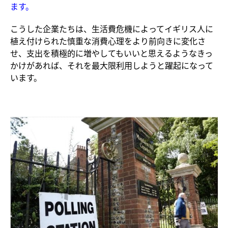
ます。
こうした企業たちは、生活費危機によってイギリス人に
植え付けられた慎重な消費心理をより前向きに変化さ
せ、支出を積極的に増やしてもいいと思えるようなきっ
かけがあれば、それを最大限利用しようと躍起になって
います。