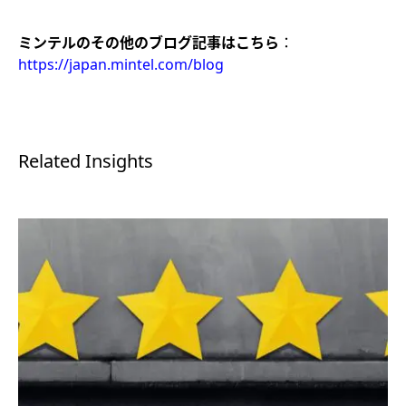
ミンテルのその他のブログ記事はこちら
：
https://japan.mintel.com/blog
Related Insights