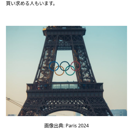
買い求める人もいます。
画像出典: Paris 2024