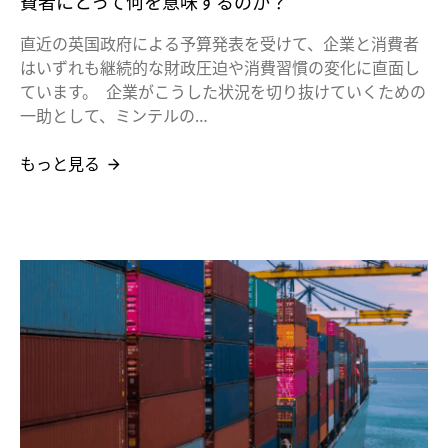
費者にとって何を意味するのか？
直近の英国政府による予算発表を受けて、企業と消費者
はいずれも継続的な財政圧迫や消費習慣の変化に直面し
ています。 企業がこうした状況を切り抜けていくための
一助として、ミンテルの…
もっと見る