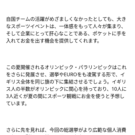
自国チームの活躍がめざましくなかったとしても、大き
なスポーツイベントは、一体感をもって人々が集まり、
そして企業にとって肝心なことである、ポケットに手を
入れてお金を出す機会を提供してくれます。
この夏開催されるオリンピック・パラリンピックはこれ
をさらに発展させ、選挙やEUROをも凌駕する形で、イ
ギリス全体を同じ旗の下に集結させるでしょう。イギリ
ス人の半数がオリンピックに関心を持っており、10人に
3人近くが夏の間にスポーツ観戦にお金を使うと予想し
ています。
さらに先を見れば、今回の総選挙がより広範な個人消費