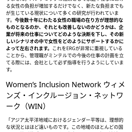
る女性の負担が増加するだけでなく、新たな負担までも
が生じている現状について多くの研究が行われていま
す。
今後数十年にわたる女性の職場の在り方が理想的な
ものとなるのか、それとも改善しないのかどうかは、企
業が将来の仕事についてどのような決断を下し、その新
しいシナリオの中で女性をどのようにサポートするかに
よって左右されます。
これをERGが非常に重視している
ことから、管理職がミンテルでの今後の仕事の計画を立
てる際には、会社として必ず指導を行うようにしていま
す。
Women’s Inclusion Network ウィメ
ンズ・インクルージョン・ネットワ
ーク（WIN）
「アジア太平洋地域におけるジェンダー平等は、理想的
な状況とはほど遠いものです。この地域のほとんどの国