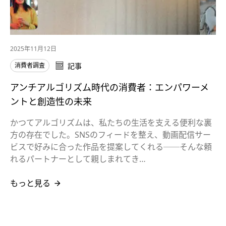
2025年11月12日
消費者調査
記事
アンチアルゴリズム時代の消費者：エンパワーメ
ントと創造性の未来
かつてアルゴリズムは、私たちの生活を支える便利な裏
方の存在でした。SNSのフィードを整え、動画配信サー
ビスで好みに合った作品を提案してくれる──そんな頼
れるパートナーとして親しまれてき…
もっと見る