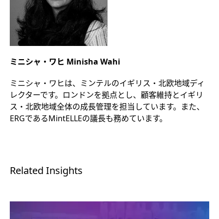
ミニシャ・ワヒ Minisha Wahi
ミニシャ・ワヒは、ミンテルのイギリス・北欧地域ディ
レクターです。ロンドンを拠点とし、顧客維持とイギリ
ス・北欧地域全体の成長管理を担当しています。また、
ERGであるMintELLEの議長も務めています。
Related Insights