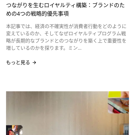
つながりを生むロイヤルティ構築：ブランドのた
めの4つの戦略的優先事項
本記事では、経済の不確実性が消費者行動をどのように
変えているのか、そしてなぜロイヤルティプログラム戦
略が長期的なブランドとのつながりを築く上で重要性を
増しているのかを探ります。ミン…
もっと見る