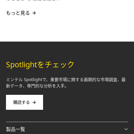
もっと見る
Spotlightをチェック
ミンテル Spotlightで、重要市場に関する画期的な市場調査、最
新データ、専門的な分析を入手。
購読する
製品一覧