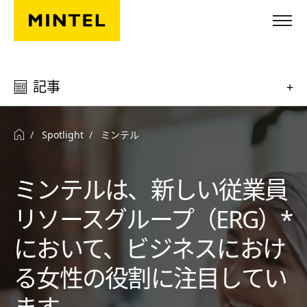
Skip to main content
記事
+
Spotlight
ミンテル
ミンテルは、新しい従業員
リソースグループ（ERG）*
において、ビジネスにおけ
る女性の役割に注目してい