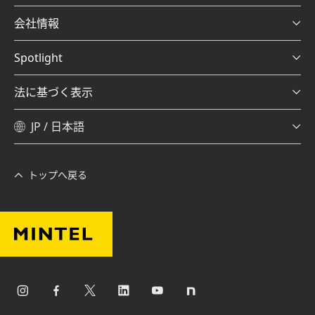
会社情報
Spotlight
法に基づく表示
JP / 日本語
トップへ戻る