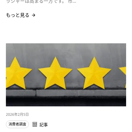
ッシャーは高まる一方です。 市…
もっと見る
2026年2月5日
消費者調査
記事