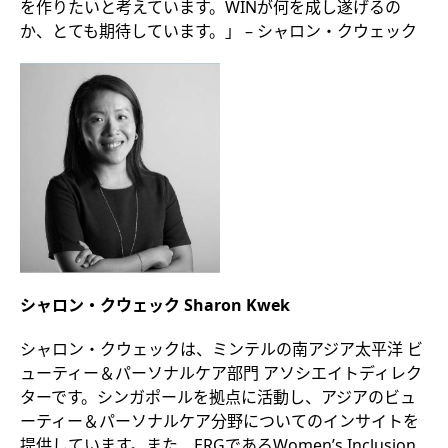
を作りたいと考えています。WINが何を成し遂げるの
か、とても期待しています。」 – シャロン・クウェック
シャロン・クウェック Sharon Kwek
シャロン・クウェックは、ミンテルの南アジア太平洋 ビ
ューティー＆パーソナルケア部門 アソシエイトディレク
ターです。シンガポールを拠点に活動し、アジアのビュ
ーティー＆パーソナルケア分野についてのインサイトを
提供しています。また、ERGであるWomen’s Inclusion