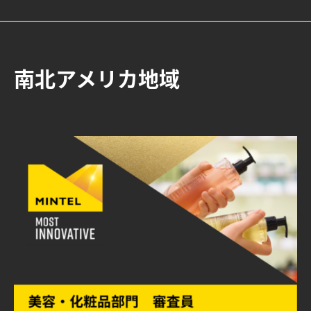
南北アメリカ地域