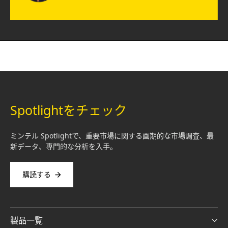
Spotlightをチェック
ミンテル Spotlightで、重要市場に関する画期的な市場調査、最
新データ、専門的な分析を入手。
購読する
製品一覧