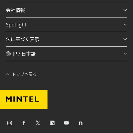
会社情報
Spotlight
法に基づく表示
JP / 日本語
トップへ戻る