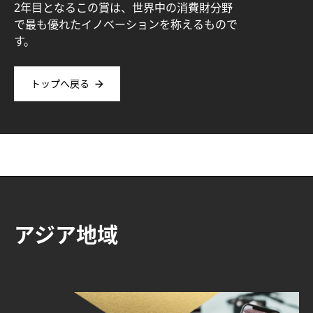
2年目となるこの賞は、世界中の消費財分野
で最も優れたイノベーションを称えるもので
す。
トップへ戻る
アジア地域