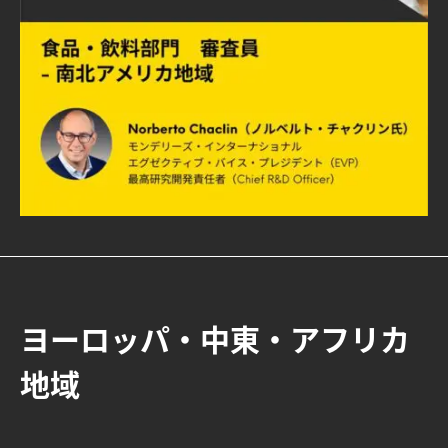
ヨーロッパ・中東・アフリカ
地域