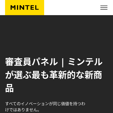
Skip to main content
審査員パネル | ミンテル
が選ぶ最も革新的な新商
品
すべてのイノベーションが同じ価値を持つわ
けではありません。