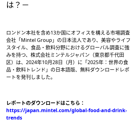
は？－
ロンドン本社を含め13か国にオフィスを構える市場調査
会社「Mintel Group」の日本法人であり、美容やライフ
スタイル、食品・飲料分野におけるグローバル調査に強
みを持つ、株式会社ミンテルジャパン（東京都千代田
区）は、2024年10月28日（月）に「2025年：世界の食
品・飲料トレンド」の日本語版、無料ダウンロードレポ
ートを発刊しました。
レポートのダウンロードはこちら：
https://japan.mintel.com/global-food-and-drink-
trends