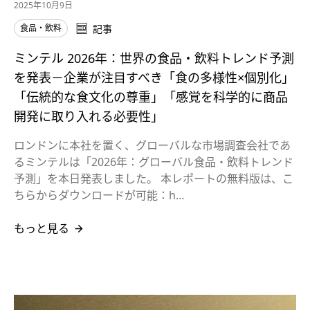
2025年10月9日
食品・飲料
記事
ミンテル 2026年：世界の食品・飲料トレンド予測
を発表－企業が注目すべき「食の多様性×個別化」
「伝統的な食文化の尊重」「感覚を科学的に商品
開発に取り入れる必要性」
ロンドンに本社を置く、グローバルな市場調査会社であ
るミンテルは「2026年：グローバル食品・飲料トレンド
予測」を本日発表しました。 本レポートの無料版は、こ
ちらからダウンロードが可能：h…
もっと見る