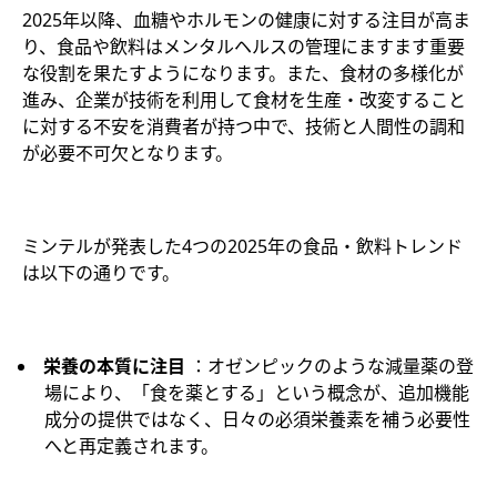
2025年以降、血糖やホルモンの健康に対する注目が高ま
り、食品や飲料はメンタルヘルスの管理にますます重要
な役割を果たすようになります。また、食材の多様化が
進み、企業が技術を利用して食材を生産・改変すること
に対する不安を消費者が持つ中で、技術と人間性の調和
が必要不可欠となります。
ミンテルが発表した4つの2025年の食品・飲料トレンド
は以下の通りです。
栄養の本質に注目
：オゼンピックのような減量薬の登
場により、「食を薬とする」という概念が、追加機能
成分の提供ではなく、日々の必須栄養素を補う必要性
へと再定義されます。