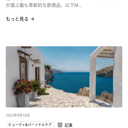
が選ぶ最も革新的な新商品、以下M…
もっと見る
2025年9月18日
ビューティ&パーソナルケア
記事