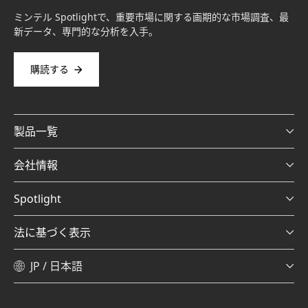
ミンテル Spotlightで、重要市場に関する画期的な市場調査、最
新データ、専門的な分析を入手。
購読する
製品一覧
会社情報
Spotlight
法に基づく表示
JP / 日本語