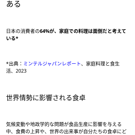
ある
日本の消費者の
64%が、家庭での料理は面倒だと考えて
いる*
*出典：
ミンテルジャパンレポート
、家庭料理と食生
活、2023
世界情勢に影響される食卓
気候変動や地政学的な問題が食品生産に影響を与える
中、食費の上昇や、世界の出来事が自分たちの食卓にど