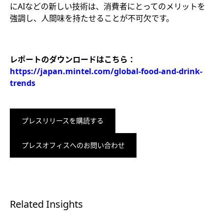
にAIなどの新しい技術は、消費者にとってのメリットを
強調し、人間味を持たせることが不可欠です。
レポートのダウンロードはこちら：
https://japan.mintel.com/global-food-and-drink-
trends
プレスリリースを購読する
プレスオフィスへのお問い合わせ
Related Insights