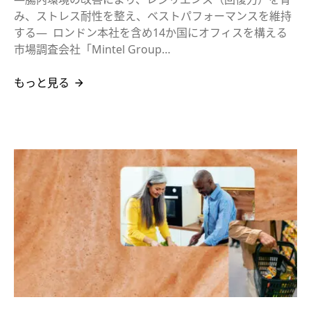
み、ストレス耐性を整え、ベストパフォーマンスを維持
する― ロンドン本社を含め14か国にオフィスを構える
市場調査会社「Mintel Group…
もっと見る