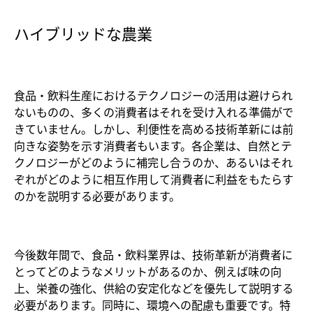
ハイブリッドな農業
食品・飲料生産におけるテクノロジーの活用は避けられ
ないものの、多くの消費者はそれを受け入れる準備がで
きていません。しかし、利便性を高める技術革新には前
向きな姿勢を示す消費者もいます。各企業は、自然とテ
クノロジーがどのように補完し合うのか、あるいはそれ
ぞれがどのように相互作用して消費者に利益をもたらす
のかを説明する必要があります。
今後数年間で、食品・飲料業界は、技術革新が消費者に
とってどのようなメリットがあるのか、例えば味の向
上、栄養の強化、供給の安定化などを優先して説明する
必要があります。同時に、環境への配慮も重要です。特