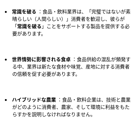
常識を破る
：食品・飲料業界は、「完璧ではないが素
晴らしい（人間らしい）」消費者を歓迎し、彼らが
「
常識を破る
」ことをサポートする製品を提供する必
要があります。
世界情勢に影響される食卓
：食品供給の混乱が頻発す
る中、業界は新たな食材や味覚、産地に対する消費者
の信頼を促す必要があります。
ハイブリッドな農業
：食品・飲料企業は、技術と農業
がどのように消費者、農家、そして環境に利益をもた
らすかを説明しなければなりません。