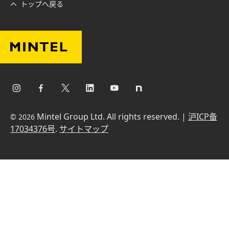
トップへ戻る
Mintel Group Ltd. All rights reserved. |
沪ICP备
© 2026
17034376号
.
サイトマップ