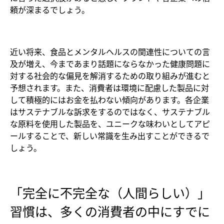
頼が深まるでしょう。
近い将来、食品とメンタルヘルスの関連性についての言
及が増え、今まであまり話題にならなかった健康問題に
対する社会的な偏見を解消するための取り組みが進むと
予想されます。また、消費者は環境に配慮した製品に対
して積極的にはお金を払わない傾向があります。各企業
はサステナブルな訴求をするのではなく、サステナブル
な原料を使用した製品を、ユニークな味わいとしてアピ
ールすることで、新しい常識を生み出すことができるで
しょう。
「完全に不完全な（人間らしい）」
習慣は、多くの消費者の中にすでに