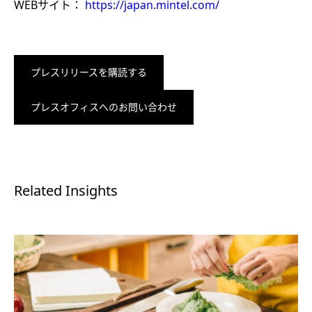
WEBサイト：
https://japan.mintel.com/
プレスリリースを購読する
プレスオフィスへのお問い合わせ
Related Insights