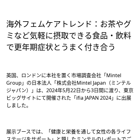
海外フェムケアトレンド：お茶やグ
ミなど気軽に摂取できる食品・飲料
で更年期症状とうまく付き合う
英国、ロンドンに本社を置く市場調査会社「Mintel
Group」の日本法人「株式会社Mintel Japan（ミンテル
ジャパン）」は、2024年5月22日から3日間に渡り、東京
ビッグサイトにて開催された「ifia JAPAN 2024」に出展
しました。
展示ブースでは、「健康と栄養を通して女性の各ライフ
ステージをサポート」と題したミンテルのレポートでご