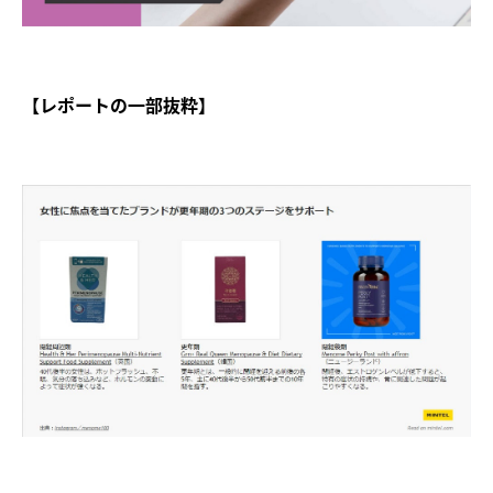
【レポートの一部抜粋】