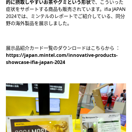
的に摂取しやすいお茶やグミという形状
で、こういった
症状をサポートする商品も販売されています。ifia JAPAN
2024では、ミンテルのレポートでご紹介している、同分
野の海外製品を展示しました。
展示品紹介カード一覧のダウンロードはこちらから ：
https://japan.mintel.com/innovative-products-
showcase-ifia-japan-2024