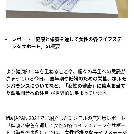
レポート「健康と栄養を通して女性の各ライフステー
ジをサポート」の概要
より健康的に年を重ねることや、個々の尊重への意識が
高まっている今日。
更年期や妊婦のための栄養、ホルモ
ンバランスについてなど、「女性の健康」に焦点を当て
た製品開発への注目
が世界的に集まっています。
ifia JAPAN 2024でご紹介したミンテルの無料版レポート
「健康と栄養を通して女性の各ライフステージをサポー
ト（海外の事例）」では、
女性が様々なライフステージ