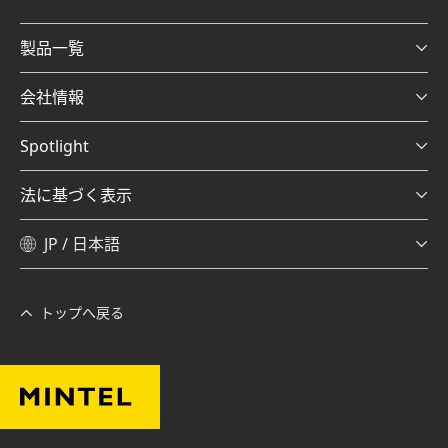
製品一覧
会社情報
Spotlight
法に基づく表示
JP / 日本語
トップへ戻る