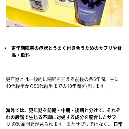
更年期障害の症状とうまく付き合うためのサプリや食
品・飲料
更年期とは一般的に閉経を迎える前後の各5年間、主に
40代後半から50代前半までの10年間を指します。
海外では、更年期を前期・中期・後期と分けて、それぞ
れの段階で生じる不調に対処する成分を配合したサプ
リ
の製品開発が見られます。またサプリではなく、
日常