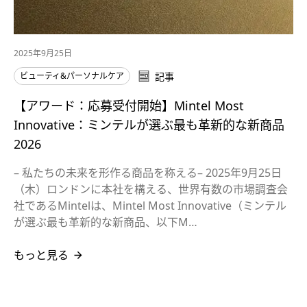
2025年9月25日
ビューティ&パーソナルケア
記事
【アワード：応募受付開始】Mintel Most
Innovative：ミンテルが選ぶ最も革新的な新商品
2026
– 私たちの未来を形作る商品を称える– 2025年9月25日
（木）ロンドンに本社を構える、世界有数の市場調査会
社であるMintelは、Mintel Most Innovative（ミンテル
が選ぶ最も革新的な新商品、以下M…
もっと見る