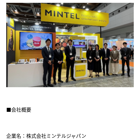
■会社概要
企業名：株式会社ミンテルジャパン