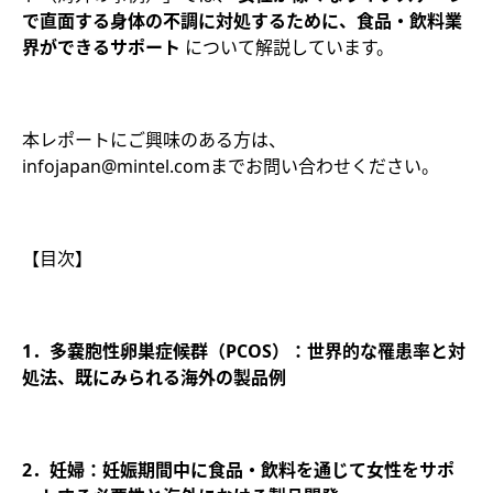
で直面する身体の不調に対処するために、食品・飲料業
界ができるサポート
について解説しています。
本レポートにご興味のある方は、
infojapan@mintel.comまでお問い合わせください。
【目次】
1．多嚢胞性卵巣症候群（PCOS）：世界的な罹患率と対
処法、既にみられる海外の製品例
2．妊婦：妊娠期間中に食品・飲料を通じて女性をサポ