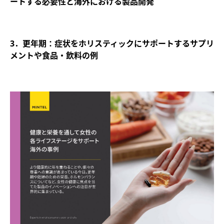
ートする必要性と海外における製品開発
3．更年期：症状をホリスティックにサポートするサプリ
メントや食品・飲料の例