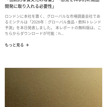
開発に取り入れる必要性」
ロンドンに本社を置く、グローバルな市場調査会社であ
るミンテルは「2026年：グローバル食品・飲料トレンド
予測」を本日発表しました。 本レポートの無料版は、こ
ちらからダウンロードが可能：h…
もっと見る