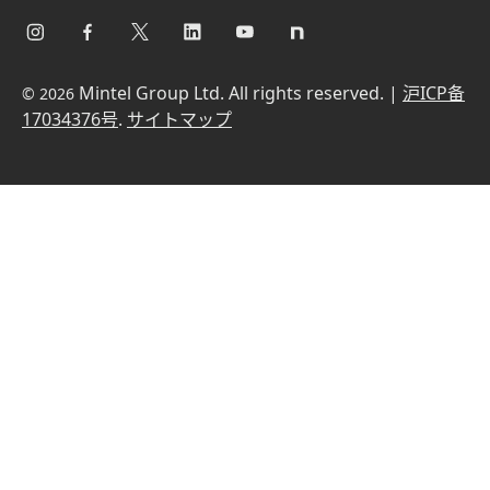
Mintel Group Ltd. All rights reserved. |
沪ICP备
© 2026
17034376号
.
サイトマップ