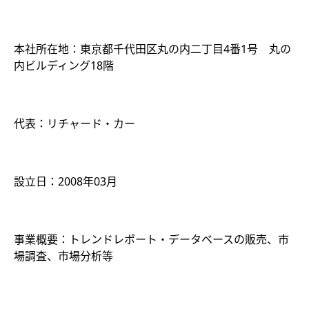
本社所在地：東京都千代田区丸の内二丁目4番1号 丸の
内ビルディング18階
代表：リチャード・カー
設立日：2008年03月
事業概要：トレンドレポート・データベースの販売、市
場調査、市場分析等