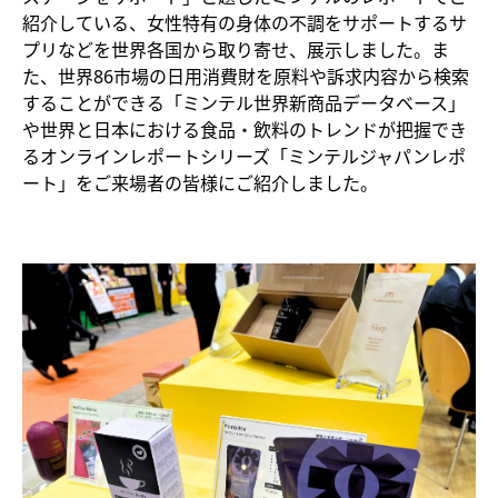
紹介している、女性特有の身体の不調をサポートするサ
プリなどを世界各国から取り寄せ、展示しました。ま
た、世界86市場の日用消費財を原料や訴求内容から検索
することができる「ミンテル世界新商品データベース」
や世界と日本における食品・飲料のトレンドが把握でき
るオンラインレポートシリーズ「ミンテルジャパンレポ
ート」をご来場者の皆様にご紹介しました。