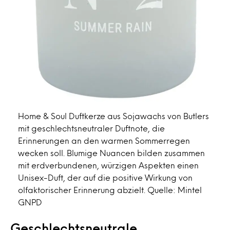
Home & Soul Duftkerze aus Sojawachs von Butlers
mit geschlechtsneutraler Duftnote, die
Erinnerungen an den warmen Sommerregen
wecken soll. Blumige Nuancen bilden zusammen
mit erdverbundenen, würzigen Aspekten einen
Unisex-Duft, der auf die positive Wirkung von
olfaktorischer Erinnerung abzielt. Quelle: Mintel
GNPD
Geschlechtsneutrale