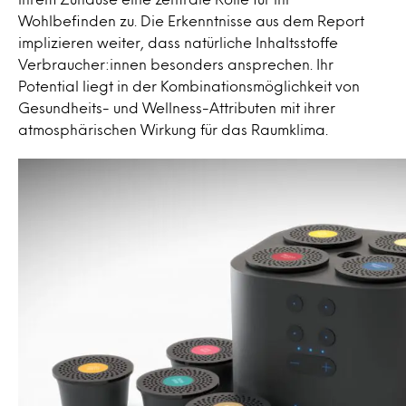
Wohlbefinden zu. Die Erkenntnisse aus dem Report
implizieren weiter, dass natürliche Inhaltsstoffe
Verbraucher:innen besonders ansprechen. Ihr
Potential liegt in der Kombinationsmöglichkeit von
Gesundheits- und Wellness-Attributen mit ihrer
atmosphärischen Wirkung für das Raumklima.