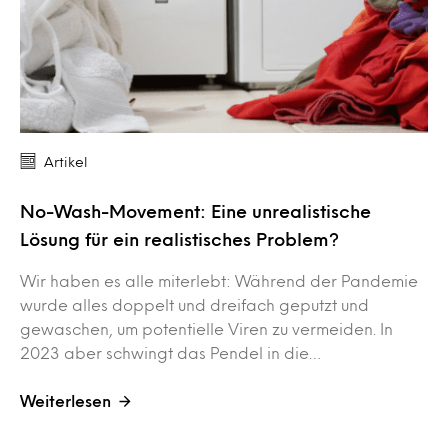
Artikel
No-Wash-Movement: Eine unrealistische
Lösung für ein realistisches Problem?
Wir haben es alle miterlebt: Während der Pandemie
wurde alles doppelt und dreifach geputzt und
gewaschen, um potentielle Viren zu vermeiden. In
2023 aber schwingt das Pendel in die…
Weiterlesen