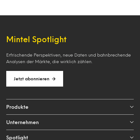
Mintel Spotlight
Erfrischende Perspektiven, neue Daten und bahnbrechende
Analysen der Märkte, die wirklich zählen.
Jetzt abonnieren
Produkte
Unternehmen
Spotlight