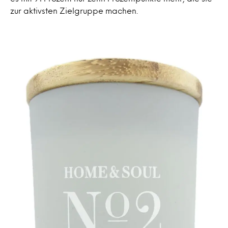
zur aktivsten Zielgruppe machen.