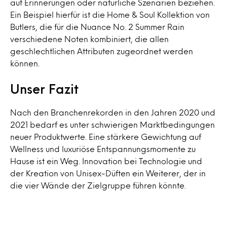
auf Erinnerungen oder natürliche Szenarien beziehen.
Ein Beispiel hierfür ist die Home & Soul Kollektion von
Butlers, die für die Nuance No. 2 Summer Rain
verschiedene Noten kombiniert, die allen
geschlechtlichen Attributen zugeordnet werden
können.
Unser Fazit
Nach den Branchenrekorden in den Jahren 2020 und
2021 bedarf es unter schwierigen Marktbedingungen
neuer Produktwerte. Eine stärkere Gewichtung auf
Wellness und luxuriöse Entspannungsmomente zu
Hause ist ein Weg. Innovation bei Technologie und
der Kreation von Unisex-Düften ein Weiterer, der in
die vier Wände der Zielgruppe führen könnte.