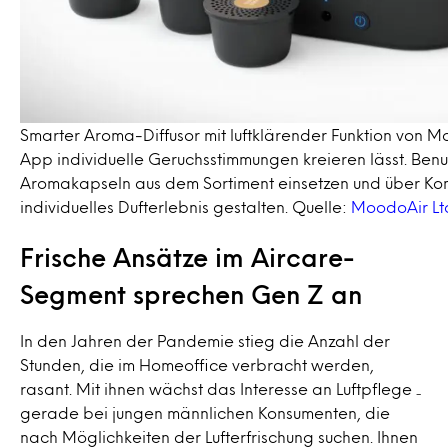
Smarter Aroma-Diffusor mit luftklärender Funktion von 
App individuelle Geruchsstimmungen kreieren lässt. Benu
Aromakapseln aus dem Sortiment einsetzen und über Komb
individuelles Dufterlebnis gestalten. Quelle:
MoodoAir Lt
Frische Ansätze im Aircare-
Segment sprechen Gen Z an
In den Jahren der Pandemie stieg die Anzahl der
Stunden, die im Homeoffice verbracht werden,
rasant. Mit ihnen wächst das Interesse an Luftpflege ₋
gerade bei jungen männlichen Konsumenten, die
nach Möglichkeiten der Lufterfrischung suchen. Ihnen