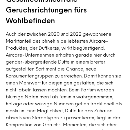
Geruchsrichtungen fürs
Wohlbefinden
Auch der zwischen 2020 und 2022 gewachsene
Marktanteil des ohnehin beliebtesten Aircare-
Produktes, der Duftkerze, wirkt begünstigend.
Aircare-Unternehmen erhalten gerade hier durch
gender-übergreifende Düfte in einem breiter
aufgestellten Sortiment die Chance, neue
Konsumentengruppen zu erreichen. Damit können sie
einen Mehrwert für diejenigen gestalten, die sich
nicht labeln lassen möchten. Beim Parfüm werden
blumige Noten meist als feminin wahrgenommen,
holzige oder würzige Nuancen gelten traditionell als
maskulin. Eine Möglichkeit, Düfte für das Zuhause
abseits von Stereotypen zu präsentieren, liegt in der
Komposition von Geruchs-Momenten, die sich eher