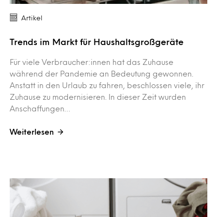
Artikel
Trends im Markt für Haushaltsgroßgeräte
Für viele Verbraucher:innen hat das Zuhause
während der Pandemie an Bedeutung gewonnen.
Anstatt in den Urlaub zu fahren, beschlossen viele, ihr
Zuhause zu modernisieren. In dieser Zeit wurden
Anschaffungen…
Weiterlesen