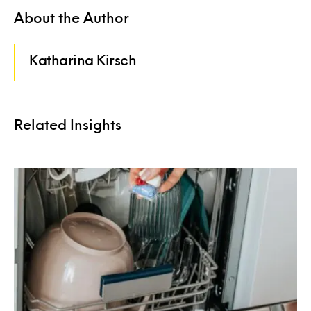
About the Author
Katharina Kirsch
Related Insights