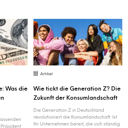
Artikel
e: Was die
Wie tickt die Generation Z? Die
en
Zukunft der Konsumlandschaft
Die Generation Z in Deutschland
revolutioniert die Konsumlandschaft. Ist
fassenden
Ihr Unternehmen bereit, die sich ständig
 Präsident