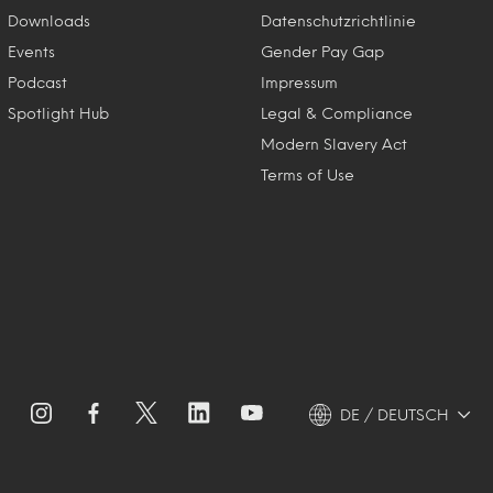
Downloads
Datenschutzrichtlinie
Events
Gender Pay Gap
Podcast
Impressum
Spotlight Hub
Legal & Compliance
Modern Slavery Act
Terms of Use
DE / DEUTSCH