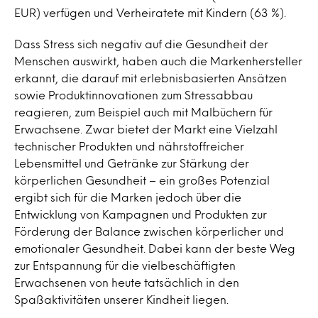
EUR) verfügen und Verheiratete mit Kindern (63 %).
Dass Stress sich negativ auf die Gesundheit der
Menschen auswirkt, haben auch die Markenhersteller
erkannt, die darauf mit erlebnisbasierten Ansätzen
sowie Produktinnovationen zum Stressabbau
reagieren, zum Beispiel auch mit Malbüchern für
Erwachsene. Zwar bietet der Markt eine Vielzahl
technischer Produkten und nährstoffreicher
Lebensmittel und Getränke zur Stärkung der
körperlichen Gesundheit – ein großes Potenzial
ergibt sich für die Marken jedoch über die
Entwicklung von Kampagnen und Produkten zur
Förderung der Balance zwischen körperlicher und
emotionaler Gesundheit. Dabei kann der beste Weg
zur Entspannung für die vielbeschäftigten
Erwachsenen von heute tatsächlich in den
Spaßaktivitäten unserer Kindheit liegen.