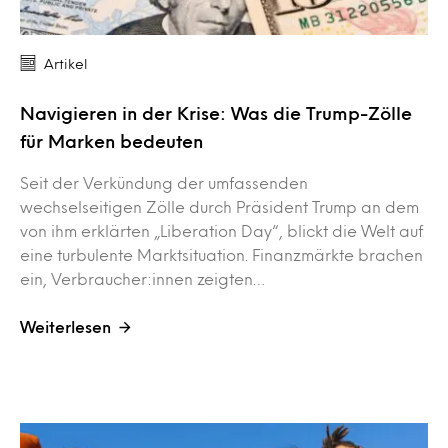
Artikel
Navigieren in der Krise: Was die Trump-Zölle
für Marken bedeuten
Seit der Verkündung der umfassenden
wechselseitigen Zölle durch Präsident Trump an dem
von ihm erklärten „Liberation Day“, blickt die Welt auf
eine turbulente Marktsituation. Finanzmärkte brachen
ein, Verbraucher:innen zeigten…
Weiterlesen