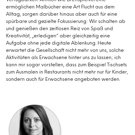
ermöglichen Malbücher eine Art Flucht aus dem
Alltag, sorgen darüber hinaus aber auch für eine
spürbare und gezielte Fokussierung: Wir schalten ab
und genießen den zeitlosen Reiz von Spaß und
Kreativität, „erledigen“ aber gleichzeitig eine
Aufgabe ohne jede digitale Ablenkung. Heute
erwartet die Gesellschaft nicht mehr von uns, solche
Aktivitäten als Erwachsene hinter uns zu lassen; ich
kann mir sogar vorstellen, dass zum Beispiel Tischsets
zum Ausmalen in Restaurants nicht mehr nur für Kinder,
sondern auch für Erwachsene angeboten werden.