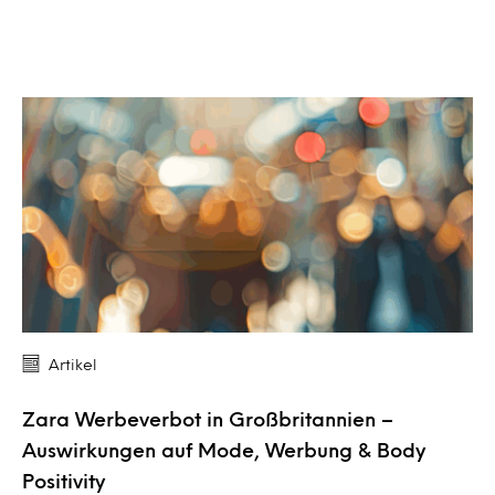
Artikel
Zara Werbeverbot in Großbritannien –
Auswirkungen auf Mode, Werbung & Body
Positivity