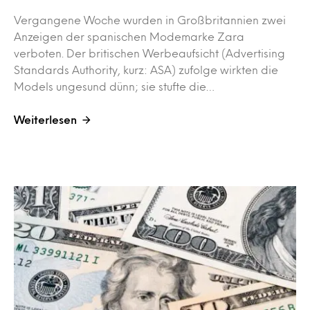
Vergangene Woche wurden in Großbritannien zwei
Anzeigen der spanischen Modemarke Zara
verboten. Der britischen Werbeaufsicht (Advertising
Standards Authority, kurz: ASA) zufolge wirkten die
Models ungesund dünn; sie stufte die…
Weiterlesen