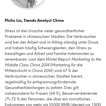
Philix Liu, Trends Analyst China
Stress ist die Ursache vieler gesundheitlicher
Probleme in chinesischen Städten. Die Verbraucher
sind bei der Arbeit und im Alltag ständig unter Druck
und haben häufig Schwierigkeiten, den Stress zu
bewältigen und Arbeit und Familie miteinander zu
vereinbaren. Laut dem Mintel Report
Marketing to the
Middle Class China 2014
(Marketing für die
Mittelschicht in China 2014) sind 67 % der
Verbraucher in chinesischen Städten bereit,
regelmäßig für entspannungsfördernde
Gesundheitsleistungen zu zahlen. Dies gilt
insbesondere für Frauen (64 %), Besserverdienende
(71-72 % der Personen, die über ein monatliches
Einkommen von mehr als 10.000 RMB (derzeit ca. 1.500