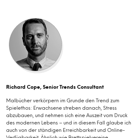
Richard Cope, Senior Trends Consultant
Malbücher verkörpern im Grunde den Trend zum
Spielethos: Erwachsene streben danach, Stress
abzubauen, und nehmen sich eine Auszeit vom Druck
des modernen Lebens – und in diesem Fall glaube ich
auch von der ständigen Erreichbarkeit und Online-
Verfügbarkeit. Ähnlich wie Brettspielvereine