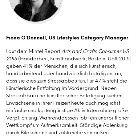
Fiona O’Donnell, US Lifestyles Category Manager
Laut dem Mintel Report
Arts and Crafts Consumer US
2015
(Handarbeit, Kunsthandwerk, Basteln, USA 2015)
geben 41 % der Menschen, die sich künstlerisch,
handarbeitend oder handwerklich betätigen, an,
dass sie dies zum Stressabbau tun. Für 47 % steht die
künstlerische Entfaltung im Vordergrund. Neben
Stressabbau und künstlerischer Betätigung suchen
Erwachsene in ihrer Freizeit heute auch möglichst
einfache und kostengünstige Aktivitäten ohne große
Verpflichtung. Währenddessen tobt ein unerbittlicher
Wettkampf um Aufmerksamkeit: Ständige Ablenkung
durch Bildschirme und zahlreiche von außen