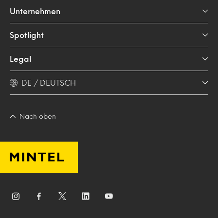
Unternehmen
Spotlight
Legal
DE / DEUTSCH
Nach oben