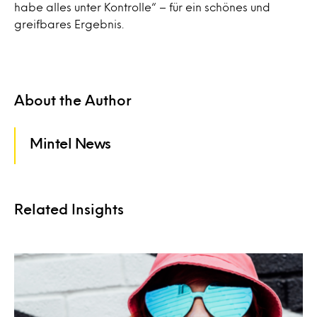
habe alles unter Kontrolle“ – für ein schönes und
greifbares Ergebnis.
About the Author
Mintel News
Related Insights