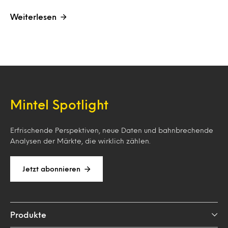
Weiterlesen
Mintel Spotlight
Erfrischende Perspektiven, neue Daten und bahnbrechende
Analysen der Märkte, die wirklich zählen.
Jetzt abonnieren
Produkte