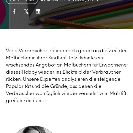
Viele Verbraucher erinnern sich gerne an die Zeit der
Malbücher in ihrer Kindheit. Jetzt könnte ein
wachsendes Angebot an Malbüchern für Erwachsene
dieses Hobby wieder ins Blickfeld der Verbraucher
rücken. Unsere Experten analysieren die steigende
Popularität und die Gründe, aus denen die
Verbraucher womöglich wieder vermehrt zum Malstift
greifen könnten …