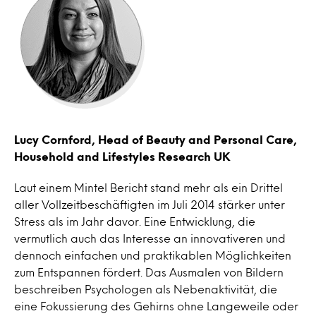
Lucy Cornford, Head of Beauty and Personal Care,
Household and Lifestyles Research UK
Laut einem Mintel Bericht stand mehr als ein Drittel
aller Vollzeitbeschäftigten im Juli 2014 stärker unter
Stress als im Jahr davor. Eine Entwicklung, die
vermutlich auch das Interesse an innovativeren und
dennoch einfachen und praktikablen Möglichkeiten
zum Entspannen fördert. Das Ausmalen von Bildern
beschreiben Psychologen als Nebenaktivität, die
eine Fokussierung des Gehirns ohne Langeweile oder