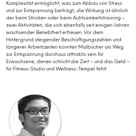
Komplexität ermöglicht, was zum Abbau von Stress
und zur Entspannung beiträgt; die Wirkung ist ähnlich
der beim Stricken oder beim Achtsamkeitstraining –
zwei Aktivitäten, die sich ebenfalls seit einigen Jahren
wachsender Beliebtheit erfreuen. Vor dem
Hintergrund steigender Beschäftigungszahlen und
längerer Arbeitszeiten könnten Malbücher als Weg
zur Entspannung durchaus attraktiv sein für
Erwachsene, denen schlicht die Zeit – und das Geld –
für Fitness-Studio und Wellness-Tempel fehlt.