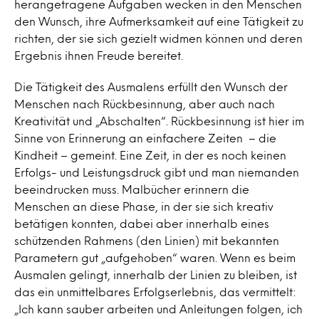
herangetragene Aufgaben wecken in den Menschen
den Wunsch, ihre Aufmerksamkeit auf eine Tätigkeit zu
richten, der sie sich gezielt widmen können und deren
Ergebnis ihnen Freude bereitet.
Die Tätigkeit des Ausmalens erfüllt den Wunsch der
Menschen nach Rückbesinnung, aber auch nach
Kreativität und „Abschalten“. Rückbesinnung ist hier im
Sinne von Erinnerung an einfachere Zeiten – die
Kindheit – gemeint. Eine Zeit, in der es noch keinen
Erfolgs- und Leistungsdruck gibt und man niemanden
beeindrucken muss. Malbücher erinnern die
Menschen an diese Phase, in der sie sich kreativ
betätigen konnten, dabei aber innerhalb eines
schützenden Rahmens (den Linien) mit bekannten
Parametern gut „aufgehoben“ waren. Wenn es beim
Ausmalen gelingt, innerhalb der Linien zu bleiben, ist
das ein unmittelbares Erfolgserlebnis, das vermittelt:
„Ich kann sauber arbeiten und Anleitungen folgen, ich