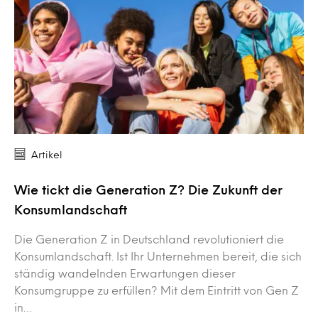
Artikel
Wie tickt die Generation Z? Die Zukunft der
Konsumlandschaft
Die Generation Z in Deutschland revolutioniert die
Konsumlandschaft. Ist Ihr Unternehmen bereit, die sich
ständig wandelnden Erwartungen dieser
Konsumgruppe zu erfüllen? Mit dem Eintritt von Gen Z
in…