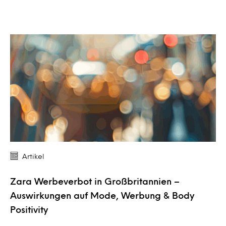
Artikel
Zara Werbeverbot in Großbritannien –
Auswirkungen auf Mode, Werbung & Body
Positivity