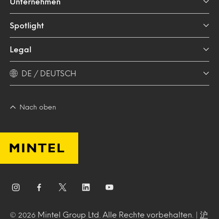
Unternehmen
Spotlight
Legal
DE / DEUTSCH
Nach oben
Mintel Group Ltd. Alle Rechte vorbehalten. |
沪
© 2026