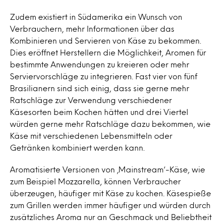
Zudem existiert in Südamerika ein Wunsch von
Verbrauchern, mehr Informationen über das
Kombinieren und Servieren von Käse zu bekommen.
Dies eröffnet Herstellern die Möglichkeit, Aromen für
bestimmte Anwendungen zu kreieren oder mehr
Serviervorschläge zu integrieren. Fast vier von fünf
Brasilianern sind sich einig, dass sie gerne mehr
Ratschläge zur Verwendung verschiedener
Käsesorten beim Kochen hätten und drei Viertel
würden gerne mehr Ratschläge dazu bekommen, wie
Käse mit verschiedenen Lebensmitteln oder
Getränken kombiniert werden kann.
Aromatisierte Versionen von ‚Mainstream‘-Käse, wie
zum Beispiel Mozzarella, können Verbraucher
überzeugen, häufiger mit Käse zu kochen. Käsespieße
zum Grillen werden immer häufiger und würden durch
zusätzliches Aroma nur an Geschmack und Beliebtheit