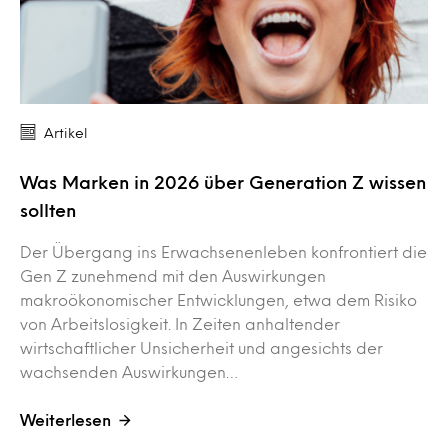
Artikel
Was Marken in 2026 über Generation Z wissen
sollten
Der Übergang ins Erwachsenenleben konfrontiert die
Gen Z zunehmend mit den Auswirkungen
makroökonomischer Entwicklungen, etwa dem Risiko
von Arbeitslosigkeit. In Zeiten anhaltender
wirtschaftlicher Unsicherheit und angesichts der
wachsenden Auswirkungen…
Weiterlesen