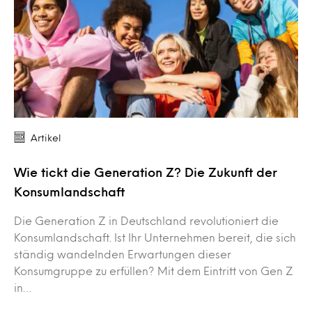
Artikel
Wie tickt die Generation Z? Die Zukunft der
Konsumlandschaft
Die Generation Z in Deutschland revolutioniert die
Konsumlandschaft. Ist Ihr Unternehmen bereit, die sich
ständig wandelnden Erwartungen dieser
Konsumgruppe zu erfüllen? Mit dem Eintritt von Gen Z
in…