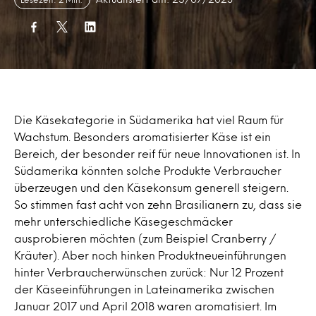
Die Käsekategorie in Südamerika hat viel Raum für
Wachstum. Besonders aromatisierter Käse ist ein
Bereich, der besonder reif für neue Innovationen ist. In
Südamerika könnten solche Produkte Verbraucher
überzeugen und den Käsekonsum generell steigern.
So stimmen fast acht von zehn Brasilianern zu, dass sie
mehr unterschiedliche Käsegeschmäcker
ausprobieren möchten (zum Beispiel Cranberry /
Kräuter). Aber noch hinken Produktneueinführungen
hinter Verbraucherwünschen zurück: Nur 12 Prozent
der Käseeinführungen in Lateinamerika zwischen
Januar 2017 und April 2018 waren aromatisiert. Im