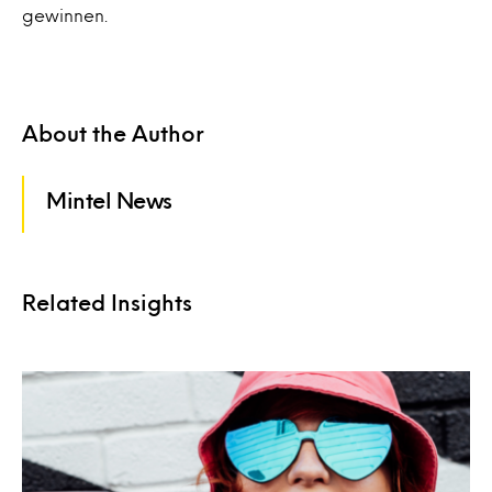
gewinnen.
About the Author
Mintel News
Related Insights