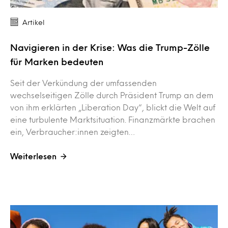
Artikel
Navigieren in der Krise: Was die Trump-Zölle
für Marken bedeuten
Seit der Verkündung der umfassenden
wechselseitigen Zölle durch Präsident Trump an dem
von ihm erklärten „Liberation Day“, blickt die Welt auf
eine turbulente Marktsituation. Finanzmärkte brachen
ein, Verbraucher:innen zeigten…
Weiterlesen