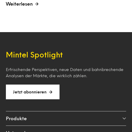
Weiterlesen
Mintel Spotlight
Erfrischende Perspektiven, neue Daten und bahnbrechende
Analysen der Märkte, die wirklich zählen.
Jetzt abonnieren
Produkte