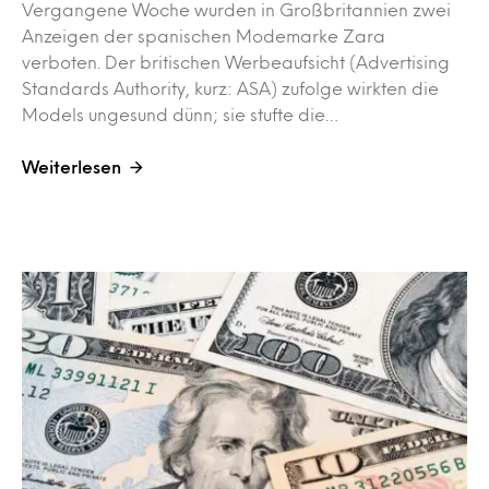
Vergangene Woche wurden in Großbritannien zwei
Anzeigen der spanischen Modemarke Zara
verboten. Der britischen Werbeaufsicht (Advertising
Standards Authority, kurz: ASA) zufolge wirkten die
Models ungesund dünn; sie stufte die…
Weiterlesen