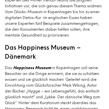
Initiativen vor, die sich genau diesem Thema widmen.
Vom Glücks-Museum in Kopenhagen bis hin zu einer
digitalen Detox-Kur im englischen Essex haben
unsere Experten fünf Beispiele zusammengetragen,
die den Konsumenten dabei helfen sollen, ihre
mentale Gesundheit zu priorisieren.
Das Happiness Museum –
Dänemark
Das
Happiness Museum
in Kopenhagen soll seine
Besucher an die Dinge erinnern, die sie zu schätzen
wissen und sie glücklich machen. Geleitet wird die
Einrichtung vom Glücksforscher Meik Wiking, Autor
der Bücher „Hygge – ein Lebensgefühl, das einfach
glücklich macht“ und „Lykke: Der dänische Weg zum
Glück“. Hinter dem Kuratorium steckt überdies das
Happiness Research Institute, einer unabhängigen