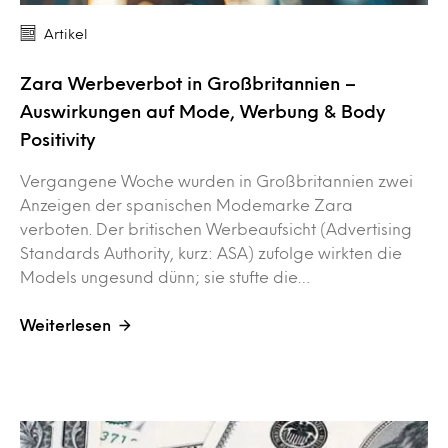
Artikel
Zara Werbeverbot in Großbritannien –
Auswirkungen auf Mode, Werbung & Body
Positivity
Vergangene Woche wurden in Großbritannien zwei
Anzeigen der spanischen Modemarke Zara
verboten. Der britischen Werbeaufsicht (Advertising
Standards Authority, kurz: ASA) zufolge wirkten die
Models ungesund dünn; sie stufte die…
Weiterlesen