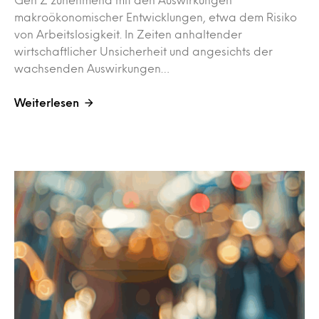
makroökonomischer Entwicklungen, etwa dem Risiko
von Arbeitslosigkeit. In Zeiten anhaltender
wirtschaftlicher Unsicherheit und angesichts der
wachsenden Auswirkungen…
Weiterlesen