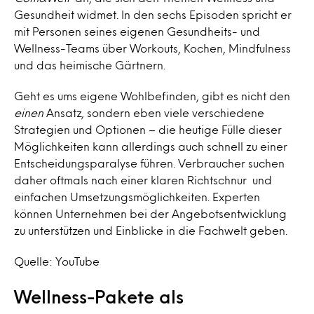
Gesundheit widmet. In den sechs Episoden spricht er
mit Personen seines eigenen Gesundheits- und
Wellness-Teams über Workouts, Kochen, Mindfulness
und das heimische Gärtnern.
Geht es ums eigene Wohlbefinden, gibt es nicht den
einen
Ansatz, sondern eben viele verschiedene
Strategien und Optionen – die heutige Fülle dieser
Möglichkeiten kann allerdings auch schnell zu einer
Entscheidungsparalyse führen. Verbraucher suchen
daher oftmals nach einer klaren Richtschnur und
einfachen Umsetzungsmöglichkeiten. Experten
können Unternehmen bei der Angebotsentwicklung
zu unterstützen und Einblicke in die Fachwelt geben.
Quelle: YouTube
Wellness-Pakete als