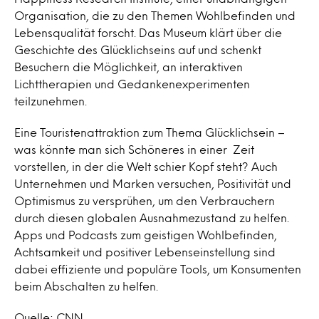
Organisation, die zu den Themen Wohlbefinden und
Lebensqualität forscht. Das Museum klärt über die
Geschichte des Glücklichseins auf und schenkt
Besuchern die Möglichkeit, an interaktiven
Lichttherapien und Gedankenexperimenten
teilzunehmen.
Eine Touristenattraktion zum Thema Glücklichsein –
was könnte man sich Schöneres in einer Zeit
vorstellen, in der die Welt schier Kopf steht? Auch
Unternehmen und Marken versuchen, Positivität und
Optimismus zu versprühen, um den Verbrauchern
durch diesen globalen Ausnahmezustand zu helfen.
Apps und Podcasts zum geistigen Wohlbefinden,
Achtsamkeit und positiver Lebenseinstellung sind
dabei effiziente und populäre Tools, um Konsumenten
beim Abschalten zu helfen.
Quelle: CNN