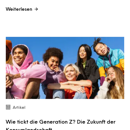
Weiterlesen
Artikel
Wie tickt die Generation Z? Die Zukunft der
Konsumlandschaft