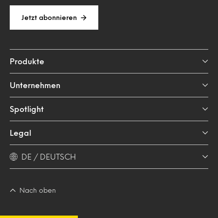
Jetzt abonnieren
Produkte
Unternehmen
Spotlight
Legal
DE / DEUTSCH
Nach oben