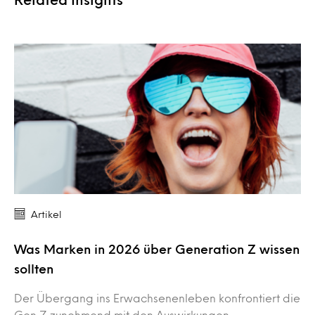
Artikel
Was Marken in 2026 über Generation Z wissen
sollten
Der Übergang ins Erwachsenenleben konfrontiert die
Gen Z zunehmend mit den Auswirkungen