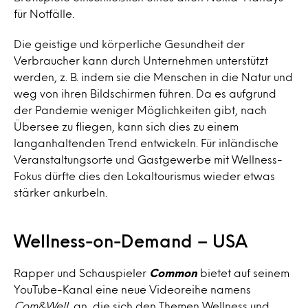
für Notfälle.
Die geistige und körperliche Gesundheit der
Verbraucher kann durch Unternehmen unterstützt
werden, z. B. indem sie die Menschen in die Natur und
weg von ihren Bildschirmen führen. Da es aufgrund
der Pandemie weniger Möglichkeiten gibt, nach
Übersee zu fliegen, kann sich dies zu einem
langanhaltenden Trend entwickeln. Für inländische
Veranstaltungsorte und Gastgewerbe mit Wellness-
Fokus dürfte dies den Lokaltourismus wieder etwas
stärker ankurbeln.
Wellness-on-Demand – USA
Rapper und Schauspieler
Common
bietet auf seinem
YouTube-Kanal eine neue Videoreihe namens
Com&Well
an, die sich den Themen Wellness und