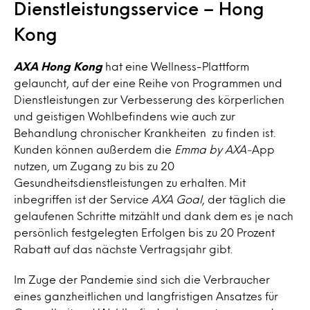
Dienstleistungsservice – Hong
Kong
AXA Hong Kong
hat eine Wellness-Plattform
gelauncht, auf der eine Reihe von Programmen und
Dienstleistungen zur Verbesserung des körperlichen
und geistigen Wohlbefindens wie auch zur
Behandlung chronischer Krankheiten zu finden ist.
Kunden können außerdem die
Emma by AXA-
App
nutzen, um Zugang zu bis zu 20
Gesundheitsdienstleistungen zu erhalten. Mit
inbegriffen ist der Service
AXA Goal
, der täglich die
gelaufenen Schritte mitzählt und dank dem es je nach
persönlich festgelegten Erfolgen bis zu 20 Prozent
Rabatt auf das nächste Vertragsjahr gibt.
Im Zuge der Pandemie sind sich die Verbraucher
eines ganzheitlichen und langfristigen Ansatzes für