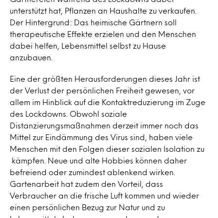
unterstützt hat, Pflanzen an Haushalte zu verkaufen.
Der Hintergrund: Das heimische Gärtnern soll
therapeutische Effekte erzielen und den Menschen
dabei helfen, Lebensmittel selbst zu Hause
anzubauen.
Eine der größten Herausforderungen dieses Jahr ist
der Verlust der persönlichen Freiheit gewesen, vor
allem im Hinblick auf die Kontaktreduzierung im Zuge
des Lockdowns. Obwohl soziale
Distanzierungsmaßnahmen derzeit immer noch das
Mittel zur Eindämmung des Virus sind, haben viele
Menschen mit den Folgen dieser sozialen Isolation zu
kämpfen. Neue und alte Hobbies können daher
befreiend oder zumindest ablenkend wirken.
Gartenarbeit hat zudem den Vorteil, dass
Verbraucher an die frische Luft kommen und wieder
einen persönlichen Bezug zur Natur und zu