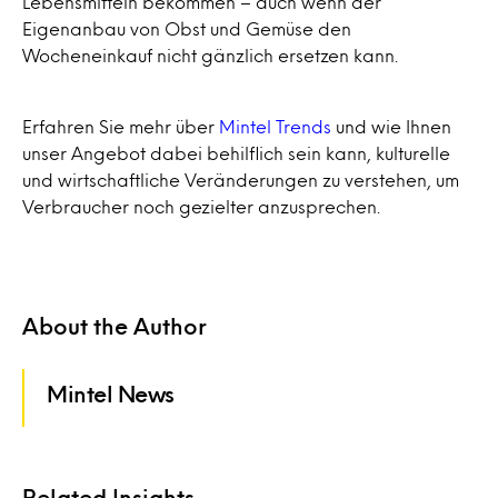
Lebensmitteln bekommen – auch wenn der
Eigenanbau von Obst und Gemüse den
Wocheneinkauf nicht gänzlich ersetzen kann.
Erfahren Sie mehr über
Mintel Trends
und wie Ihnen
unser Angebot dabei behilflich sein kann, kulturelle
und wirtschaftliche Veränderungen zu verstehen, um
Verbraucher noch gezielter anzusprechen.
About the Author
Mintel News
Related Insights