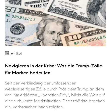
Artikel
Navigieren in der Krise: Was die Trump-Zölle
für Marken bedeuten
Seit der Verkündung der umfassenden
wechselseitigen Zölle durch Präsident Trump an dem
von ihm erklärten „Liberation Day“, blickt die Welt auf
eine turbulente Marktsituation. Finanzmärkte brachen
ein, Verbraucher:innen zeigten…