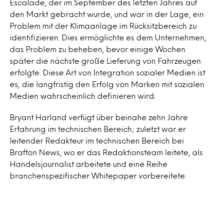
Escalade, der im September des letzten Jahres auf
den Markt gebracht wurde, und war in der Lage, ein
Problem mit der Klimaanlage im Rücksitzbereich zu
identifizieren. Dies ermöglichte es dem Unternehmen,
das Problem zu beheben, bevor einige Wochen
später die nächste große Lieferung von Fahrzeugen
erfolgte. Diese Art von Integration sozialer Medien ist
es, die langfristig den Erfolg von Marken mit sozialen
Medien wahrscheinlich definieren wird.
Bryant Harland verfügt über beinahe zehn Jahre
Erfahrung im technischen Bereich; zuletzt war er
leitender Redakteur im technischen Bereich bei
Brafton News, wo er das Redaktionsteam leitete, als
Handelsjournalist arbeitete und eine Reihe
branchenspezifischer Whitepaper vorbereitete.