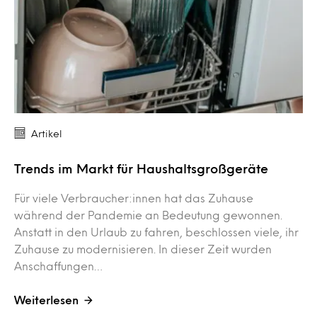
Artikel
Trends im Markt für Haushaltsgroßgeräte
Für viele Verbraucher:innen hat das Zuhause
während der Pandemie an Bedeutung gewonnen.
Anstatt in den Urlaub zu fahren, beschlossen viele, ihr
Zuhause zu modernisieren. In dieser Zeit wurden
Anschaffungen…
Weiterlesen