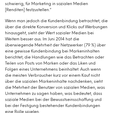
schwierig, für Marketing in sozialen Medien
[Renditen] festzustellen.“
Wenn man jedoch die Kundenbindung betrachtet, die
über die direkte Konversion und Klicks auf Werbungen
hinausgeht, sieht der Wert sozialer Medien bei
Weitem besser aus. Im Juni 2014 hat die
überwiegende Mehrheit der Netzwerker (79 %) über
eine gewisse Kundenbindung bei Markeninhalten
berichtet, die Handlungen wie das Betrachten oder
Teilen von Posts von Marken oder das Liken und
Folgen eines Unternehmens beinhaltet. Auch wenn
die meisten Verbraucher kurz vor einem Kauf nicht
über die sozialen Markeninhalte nachdenken, sieht
die Mehrheit der Benutzer von sozialen Medien, was
Unternehmen zu sagen haben, was bedeutet, dass
soziale Medien bei der Bewusstseinsschaffung und
bei der Festigung bestehender Kundenbindungen
eine Rolle spielen.