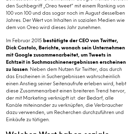
den Suchbegriff „Oreo tweet“ mit einem Ranking von
100 von 100 und das sogar noch im August desselben
Jahres. Der Wert von Inhalten in sozialen Medien wie
dem von Oreo wird dieses Jahr zunehmen.
Im Februar 2015
bestätigte der CEO von Twitter,
Dick Costolo, Berichte, wonach sein Unternehmen
mit Google zusammenarbeitet, um Tweets in
Echtzeit in Suchmaschinenergebnissen erscheinen
zu lassen
. Neben dem Nutzen für Twitter, das durch
das Erscheinen in Suchergebnissen wahrscheinlich
einen Anstieg seiner Seitenaufrufe erleben wird, hebt
diese Zusammenarbeit einen breiteren Trend hervor,
der mit Marketing verknüpft ist: der Bedarf, alle
Kanäle miteinander zu verknüpfen, die Verbraucher
dazu verwenden, um Recherchen durchzuführen und
Einkäufe zu tätigen.