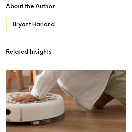
About the Author
Bryant Harland
Related Insights