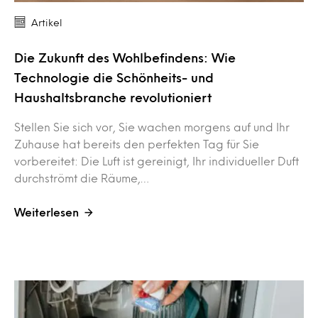
Artikel
Die Zukunft des Wohlbefindens: Wie
Technologie die Schönheits- und
Haushaltsbranche revolutioniert
Stellen Sie sich vor, Sie wachen morgens auf und Ihr
Zuhause hat bereits den perfekten Tag für Sie
vorbereitet: Die Luft ist gereinigt, Ihr individueller Duft
durchströmt die Räume,…
Weiterlesen