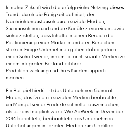
In naher Zukunft wird die erfolgreiche Nutzung dieses
Trends durch die Fähigkeit definiert, den
Nachrichtenaustausch durch soziale Medien,
Suchmaschinen und andere Kanäle zu vereinen sowie
sicherzustellen, dass Inhalte in einem Bereich die
Positionierung einer Marke in anderen Bereichen
stärken. Einige Unternehmen gehen dabei jedoch
einen Schritt weiter, indem sie auch soziale Medien zu
einem integralen Bestandteil ihrer
Produktentwicklung und ihres Kundensupports
machen.
Ein Beispiel hierfür ist das Unternehmen General
Motors, das Daten in sozialen Medien beobachtet,
um Mängel seiner Produkte schneller auszumachen,
als es sonst möglich wäre. Wie AdWeek im Dezember
2014 berichtete, beobachtete das Unternehmen
Unterhaltungen in sozialen Medien zum Cadillac