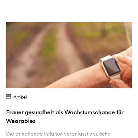
Artikel
Frauengesundheit als Wachstumschance für
Wearables
Die anhaltende Inflation veranlasst deutsche