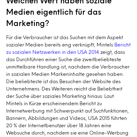
Welchen Wert haben soziale
Medien eigentlich für das
Marketing?
Für die Verbraucher ist das Suchen mit dem Aspekt
sozialer Medien bereits eng verknüpft; Mintels
Bericht
zu sozialen Netzwerken in den USA 2014
zeigt, dass
das Durchführen einer Suche die zweitbeliebteste
unmittelbare Handlung ist, nachdem die Verbraucher
in sozialen Medien Markeninhalte gesehen haben.
Die beliebteste ist das Besuchen der Website des
Unternehmens. Des Weiteren reicht die Beliebtheit
der Suche über soziales Marketing hinaus. Laut
Mintels in Kürze erscheinendem Bericht zu
Internetwerbung mit Schwerpunkt auf Suchfunktionen,
Bannern, Abbildungen und Videos, USA 2015 führten
20 % der Internetbenutzer über 18 Jahren eine
Websuche durch, nachdem sie eine Online-Werbung