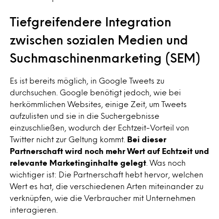
Tiefgreifendere Integration
zwischen sozialen Medien und
Suchmaschinenmarketing (SEM)
Es ist bereits möglich, in Google Tweets zu
durchsuchen. Google benötigt jedoch, wie bei
herkömmlichen Websites, einige Zeit, um Tweets
aufzulisten und sie in die Suchergebnisse
einzuschließen, wodurch der Echtzeit-Vorteil von
Twitter nicht zur Geltung kommt.
Bei dieser
Partnerschaft wird noch mehr Wert auf Echtzeit und
relevante Marketinginhalte gelegt
. Was noch
wichtiger ist: Die Partnerschaft hebt hervor, welchen
Wert es hat, die verschiedenen Arten miteinander zu
verknüpfen, wie die Verbraucher mit Unternehmen
interagieren.