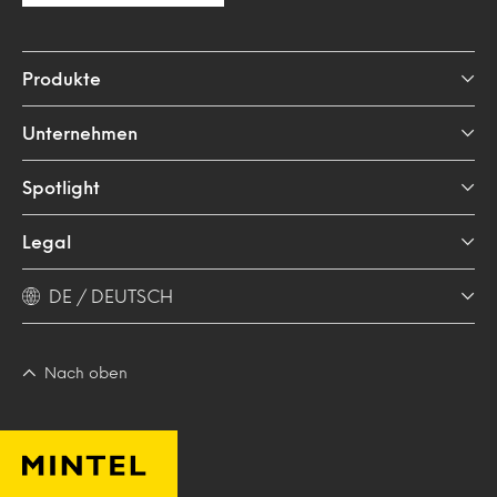
Produkte
Unternehmen
Spotlight
Legal
DE / DEUTSCH
Nach oben