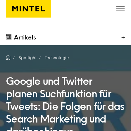
Skip to main content
Artikels
+
Spotlight
Technologie
Google und Twitter
planen Suchfunktion für
Tweets: Die Folgen für das
Search Marketing und