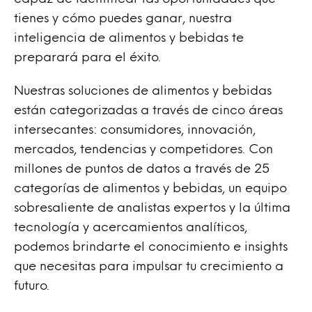
tienes y cómo puedes ganar, nuestra
inteligencia de alimentos y bebidas te
preparará para el éxito.
Nuestras soluciones de alimentos y bebidas
están categorizadas a través de cinco áreas
intersecantes: consumidores, innovación,
mercados, tendencias y competidores. Con
millones de puntos de datos a través de 25
categorías de alimentos y bebidas, un equipo
sobresaliente de analistas expertos y la última
tecnología y acercamientos analíticos,
podemos brindarte el conocimiento e insights
que necesitas para impulsar tu crecimiento a
futuro.