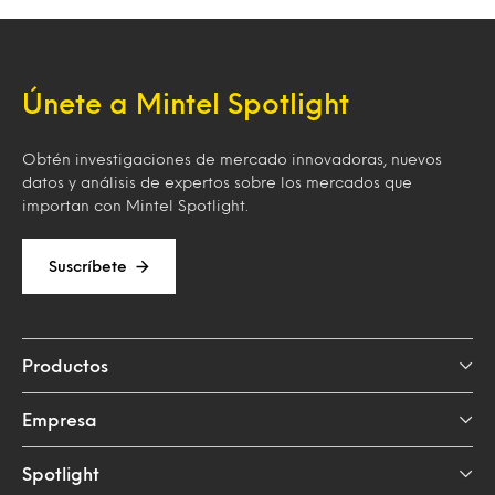
Únete a Mintel Spotlight
Obtén investigaciones de mercado innovadoras, nuevos
datos y análisis de expertos sobre los mercados que
importan con Mintel Spotlight.
Suscríbete
Productos
Empresa
Spotlight