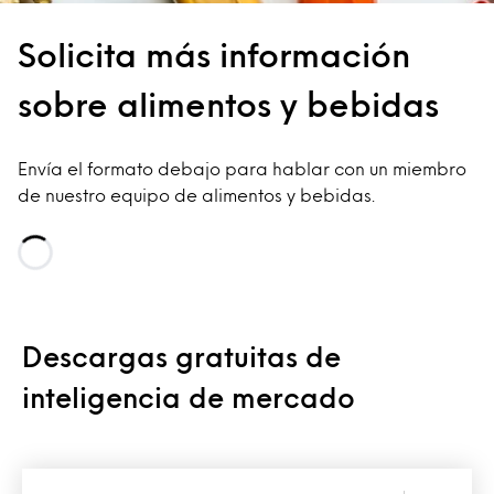
Solicita más información
sobre alimentos y bebidas
Envía el formato debajo para hablar con un miembro
de nuestro equipo de alimentos y bebidas.
Loading...
Descargas gratuitas de
inteligencia de mercado