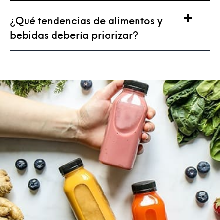
¿Qué tendencias de alimentos y
bebidas debería priorizar?