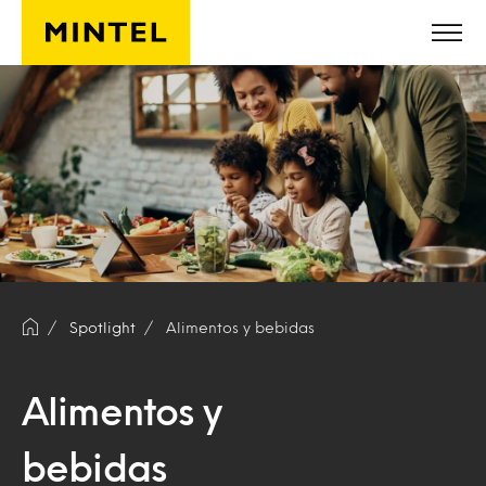
Saltar al contenido principal
Spotlight
Alimentos y bebidas
Alimentos y
bebidas