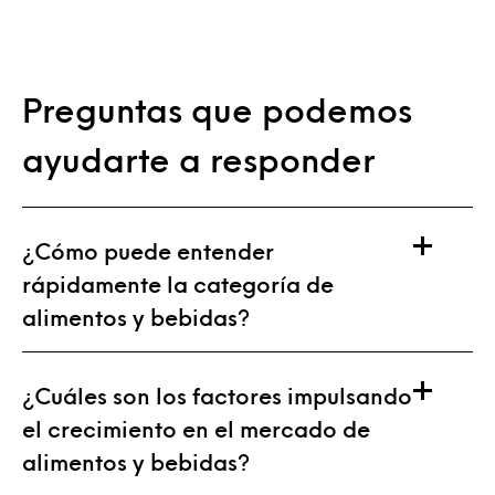
Preguntas que podemos
ayudarte a responder
¿Cómo puede entender
rápidamente la categoría de
alimentos y bebidas?
¿Cuáles son los factores impulsando
el crecimiento en el mercado de
alimentos y bebidas?