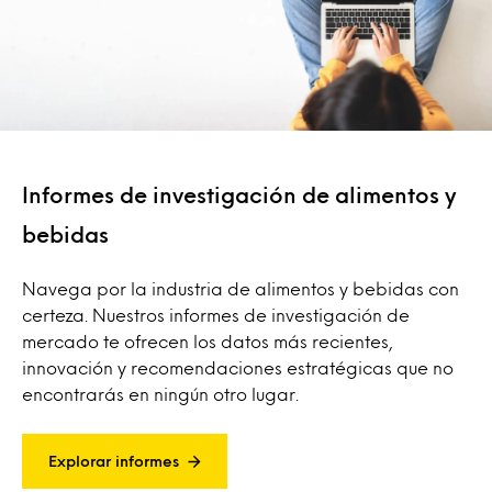
Informes de investigación de alimentos y
bebidas
Navega por la industria de alimentos y bebidas con
certeza. Nuestros informes de investigación de
mercado te ofrecen los datos más recientes,
innovación y recomendaciones estratégicas que no
encontrarás en ningún otro lugar.
Explorar informes