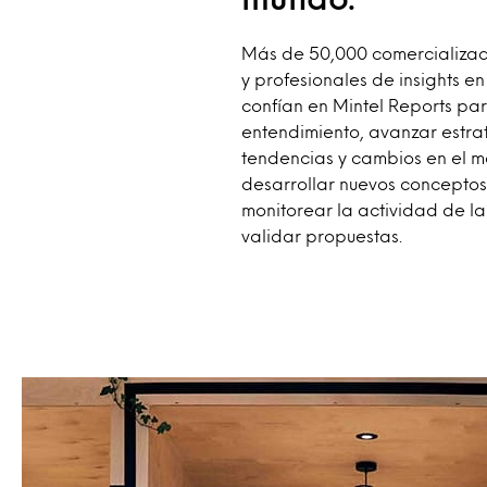
Más de 50,000 comercializad
y profesionales de insights e
confían en Mintel Reports par
entendimiento, avanzar estra
tendencias y cambios en el 
desarrollar nuevos conceptos
monitorear la actividad de l
validar propuestas.