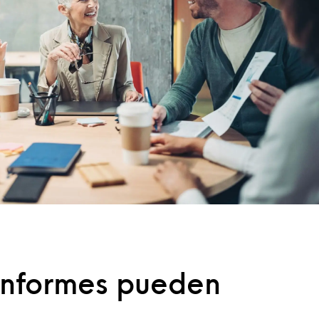
informes pueden