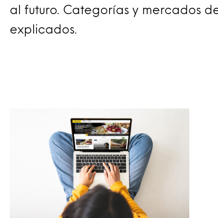
al futuro. Categorías y mercados d
explicados.