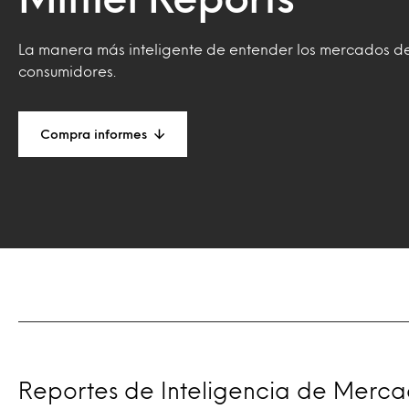
La manera más inteligente de entender los mercados d
consumidores.
Compra informes
Reportes de Inteligencia de Mercado