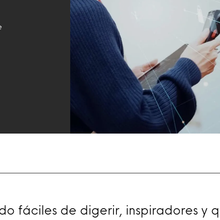
e
 fáciles de digerir, inspiradores y 