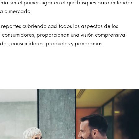
ría ser el primer lugar en el que busques para entender
ía o mercado.
 reportes cubriendo casi todos los aspectos de los
s consumidores, proporcionan una visión comprensiva
ados, consumidores, productos y panoramas
.