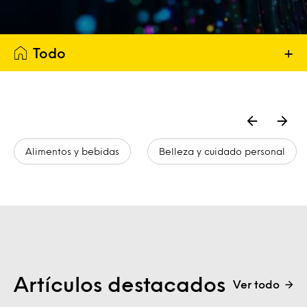
Todo
+
Alimentos y bebidas
Belleza y cuidado personal
Artículos destacados
Ver todo