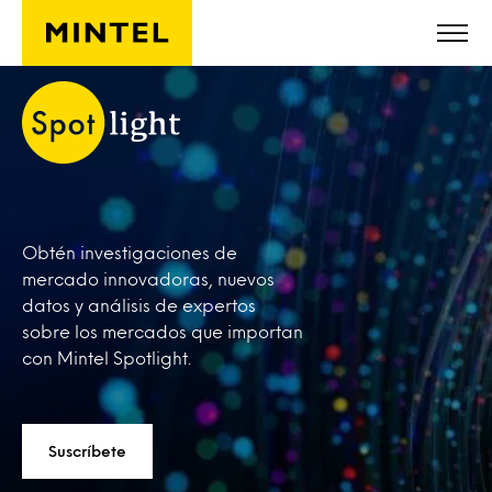
Saltar al contenido principal
Obtén investigaciones de
mercado innovadoras, nuevos
datos y análisis de expertos
sobre los mercados que importan
con Mintel Spotlight.
Suscríbete