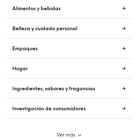
Alimentos y bebidas
Belleza y cuidado personal
Empaques
Hogar
Ingredientes, sabores y fragancias
Investigación de consumidores
Ver más