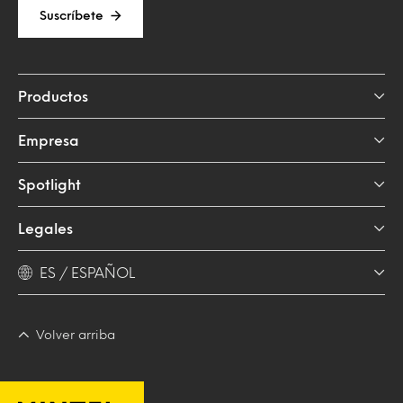
Suscríbete
Productos
Empresa
Spotlight
Legales
ES / ESPAÑOL
Volver arriba