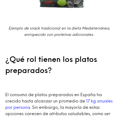
Ejemplo de snack tradicional en la dieta Medieterránea,
enriquecido con proteínas adicionales.
¿Qué rol tienen los platos
preparados?
El consumo de platos preparados en España ha
crecido hasta alcanzar un promedio de
17 kg anuales
por persona
. Sin embargo, la mayoría de estas
opciones carecen de atributos saludables, como ser