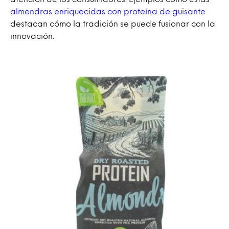
almendras enriquecidas con proteína de guisante
destacan cómo la tradición se puede fusionar con la
innovación.