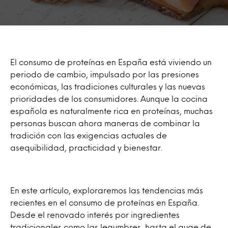
El consumo de proteínas en España está viviendo un
periodo de cambio, impulsado por las presiones
económicas, las tradiciones culturales y las nuevas
prioridades de los consumidores. Aunque la cocina
española es naturalmente rica en proteínas, muchas
personas buscan ahora maneras de combinar la
tradición con las exigencias actuales de
asequibilidad, practicidad y bienestar.
En este artículo, exploraremos las tendencias más
recientes en el consumo de proteínas en España.
Desde el renovado interés por ingredientes
tradicionales como las legumbres, hasta el auge de