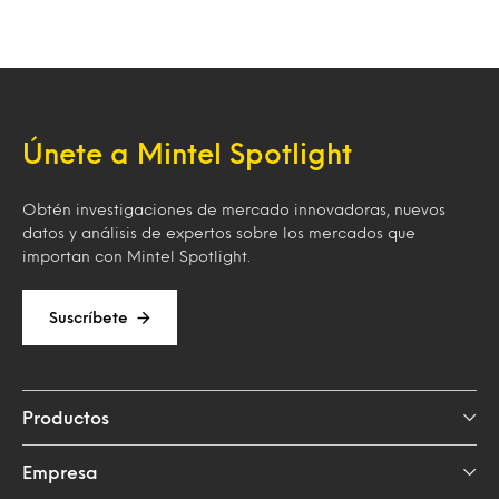
Únete a Mintel Spotlight
Obtén investigaciones de mercado innovadoras, nuevos
datos y análisis de expertos sobre los mercados que
importan con Mintel Spotlight.
Suscríbete
Productos
Empresa