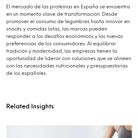
El mercado de las proteínas en España se encuentra
en un momento clave de transformación. Desde
promover el consumo de legumbres hasta innovar en
snacks y comidas listas, las marcas pueden
responder a los desafíos económicos y las nuevas
preferencias de los consumidores. Al equilibrar
tradición y modernidad, las empresas tienen la
oportunidad de liderar con soluciones que se alineen
con las necesidades nutricionales y presupuestarias
de los españoles.
Related Insights