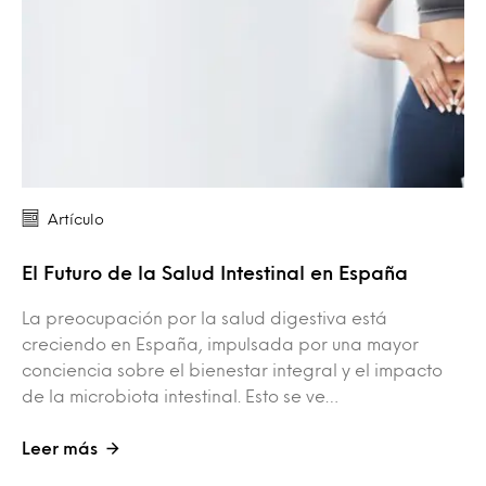
Artículo
El Futuro de la Salud Intestinal en España
La preocupación por la salud digestiva está
creciendo en España, impulsada por una mayor
conciencia sobre el bienestar integral y el impacto
de la microbiota intestinal. Esto se ve…
Leer más