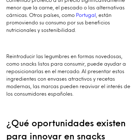
menor que la carne, el pescado o las alternativas
cárnicas. Otros países, como
Portugal
, están
promoviendo su consumo por sus beneficios
nutricionales y sostenibilidad.
Reintroducir las legumbres en formas novedosas,
como snacks listos para consumir, puede ayudar a
reposicionarlas en el mercado. Al presentar estos
ingredientes con envases atractivos y recetas
modernas, las marcas pueden reavivar el interés de
los consumidores españoles.
¿Qué oportunidades existen
para innovar en snacks