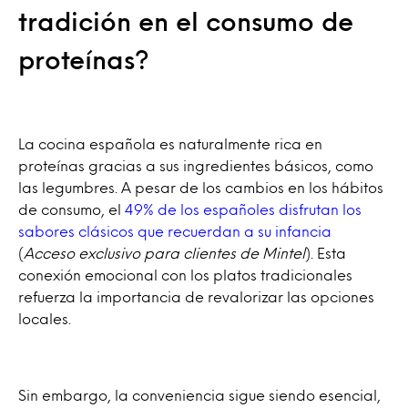
tradición en el consumo de
proteínas?
La cocina española es naturalmente rica en
proteínas gracias a sus ingredientes básicos, como
las legumbres. A pesar de los cambios en los hábitos
de consumo, el
49% de los españoles disfrutan los
sabores clásicos que recuerdan a su infancia
(
Acceso exclusivo para clientes de Mintel
). Esta
conexión emocional con los platos tradicionales
refuerza la importancia de revalorizar las opciones
locales.
Sin embargo, la conveniencia sigue siendo esencial,