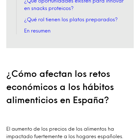
¿Qué oportunidades existen para innovar
en snacks proteicos?
¿Qué rol tienen los platos preparados?
En resumen
¿Cómo afectan los retos
económicos a los hábitos
alimenticios en España?
El aumento de los precios de los alimentos ha
impactado fuertemente a los hogares españoles.