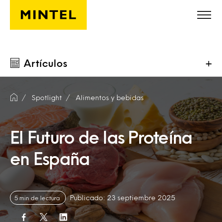
Saltar al contenido principal
Artículos
+
Spotlight
Alimentos y bebidas
El Futuro de las Proteína
en España
Publicado: 23 septiembre 2025
5 min de lectura