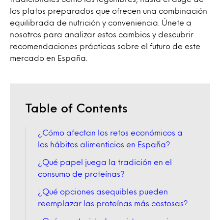
los platos preparados que ofrecen una combinación
equilibrada de nutrición y conveniencia. Únete a
nosotros para analizar estos cambios y descubrir
recomendaciones prácticas sobre el futuro de este
mercado en España.
Table of Contents
¿Cómo afectan los retos económicos a
los hábitos alimenticios en España?
¿Qué papel juega la tradición en el
consumo de proteínas?
¿Qué opciones asequibles pueden
reemplazar las proteínas más costosas?