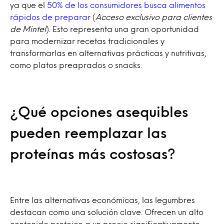
ya que el
50% de los consumidores busca alimentos
rápidos de preparar
(
Acceso exclusivo para clientes
de Mintel
). Esto representa una gran oportunidad
para modernizar recetas tradicionales y
transformarlas en alternativas prácticas y nutritivas,
como platos preaprados o snacks.
¿Qué opciones asequibles
pueden reemplazar las
proteínas más costosas?
Entre las alternativas económicas, las legumbres
destacan como una solución clave. Ofrecen un alto
contenido proteico a un precio significativamente