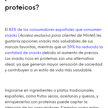
proteicos?
El
83% de los consumidores españoles que consumen
snacks
(
Acceso exclusivo para clientes de Mintel
) les
gustaría opciones snacks más saludables de sus
marcas favoritas, mientras que un
59% ha reducido la
cantidad de snacks
debido al aumento de precios.
Los snacks ricos en proteínas son una alternativa
ideal, ya que generan mayor sensación de saciedad
y contribuyen a un estilo de vida más saludable.
Inspirarse en ingredientes o platos tradicionales
españoles, como frutos secos, aceitunas y quesos, y
enriquecerlos con proteínas puede captar la
atención de los consumidores. Ejemplos como estas