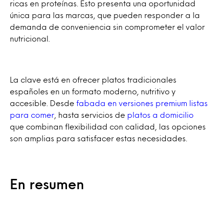
ricas en proteínas. Esto presenta una oportunidad
única para las marcas, que pueden responder a la
demanda de conveniencia sin comprometer el valor
nutricional.
La clave está en ofrecer platos tradicionales
españoles en un formato moderno, nutritivo y
accesible. Desde
fabada en versiones premium listas
para comer
, hasta servicios de
platos a domicilio
que combinan flexibilidad con calidad, las opciones
son amplias para satisfacer estas necesidades.
En resumen