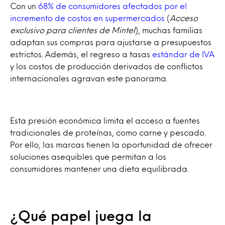
Con un
68% de consumidores afectados por el
incremento de costos en supermercados
(
Acceso
exclusivo para clientes de Mintel
), muchas familias
adaptan sus compras para ajustarse a presupuestos
estrictos. Además, el regreso a tasas
estándar de IVA
y los costos de producción derivados de conflictos
internacionales agravan este panorama.
Esta presión económica limita el acceso a fuentes
tradicionales de proteínas, como carne y pescado.
Por ello, las marcas tienen la oportunidad de ofrecer
soluciones asequibles que permitan a los
consumidores mantener una dieta equilibrada.
¿Qué papel juega la