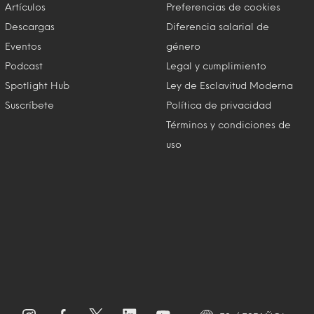
Artículos
Preferencias de cookies
Descargas
Diferencia salarial de
Eventos
género
Podcast
Legal y cumplimiento
Spotlight Hub
Ley de Esclavitud Moderna
Suscríbete
Política de privacidad
Términos y condiciones de
uso