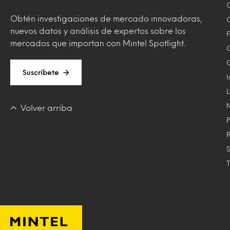
Obtén investigaciones de mercado innovadoras,
nuevos datos y análisis de expertos sobre los
F
mercados que importan con Mintel Spotlight.
Suscríbete
Volver arriba