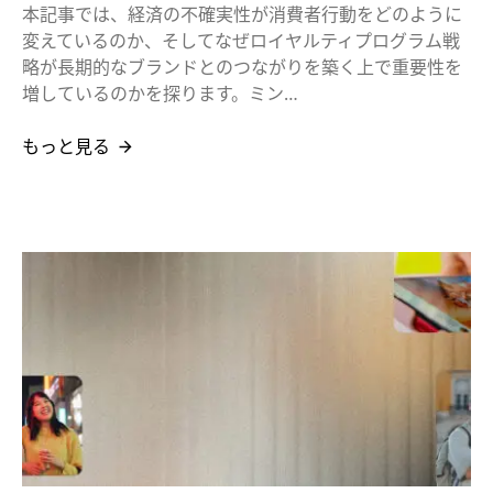
本記事では、経済の不確実性が消費者行動をどのように
変えているのか、そしてなぜロイヤルティプログラム戦
略が長期的なブランドとのつながりを築く上で重要性を
増しているのかを探ります。ミン…
もっと見る