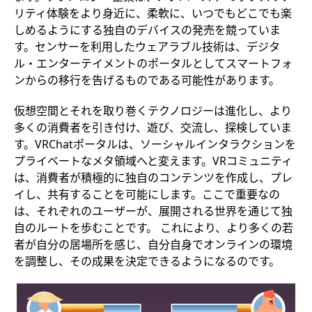
リティ体験をより身近に、柔軟に、いつでもどこでも楽
しめるようにする独自のデバイスの発売を競っていま
す。センサーを利用したウェアラブル技術は、デジタ
ル・エンターテイメントのポータルとしてスマートフォ
ンからの移行を告げるものである可能性があります。
仮想空間とそれを取り巻くテクノロジーは進化し、より
多くの消費者を引き付け、遊び、交流し、探検していま
す。VRChatポータルは、ソーシャルインタラクションを
プライベートなメタ領域へと変えます。VRコミュニティ
は、消費者が積極的に独自のコンテンツを作成し、プレ
イし、共有することを可能にします。ここで重要なの
は、それぞれのユーザーが、展開される世界を通じて独
自のルートを歩むことです。 これにより、より多くの若
者が自分の居場所を感じ、自分自身でオンラインの環境
を調整し、その成果を決定できるようになるのです。