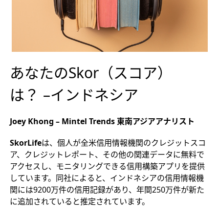
あなたのSkor（スコア）
は？ –インドネシア
Joey Khong – Mintel Trends 東南アジアアナリスト
SkorLife
は、個人が全米信用情報機関のクレジットスコ
ア、クレジットレポート、その他の関連データに無料で
アクセスし、モニタリングできる信用構築アプリを提供
しています。同社によると、インドネシアの信用情報機
関には9200万件の信用記録があり、年間250万件が新た
に追加されていると推定されています。