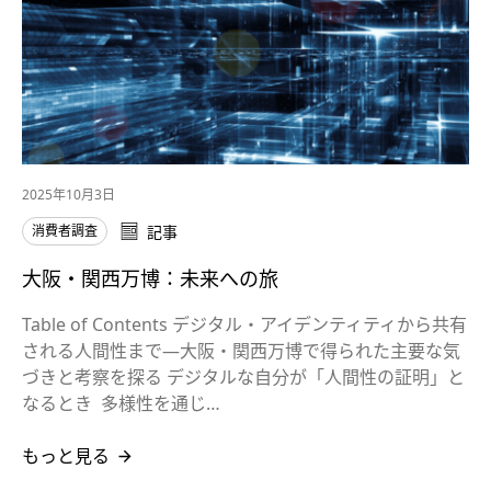
2025年10月3日
消費者調査
記事
大阪・関西万博：未来への旅
Table of Contents デジタル・アイデンティティから共有
される人間性まで―大阪・関西万博で得られた主要な気
づきと考察を探る デジタルな自分が「人間性の証明」と
なるとき 多様性を通じ…
もっと見る