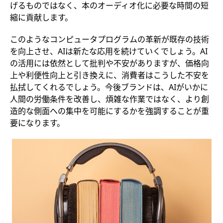
げるものではなく、本のオーディオ化に必要な時間の短
縮に貢献します。
このようなコンピュータプログラムの革新が既存の技術
を向上させ、AIは新たな応用を続けていくでしょう。AI
の活用には依然として批判や不安がありますが、価格向
上や利便性向上と引き換えに、消費者はこうした不安を
払拭してくれるでしょう。今後ブランドは、AIがいかに
人間の労働条件を改善し、煩雑な作業ではなく、より創
造的な側面への集中を可能にするかを強調することが重
要になります。