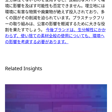
境に影響を及ぼす可能性も否定できません。埋立地には
環境に有害な物質や廃棄物が絶えず投入されており、多
くの国がその削減を迫られています。プラスチックフリ
ーの取り組みは、公害の影響を軽減するために大きな役
割を果たすでしょう。
今後ブランドは、生分解性にかか
わらず、使い捨ての素材全般の使用についても、環境へ
の影響を考慮する必要があります。
Related Insights