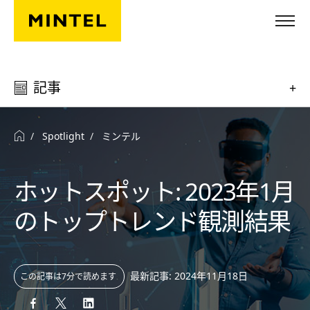
Skip to main content
記事
+
Spotlight
ミンテル
ホットスポット: 2023年1月
のトップトレンド観測結果
最新記事: 2024年11月18日
この記事は7分で読めます