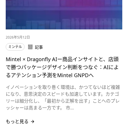
2026年5月12日
ミンテル
記事
Mintel × Dragonfly AIー商品インサイトと、店頭
で勝つパッケージデザイン判断をつなぐ：AIによ
るアテンション予測をMintel GNPDへ
イノベーションを取り巻く環境は、かつてないほど複雑
になり、意思決定のスピードも加速しています。カテゴ
リーは細分化し、「最初から正解を出す」ことへのプレ
ッシャーは高まる一方です。 市…
もっと見る