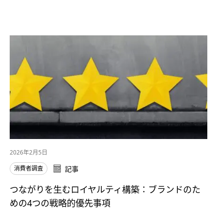
2026年2月5日
消費者調査
記事
つながりを生むロイヤルティ構築：ブランドのた
めの4つの戦略的優先事項