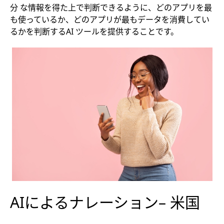
分 な情報を得た上で判断できるように、どのアプリを最
も使っているか、どのアプリが最もデータを消費してい
るかを判断するAI ツールを提供することです。
AIによるナレーション– 米国