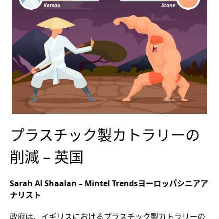
プラスチック製カトラリーの
削減 – 英国
Sarah Al Shaalan – Mintel Trendsヨーロッパシニアア
ナリスト
政府は、イギリスにおけるプラスチック製カトラリーの