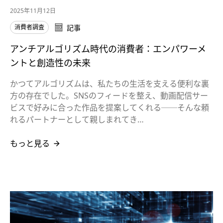
2025年11月12日
消費者調査
記事
アンチアルゴリズム時代の消費者：エンパワーメ
ントと創造性の未来
かつてアルゴリズムは、私たちの生活を支える便利な裏
方の存在でした。SNSのフィードを整え、動画配信サー
ビスで好みに合った作品を提案してくれる──そんな頼
れるパートナーとして親しまれてき…
もっと見る