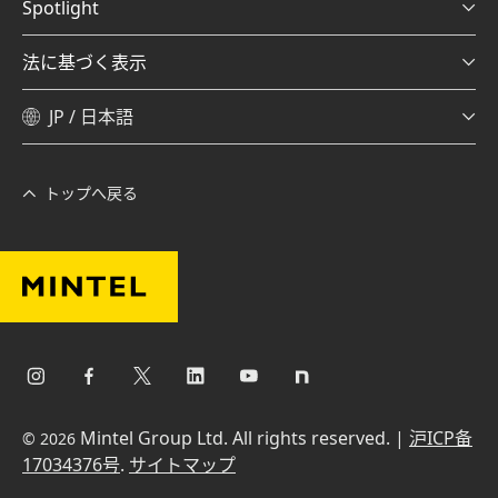
Spotlight
法に基づく表示
JP / 日本語
トップへ戻る
Mintel Group Ltd. All rights reserved. |
沪ICP备
© 2026
17034376号
.
サイトマップ