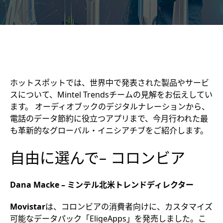
ホットスポットでは、世界中で発表された製品やサービ
スについて、Mintel Trendsチームの見解をお伝えしてい
ます。 オーディオブックのデジタルナレーションから、
電話のデータ節約に役立つアプリまで、今月行われた最
も革新的なグローバル・イニシアチブをご紹介します。
自由に選んで– コロンビア
Dana Macke – ミンテル北米トレンドディレクター
Movistar
は、コロンビアの消費者向けに、カスタマイズ
可能なデータパック「EligeApps」を発売しました。こ