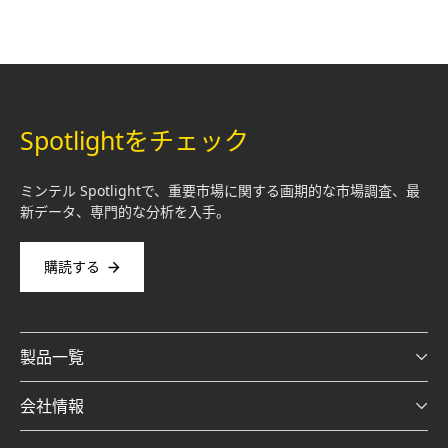
Spotlightをチェック
ミンテル Spotlightで、重要市場に関する画期的な市場調査、最
新データ、専門的な分析を入手。
購読する
製品一覧
会社情報