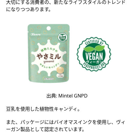
大切にする消費者の、新たなライフスタイルのトレンド
になりつつあります。
出典: Mintel GNPD
豆乳を使用した植物性キャンディ。
また、パッケージにはバイオマスインクを使用し、ヴィ
ーガン製品として認定されています。