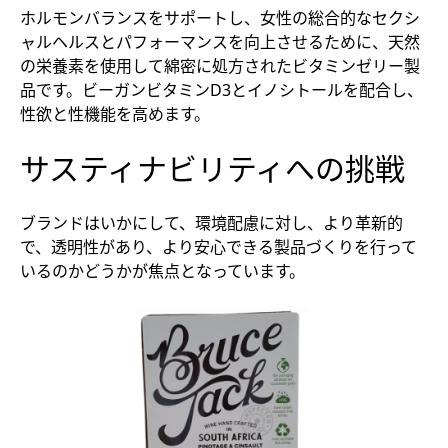
ホルモンバランスをサポートし、女性の総合的なセクシ
ャルヘルスとパフォーマンスを向上させるために、天然
の栄養素を使用して綿密に処方されたビタミンゼリー製
品です。ビーガンビタミンD3とイノシトールを配合し、
性欲と性機能を高めます。
サスティナビリティへの挑戦
ブランドはいかにして、環境配慮に対し、より革新的
で、透明性があり、より安心できる製品づくりを行って
いるのかどうかが焦点となっています。