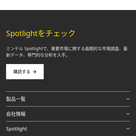
Spotlightをチェック
ミンテル Spotlightで、重要市場に関する画期的な市場調査、最
新データ、専門的な分析を入手。
購読する
製品一覧
会社情報
Spotlight