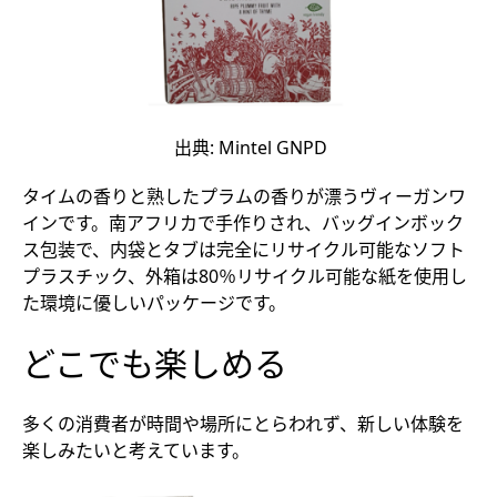
出典: Mintel GNPD
タイムの香りと熟したプラムの香りが漂うヴィーガンワ
インです。南アフリカで手作りされ、バッグインボック
ス包装で、内袋とタブは完全にリサイクル可能なソフト
プラスチック、外箱は80％リサイクル可能な紙を使用し
た環境に優しいパッケージです。
どこでも楽しめる
多くの消費者が時間や場所にとらわれず、新しい体験を
楽しみたいと考えています。