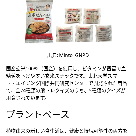
出典: Mintel GNPD
国産玄米100％（国産）を使用し、ビタミンが豊富で血
糖値を下げやすい玄米スナックです。東北大学スマー
ト・エイジング国際共同研究センターで開発された商品
で、全24種類の脳トレクイズのうち、5種類のクイズが
用意されています。
プラントベース
植物由来の新しい食生活は、健康と持続可能性の両方を