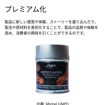
プレミアム化
製品に新しい感覚や体験、ストーリーを盛り込んだり、
製法や原材料を差別化することで、製品の品質や価格を
高め、消費者の興味を引くことができるのです。
出典: Mintel GNPD