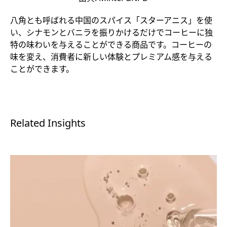
八角とも呼ばれる中国のスパイス「スターアニス」を使
い、シナモンとバニラを振りかけるだけでコーヒーに独
特の味わいを与えることができる商品です。コーヒーの
味を変え、消費者に新しい体験とプレミアム感を与える
ことができます。
Related Insights