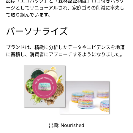
品は「エコパック」と「森林認証制度」ロゴ付きパッケ
ージとしてリニューアルされ、家庭ゴミの削減に率先し
て取り組んでいます。
パーソナライズ
ブランドは、精緻に分析したデータやエビデンスを地道
に蓄積し、消費者にアプローチするようになりました。
出典: Nourished