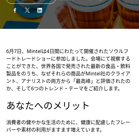
6月7日、Mintelは4日間にわたって開催されたソウルフ
ードトレードショーに参加しました。会場にて視察する
ことができた、世界各国で発売された最新の食品・飲料
製品をのうち、なぜそれらの商品がMintel社のクライア
ント、アナリストの両方から「最高峰」と評価されたの
か、そして6つのトレンド・テーマをご紹介します。
あなたへのメリット
消費者の健やかな生活のために、健康に配慮したフレー
バーや素材の利用がますます増えています。