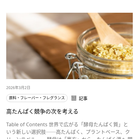
2026年3月2日
原料・フレーバー・フレグランス
記事
高たんぱく競争の次を考える
Table of Contents 世界で広がる「酵母たんぱく質」と
いう新しい選択肢──高たんぱく、プラントベース、ク