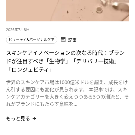
2026年7月8日
ビューティ&パーソナルケア
記事
スキンケアイノベーションの次なる時代：ブラン
ドが注目すべき「生物学」「デリバリー技術」
「ロンジェビティ」
世界のスキンケア市場は1000億米ドルを超え、成長をけ
ん引する要因にも変化が見られます。 本記事では、スキ
ンケアカテゴリーを大きく変えつつある3つの潮流と、そ
れがブランドにもたらす意味を…
もっと見る