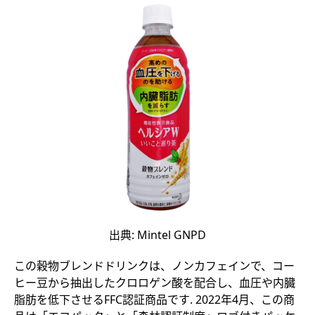
出典: Mintel GNPD
この穀物ブレンドドリンクは、ノンカフェインで、コー
ヒー豆から抽出したクロロゲン酸を配合し、血圧や内臓
脂肪を低下させるFFC認証商品です. 2022年4月、この商