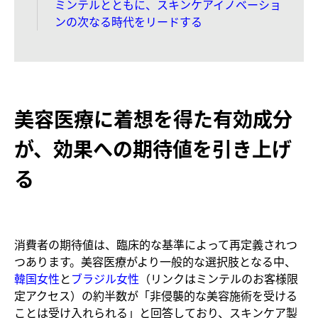
ミンテルとともに、スキンケアイノベーショ
ンの次なる時代をリードする
美容医療に着想を得た有効成分
が、効果への期待値を引き上げ
る
消費者の期待値は、臨床的な基準によって再定義されつ
つあります。美容医療がより一般的な選択肢となる中、
韓国女性
と
ブラジル女性
（リンクはミンテルのお客様限
定アクセス）の約半数が「非侵襲的な美容施術を受ける
ことは受け入れられる」と回答しており、スキンケア製