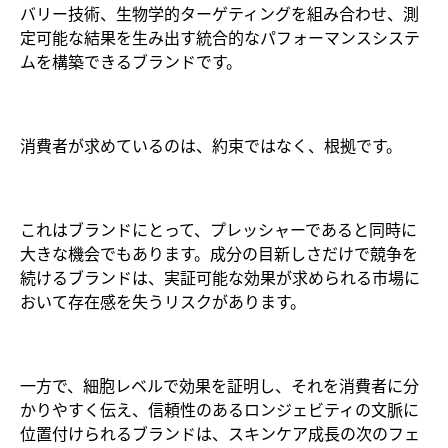
バリー技術、生物学的ターゲティングを組み合わせ、測
定可能な結果を生み出す統合的なパフォーマンスシステ
ムを構築できるブランドです。
消費者が求めているのは、約束ではなく、根拠です。
これはブランドにとって、プレッシャーであると同時に
大きな機会でもあります。成分の目新しさだけで競争を
続けるブランドは、実証可能な効果が求められる市場に
おいて存在感を失うリスクがあります。
一方で、細胞レベルで効果を証明し、それを消費者に分
かりやすく伝え、信頼性のあるロンジェビティの文脈に
位置付けられるブランドは、スキンケア成長の次のフェ