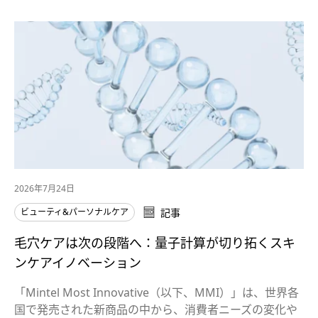
2026年7月24日
ビューティ&パーソナルケア
記事
毛穴ケアは次の段階へ：量子計算が切り拓くスキ
ンケアイノベーション
「Mintel Most Innovative（以下、MMI）」は、世界各
国で発売された新商品の中から、消費者ニーズの変化や