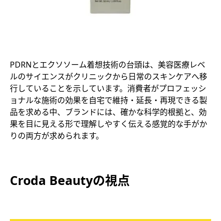
PDRNとエクソソーム着想技術の台頭は、美容医療レベ
ルのサイエンスがクリニックから日常のスキンケアへ移
行していることを示しています。消費者がプロフェッシ
ョナルな施術の効果を自宅で維持・延長・再現できる製
品を求める中、ブランドには、確かな科学的根拠と、効
果を目に見える形で理解しやすく伝える感覚的な手がか
りの両方が求められます。
Croda Beauty
の視点