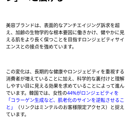
美容ブランドは、表面的なアンチエイジング訴求を超
え、加齢の生物学的な根本要因に働きかけ、健やかに見
える肌をより長く保つことを目指すロンジェビティサイ
エンスとの接点を強めています。
この変化は、長期的な健康やロンジェビティを重視する
消費者が増えていることに加え、科学的な裏付けと理解
しやすい目に見える効果を求めていることによって進ん
でいます。韓国では、女性の
44%がロンジェビティを
「コラーゲン生成など、肌老化のサインを逆転させるこ
と」
（リンクはミンテルのお客様限定アクセス）と捉え
ています。