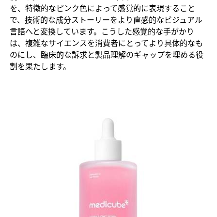
を、特徴的なピンク色によって感覚的に表現すること
で、技術的な成分ストーリーをより直感的なビジュアル
言語へと変換しています。こうした感覚的な手がかり
は、複雑なサイエンスを消費者にとってより具体的なも
のにし、臨床的な訴求と製品理解のギャップを埋める役
割を果たします。