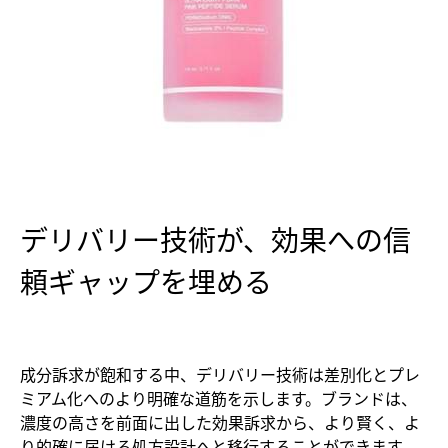
デリバリー技術が、効果への信
頼ギャップを埋める
成分訴求が飽和する中、デリバリー技術は差別化とプレ
ミアム化へのより明確な道筋を示します。ブランドは、
濃度の高さを前面に出した効果訴求から、より賢く、よ
り的確に届ける処方設計へと移行することができます。