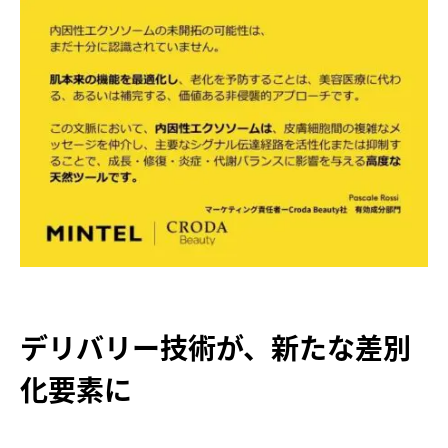
デリバリー技術が、新たな差別
化要素に