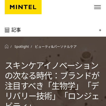
Skip to main content
記事
+
Spotlight
ビューティ&パーソナルケア
スキンケアイノベーション
の次なる時代：ブランドが
注目すべき「生物学」「デ
リバリー技術」「ロンジェ