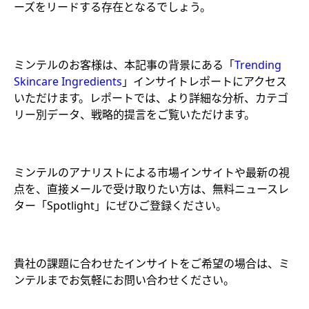
ーズをリードする存在となるでしょう。
ミンテルのお客様は、本記事の背景にある「
Trending
Skincare Ingredients
」インサイトレポートにアクセス
いただけます。レポートでは、より詳細な分析、カテゴ
リー別データ、戦略的提言をご覧いただけます。
ミンテルのアナリストによる市場インサイトや最新の視
点を、直接メールで受け取りたい方は、無料ニュースレ
ター「Spotlight」にぜひご登録ください。
貴社の課題に合わせたインサイトをご希望の場合は、ミ
ンテルまでお気軽にお問い合わせください。