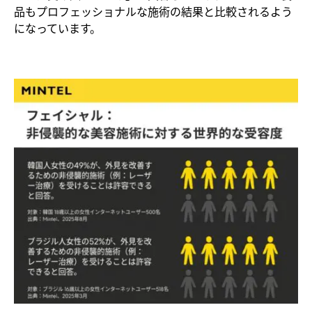
品もプロフェッショナルな施術の結果と比較されるよう
になっています。