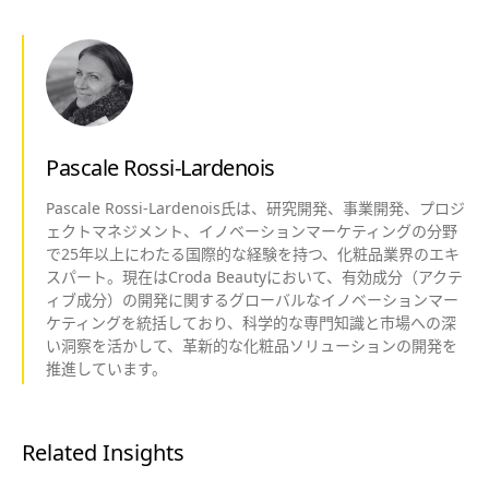
Pascale Rossi-Lardenois
Pascale Rossi-Lardenois氏は、研究開発、事業開発、プロジ
ェクトマネジメント、イノベーションマーケティングの分野
で25年以上にわたる国際的な経験を持つ、化粧品業界のエキ
スパート。現在はCroda Beautyにおいて、有効成分（アクテ
ィブ成分）の開発に関するグローバルなイノベーションマー
ケティングを統括しており、科学的な専門知識と市場への深
い洞察を活かして、革新的な化粧品ソリューションの開発を
推進しています。
Related Insights