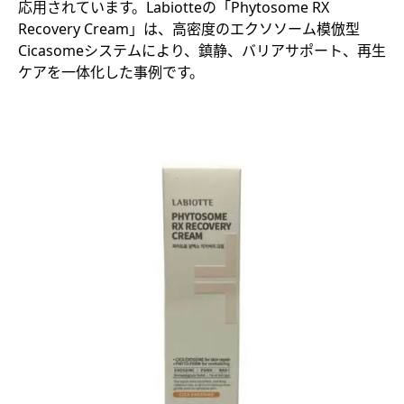
応用されています。Labiotteの「Phytosome RX
Recovery Cream」は、高密度のエクソソーム模倣型
Cicasomeシステムにより、鎮静、バリアサポート、再生
ケアを一体化した事例です。