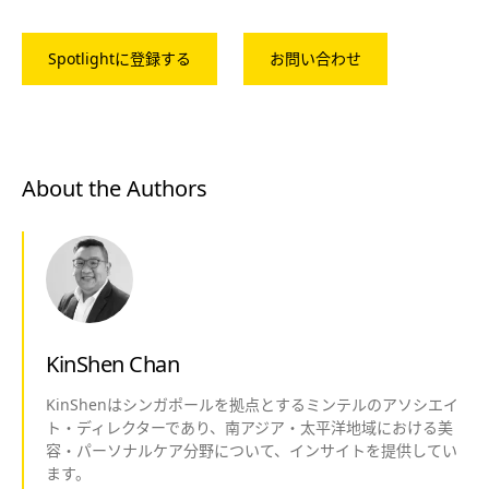
Spotlightに登録する
お問い合わせ
About the Authors
KinShen Chan
KinShenはシンガポールを拠点とするミンテルのアソシエイ
ト・ディレクターであり、南アジア・太平洋地域における美
容・パーソナルケア分野について、インサイトを提供してい
ます。