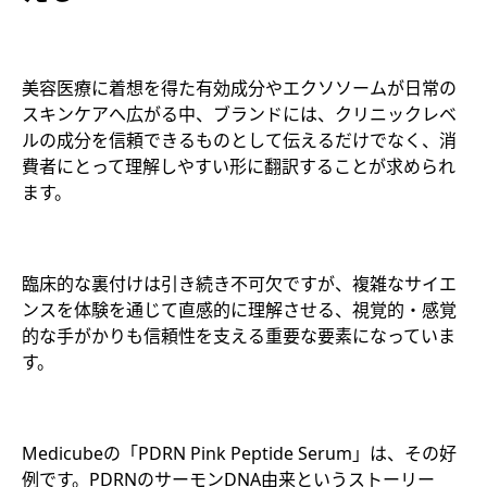
美容医療に着想を得た有効成分やエクソソームが日常の
スキンケアへ広がる中、ブランドには、クリニックレベ
ルの成分を信頼できるものとして伝えるだけでなく、消
費者にとって理解しやすい形に翻訳することが求められ
ます。
臨床的な裏付けは引き続き不可欠ですが、複雑なサイエ
ンスを体験を通じて直感的に理解させる、視覚的・感覚
的な手がかりも信頼性を支える重要な要素になっていま
す。
Medicubeの「PDRN Pink Peptide Serum」は、その好
例です。PDRNのサーモンDNA由来というストーリー