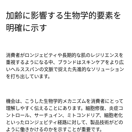
加齢に影響する生物学的要素を
明確に示す
消費者がロンジェビティや長期的な肌のレジリエンスを
重視するようになる中、ブランドはスキンケアをより広
いヘルススパンの文脈で捉えた先進的なソリューション
を打ち出しています。
機会は、こうした生物学的メカニズムを消費者にとって
理解しやすく伝えることにあります。細胞修復、炎症コ
ントロール、サーチュイン、ミトコンドリア、細胞老化
といったロンジェビティ経路に対して、製品技術がどの
ように働きかけるのかを示すことが重要です。