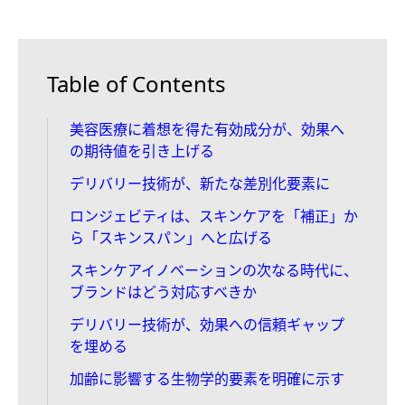
Table of Contents
美容医療に着想を得た有効成分が、効果へ
の期待値を引き上げる
デリバリー技術が、新たな差別化要素に
ロンジェビティは、スキンケアを「補正」か
ら「スキンスパン」へと広げる
スキンケアイノベーションの次なる時代に、
ブランドはどう対応すべきか
デリバリー技術が、効果への信頼ギャップ
を埋める
加齢に影響する生物学的要素を明確に示す