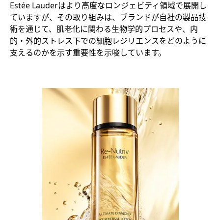
Estée Lauderはより高度なロンジェビティ領域で展開し
ていますが、その取り組みは、ブランドが自社の製品技
術を通じて、肌老化に関わる生物学的プロセスや、内
的・外的ストレス下での細胞レジリエンスをどのように
支えるのかを示す重要性を示唆しています。