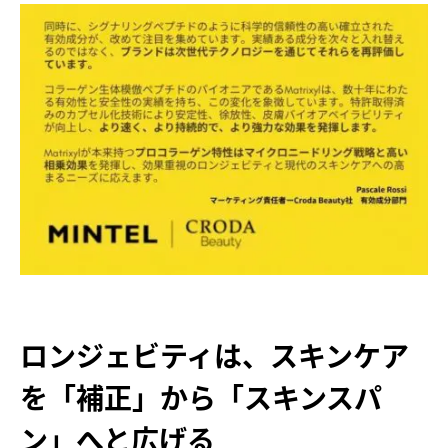
ロンジェビティは、スキンケア
を「補正」から「スキンスパ
ン」へと広げる