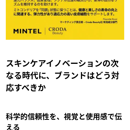
スキンケアイノベーションの次
なる時代に、ブランドはどう対
応すべきか
科学的信頼性を、視覚と使用感で伝
える