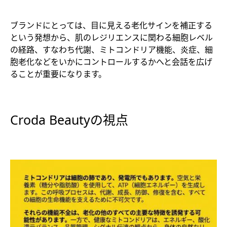
ブランドにとっては、目に見える老化サインを補正する
という発想から、肌のレジリエンスに関わる細胞レベル
の経路、すなわち代謝、ミトコンドリア機能、炎症、細
胞老化などをいかにコントロールするかへと会話を広げ
ることが重要になります。
Croda Beautyの視点