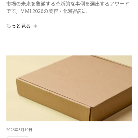
市場の未来を象徴する革新的な事例を選出するアワード
です。MMI 2026の美容・化粧品部…
もっと見る
2026年5月19日