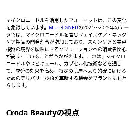
マイクロニードルを活用したフォーマットは、この変化
を象徴しています。
Mintel GNPD
の2021～2025年のデー
タでは、マイクロニードルを含むフェイスケア・ネック
ケア製品の開発割合が増加しており、スキンケアと美容
機器の境界を曖昧にするソリューションへの消費者関心
が高まっていることがうかがえます。これは、マイクロ
ニードルやスピキュール、カプセル化技術などを通じ
て、成分の効果を高め、特定の肌層へより的確に届ける
ためのデリバリー技術を革新する機会をブランドにもた
らします。
Croda Beauty
の視点