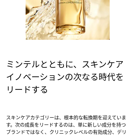
ミンテルとともに、スキンケア
イノベーションの次なる時代を
リードする
スキンケアカテゴリーは、根本的な転換期を迎えていま
す。次の成長をリードするのは、単に新しい成分を持つ
ブランドではなく、クリニックレベルの有効成分、デリ