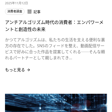
2025年11月12日
消費者調査
記事
アンチアルゴリズム時代の消費者：エンパワーメ
ントと創造性の未来
かつてアルゴリズムは、私たちの生活を支える便利な裏
方の存在でした。SNSのフィードを整え、動画配信サー
ビスで好みに合った作品を提案してくれる──そんな頼
れるパートナーとして親しまれてき…
もっと見る