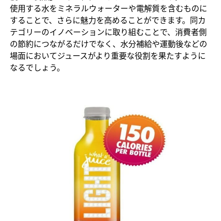
使用する水をミネラルウォーターや電解質を含むものに
することで、さらに魅力を高めることができます。同カ
テゴリーのイノベーションに取り組むことで、消費者側
の節約につながるだけでなく、水分補給や運動後などの
場面においてジュースがより重要な役割を果たすように
なるでしょう。