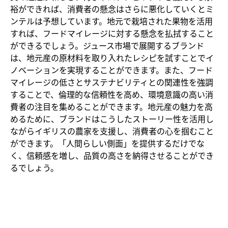
裕ができれば、消費者の懸念はさらに悪化していくとミ
ンテルは予想しています。地元で栽培された果物を活用
すれば、フードマイレージに対する懸念を払拭すること
ができるでしょう。ジュース市場で展開するブランド
は、地元産の原材料を取り入れたレシピを試すことでイ
ノベーションを実現することができます。また、フード
マイレージの低さとサステナビリティとの関連性を強調
することで、倫理的な信頼性を高め、環境意識の高い消
費者の注目を集めることができます。地元産の魅力を高
めるために、ブランドはこうしたストーリー性を活用し
ながらイギリスの農家を支援し、消費者の心を掴むこと
ができます。「人間らしい側面」を提供するだけでな
く、信頼感を増し、品質の高さを納得させることができ
るでしょう。