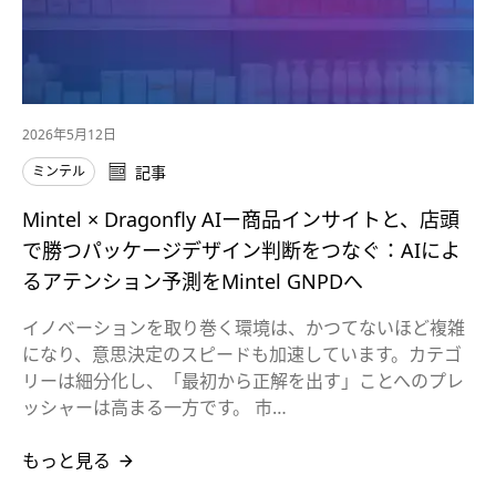
2026年5月12日
ミンテル
記事
Mintel × Dragonfly AIー商品インサイトと、店頭
で勝つパッケージデザイン判断をつなぐ：AIによ
るアテンション予測をMintel GNPDへ
イノベーションを取り巻く環境は、かつてないほど複雑
になり、意思決定のスピードも加速しています。カテゴ
リーは細分化し、「最初から正解を出す」ことへのプレ
ッシャーは高まる一方です。 市…
もっと見る