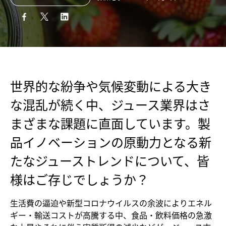
世界的な紛争や気候変動による大き
な混乱が続く中、ジュース業界はさ
まざまな課題に直面しています。製
品イノベーションの原動力となる新
たなジューストレンドについて、皆
様はご存じでしょうか？
生活費の逼迫や新型コロナウイルスの余波によりエネル
ギー・輸送コストが高騰する中、食品・飲料価格の急激