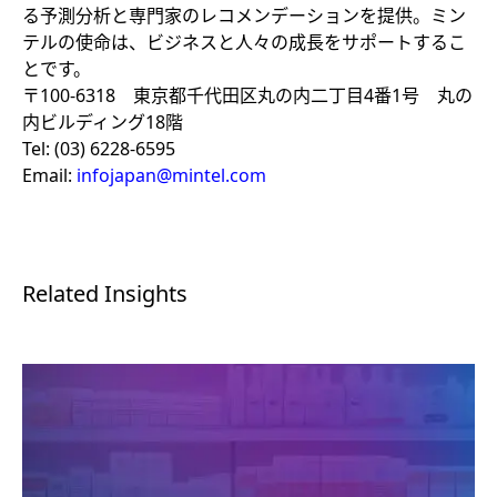
る予測分析と専門家のレコメンデーションを提供。ミン
テルの使命は、ビジネスと人々の成長をサポートするこ
とです。
〒100-6318 東京都千代田区丸の内二丁目4番1号 丸の
内ビルディング18階
Tel: (03) 6228-6595
Email:
infojapan@mintel.com
Related Insights