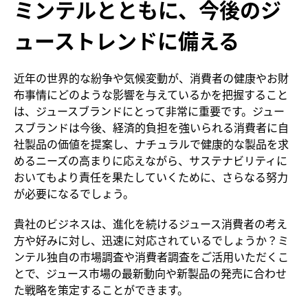
ミンテルとともに、今後のジ
ューストレンドに備える
近年の世界的な紛争や気候変動が、消費者の健康やお財
布事情にどのような影響を与えているかを把握すること
は、ジュースブランドにとって非常に重要です。ジュー
スブランドは今後、経済的負担を強いられる消費者に自
社製品の価値を提案し、ナチュラルで健康的な製品を求
めるニーズの高まりに応えながら、サステナビリティに
おいてもより責任を果たしていくために、さらなる努力
が必要になるでしょう。
貴社のビジネスは、進化を続けるジュース消費者の考え
方や好みに対し、迅速に対応されているでしょうか？ミ
ンテル独自の市場調査や消費者調査をご活用いただくこ
とで、ジュース市場の最新動向や新製品の発売に合わせ
た戦略を策定することができます。