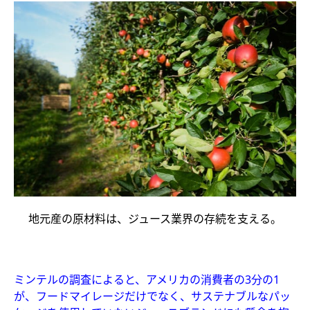
地元産の原材料は、ジュース業界の存続を支える。
ミンテルの調査によると、アメリカの消費者の3分の1
が、フードマイレージだけでなく、サステナブルなパッ