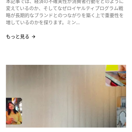
本記事では、経済の不確実性が消費者行動をどのように
変えているのか、そしてなぜロイヤルティプログラム戦
略が長期的なブランドとのつながりを築く上で重要性を
増しているのかを探ります。ミン…
もっと見る