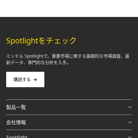
Spotlightをチェック
ミンテル Spotlightで、重要市場に関する画期的な市場調査、最
新データ、専門的な分析を入手。
購読する
製品一覧
会社情報
Spotlight