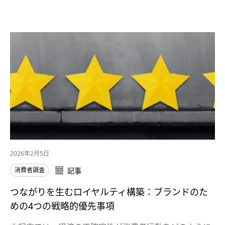
2026年2月5日
消費者調査
記事
つながりを生むロイヤルティ構築：ブランドのた
めの4つの戦略的優先事項