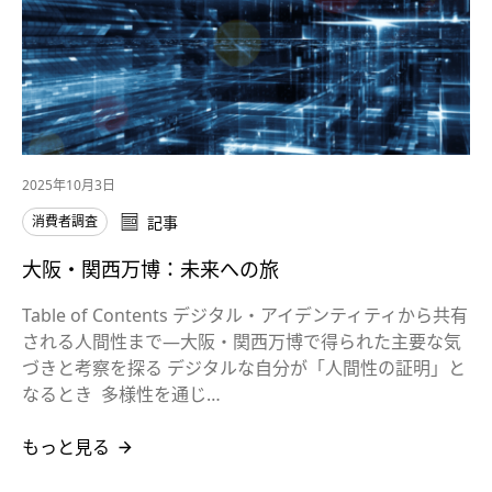
2025年10月3日
消費者調査
記事
大阪・関西万博：未来への旅
Table of Contents デジタル・アイデンティティから共有
される人間性まで―大阪・関西万博で得られた主要な気
づきと考察を探る デジタルな自分が「人間性の証明」と
なるとき 多様性を通じ…
もっと見る