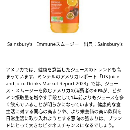
Sainsbury’s Immuneスムージー 出典：Sainsbury’s
アメリカでは、健康を意識したジュースのトレンドも高
まっています。ミンテルのアメリカレポート「US Juice
and Juice Drinks Market Report 2023」では、ジュー
ス・スムージーを飲むアメリカの消費者の40%が、ビタ
ミン摂取量を増やす手段として1年前よりもジュースを多
く飲んでいることが明らかになっています。健康的な食
生活に対する関心の高まりや、より栄養価の高い飲料を
日常生活に取り入れようとする意向の強まりは、ブラン
ドにとって大きなビジネスチャンスになるでしょう。