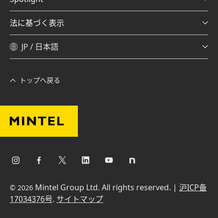
法に基づく表示
JP / 日本語
トップへ戻る
Mintel Group Ltd. All rights reserved. |
沪ICP备
© 2026
17034376号
.
サイトマップ