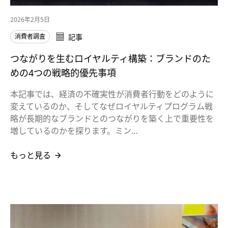
2026年2月5日
消費者調査
記事
つながりを生むロイヤルティ構築：ブランドのた
めの4つの戦略的優先事項
本記事では、経済の不確実性が消費者行動をどのように
変えているのか、そしてなぜロイヤルティプログラム戦
略が長期的なブランドとのつながりを築く上で重要性を
増しているのかを探ります。ミン…
もっと見る