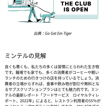
出典：Go Get Em Tiger
ミンテルの見解
良くも悪くも、私たちの多くは習慣にとらわれた生き物
です。職場でも家でも、多くの消費者がコーヒーや軽い
ランチのための行きつけの店を持っているでしょう。消
費者の立場からすれば、食事や飲み物が割引や無料とな
るサブスクリプションプランはとても魅力的です。ミン
テルの最新レポート「フードサービス ロイヤルティレ
ポート、2022年」によると、レストラン利用者の55％が