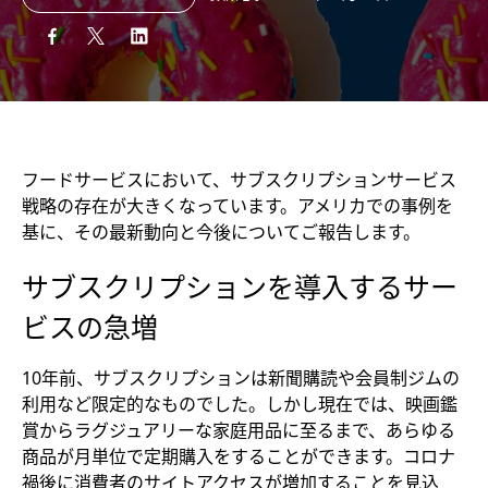
フードサービスにおいて、サブスクリプションサービス
戦略の存在が大きくなっています。アメリカでの事例を
基に、その最新動向と今後についてご報告します。
サブスクリプションを導入するサー
ビスの急増
10年前、サブスクリプションは新聞購読や会員制ジムの
利用など限定的なものでした。しかし現在では、映画鑑
賞からラグジュアリーな家庭用品に至るまで、あらゆる
商品が月単位で定期購入をすることができます。コロナ
禍後に消費者のサイトアクセスが増加することを見込