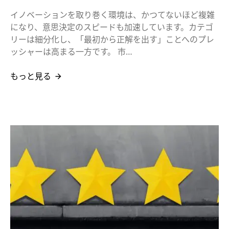
イノベーションを取り巻く環境は、かつてないほど複雑
になり、意思決定のスピードも加速しています。カテゴ
リーは細分化し、「最初から正解を出す」ことへのプレ
ッシャーは高まる一方です。 市…
もっと見る