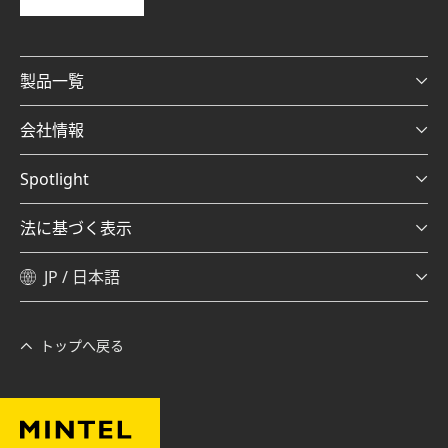
製品一覧
会社情報
Spotlight
法に基づく表示
JP / 日本語
トップへ戻る