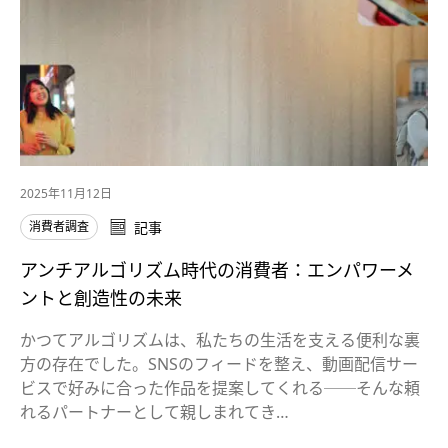
2025年11月12日
消費者調査
記事
アンチアルゴリズム時代の消費者：エンパワーメ
ントと創造性の未来
かつてアルゴリズムは、私たちの生活を支える便利な裏
方の存在でした。SNSのフィードを整え、動画配信サー
ビスで好みに合った作品を提案してくれる──そんな頼
れるパートナーとして親しまれてき…