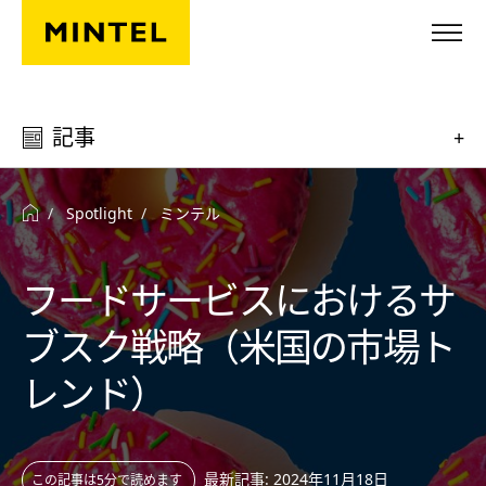
Skip to main content
記事
+
Spotlight
ミンテル
フードサービスにおけるサ
ブスク戦略（米国の市場ト
レンド）
最新記事: 2024年11月18日
この記事は5分で読めます