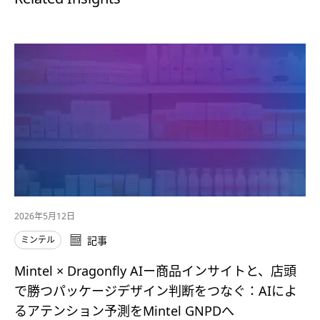
2026年5月12日
ミンテル
記事
Mintel × Dragonfly AIー商品インサイトと、店頭
で勝つパッケージデザイン判断をつなぐ：AIによ
るアテンション予測をMintel GNPDへ