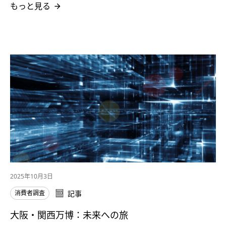
もっと見る
2025年10月3日
消費者調査
記事
大阪・関西万博：未来への旅