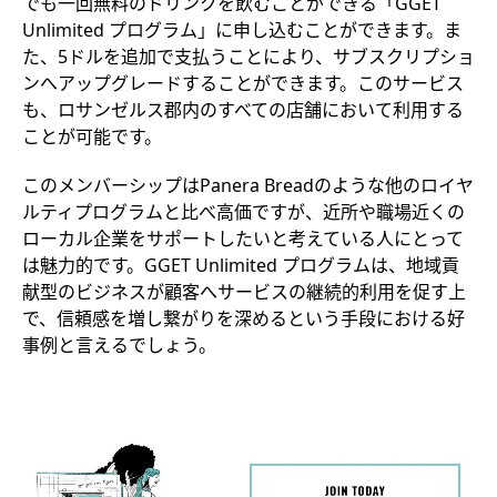
でも一回無料のドリンクを飲むことができる「GGET
Unlimited プログラム」に申し込むことができます。ま
た、5ドルを追加で支払うことにより、サブスクリプショ
ンへアップグレードすることができます。このサービス
も、ロサンゼルス郡内のすべての店舗において利用する
ことが可能です。
このメンバーシップはPanera Breadのような他のロイヤ
ルティプログラムと比べ高価ですが、近所や職場近くの
ローカル企業をサポートしたいと考えている人にとって
は魅力的です。GGET Unlimited プログラムは、地域貢
献型のビジネスが顧客へサービスの継続的利用を促す上
で、信頼感を増し繋がりを深めるという手段における好
事例と言えるでしょう。