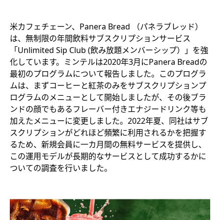
米カフェチェーン、Panera Bread （パネラブレッド）
は、無制限の年間飲料サブスクリプションサービス
「Unlimited Sip Club (飲み放題メンバーシップ）」を強
化しています。ミンテルは2020年3月にPanera Breadの
最初のプログラムについて報告しました。このプログラ
ムは、まずコーヒーと紅茶のみをサブスクリプションプ
ログラムのメニューとして開始しましたが、その後ブラ
ンドの顔でもあるフレーバー付きエナジードリンク等も
加えたメニューに変更しました。2022年夏、同社はサブ
スクリプションがどれほど頻繁に利用されるかを把握す
るため、新規会員に一カ月間の無料サービスを提供し、
この運用モデルが長期的なサービスとして成功するかに
ついての調査を行いました。