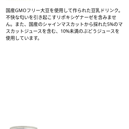
国産GMOフリー大豆を使用して作られた豆乳ドリンク。
不快な匂いを引き起こすリポキシゲナーゼを含みませ
ん。また、国産のシャインマスカットから採れた5%のマ
スカットジュースを含む、10%未満のぶどうジュースを
使用しています。