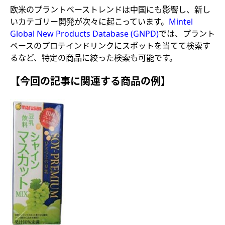
欧米のプラントベーストレンドは中国にも影響し、新し
いカテゴリー開発が次々に起こっています。
Mintel
Global New Products Database (GNPD)
では、プラント
ベースのプロテインドリンクにスポットを当てて検索す
るなど、特定の商品に絞った検索も可能です。
【今回の記事に関連する商品の例】