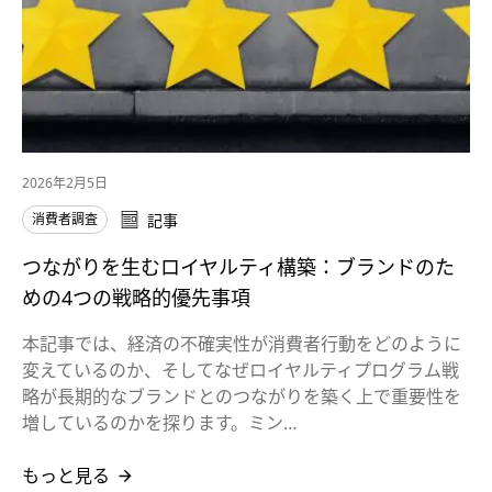
2026年2月5日
消費者調査
記事
つながりを生むロイヤルティ構築：ブランドのた
めの4つの戦略的優先事項
本記事では、経済の不確実性が消費者行動をどのように
変えているのか、そしてなぜロイヤルティプログラム戦
略が長期的なブランドとのつながりを築く上で重要性を
増しているのかを探ります。ミン…
もっと見る