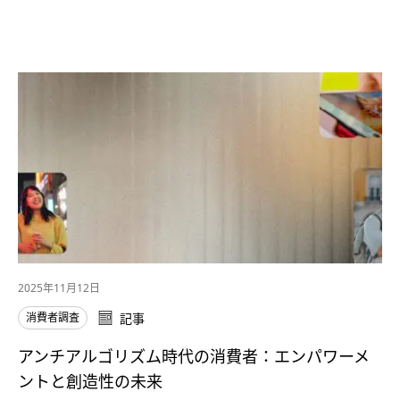
2025年11月12日
消費者調査
記事
アンチアルゴリズム時代の消費者：エンパワーメ
ントと創造性の未来