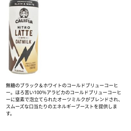
無糖のブラック＆ホワイトのコールドブリューコーヒ
ー。ほろ苦い100％アラビカのコールドブリューコーヒ
ーに窒素で泡立てられたオーツミルクがブレンドされ、
スムーズな口当たりのエネルギーブーストを提供しま
す。