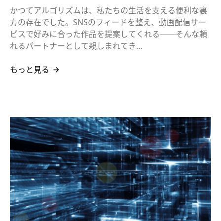
かつてアルゴリズムは、私たちの生活を支える便利な裏
方の存在でした。SNSのフィードを整え、動画配信サー
ビスで好みに合った作品を提案してくれる──そんな頼
れるパートナーとして親しまれてき…
もっと見る