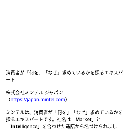
消費者が「何を」「なぜ」求めているかを探るエキスパ
ート
株式会社ミンテル ジャパン
（
https://japan.mintel.com
）
ミンテルは、消費者が「何を」「なぜ」求めているかを
探るエキスパートです。社名は「
M
arket」と
「
Intel
ligence」を合わせた造語から名づけられまし