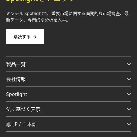
ミンテル Spotlightで、重要市場に関する画期的な市場調査、最
新データ、専門的な分析を入手。
購読する
製品一覧
会社情報
Spotlight
法に基づく表示
JP / 日本語