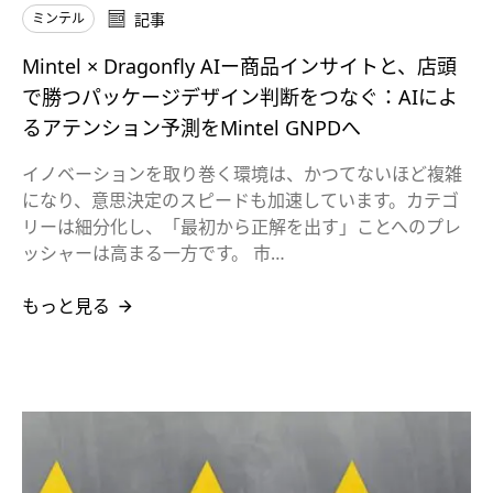
ミンテル
記事
Mintel × Dragonfly AIー商品インサイトと、店頭
で勝つパッケージデザイン判断をつなぐ：AIによ
るアテンション予測をMintel GNPDへ
イノベーションを取り巻く環境は、かつてないほど複雑
になり、意思決定のスピードも加速しています。カテゴ
リーは細分化し、「最初から正解を出す」ことへのプレ
ッシャーは高まる一方です。 市…
もっと見る