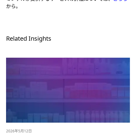
から。
Related Insights
2026年5月12日