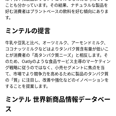
ことも分かっています。その結果、ナチュラルな製品を
好む消費者はプラントベースの飲料を好む傾向にありま
す。
ミンテルの提言
牛乳や豆乳と比べ、オーツミルク、アーモンドミルク、
ココナッツミルクなどはよりタンパク質含有量が低いこ
とが消費者の「高タンパク質ニーズ」と相反します。そ
のため、Oatlyのような食品サービス主導のマーケティン
グ戦略に従うのではなく、小売セグメントに焦点を当
て、市場でより競争力を高めるために製品のタンパク質
の「質」に注目し、改善や強化などのイノベーションを
することを提案します。
ミンテル 世界新商品情報データベー
ス