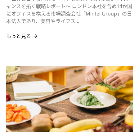
ャンスを拓く戦略レポート～ ロンドン本社を含め14か国
にオフィスを構える市場調査会社「Mintel Group」の日
本法人であり、美容やライフス…
もっと見る