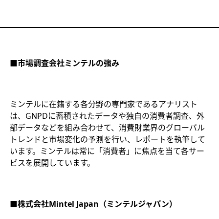
■市場調査会社ミンテルの強み
ミンテルに在籍する各分野の専門家であるアナリスト
は、GNPDに蓄積されたデータや独自の消費者調査、外
部データなどを組み合わせて、消費財業界のグローバル
トレンドと市場変化の予測を行い、レポートを執筆して
います。ミンテルは常に「消費者」に焦点を当て各サー
ビスを展開しています。
■株式会社Mintel Japan（ミンテルジャパン）