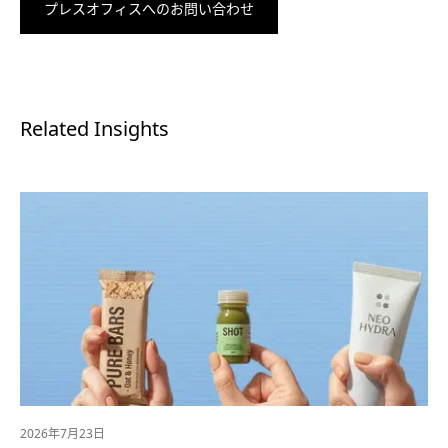
プレスオフィスへのお問い合わせ
Related Insights
2026年7月23日