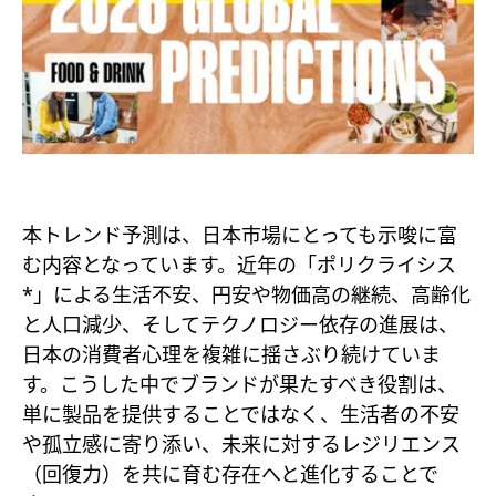
本トレンド予測は、日本市場にとっても示唆に富
む内容となっています。近年の「ポリクライシス
*」による生活不安、円安や物価高の継続、高齢化
と人口減少、そしてテクノロジー依存の進展は、
日本の消費者心理を複雑に揺さぶり続けていま
す。こうした中でブランドが果たすべき役割は、
単に製品を提供することではなく、生活者の不安
や孤立感に寄り添い、未来に対するレジリエンス
（回復力）を共に育む存在へと進化することで