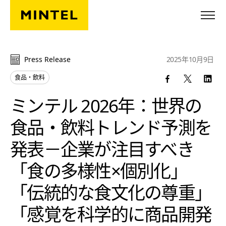
Skip to main content
Press Release
2025年10月9日
食品・飲料
ミンテル 2026年：世界の
食品・飲料トレンド予測を
発表－企業が注目すべき
「食の多様性×個別化」
「伝統的な食文化の尊重」
「感覚を科学的に商品開発