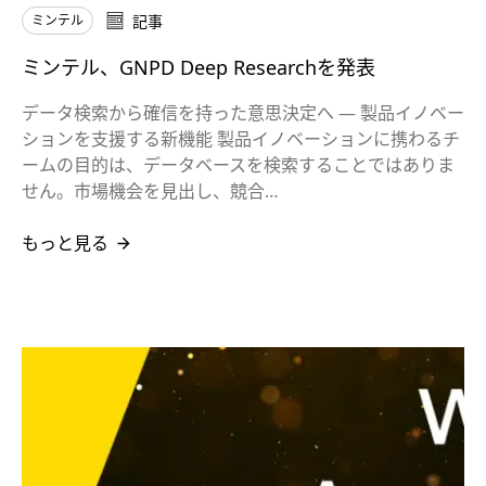
ミンテル
記事
ミンテル、GNPD Deep Researchを発表
データ検索から確信を持った意思決定へ ― 製品イノベー
ションを支援する新機能 製品イノベーションに携わるチ
ームの目的は、データベースを検索することではありま
せん。市場機会を見出し、競合…
もっと見る