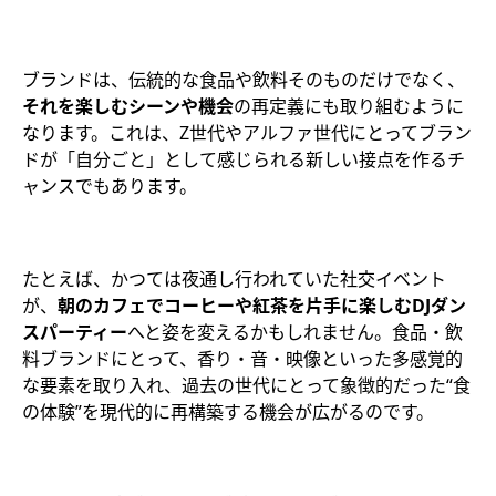
ブランドは、伝統的な食品や飲料そのものだけでなく、
それを楽しむシーンや機会
の再定義にも取り組むように
なります。これは、Z世代やアルファ世代にとってブラン
ドが「自分ごと」として感じられる新しい接点を作るチ
ャンスでもあります。
たとえば、かつては夜通し行われていた社交イベント
が、
朝のカフェでコーヒーや紅茶を片手に楽しむDJダン
スパーティー
へと姿を変えるかもしれません。食品・飲
料ブランドにとって、香り・音・映像といった多感覚的
な要素を取り入れ、過去の世代にとって象徴的だった“食
の体験”を現代的に再構築する機会が広がるのです。