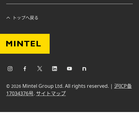
トップへ戻る
Mintel Group Ltd. All rights reserved. |
沪ICP备
© 2026
17034376号
.
サイトマップ