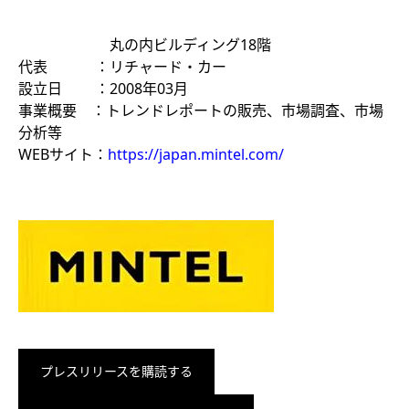
丸の内ビルディング18階
代表 ：リチャード・カー
設立日 ：2008年03月
事業概要 ：トレンドレポートの販売、市場調査、市場
分析等
WEBサイト：
https://japan.mintel.com/
プレスリリースを購読する