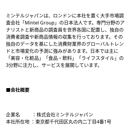
ミンテルジャパンは、ロンドンに本社を置く大手市場調
査会社「Mintel Group」の日本法人です。専門分野のア
ナリストと新商品の調査員を世界各国に配置し、独自の
消費者調査や新商品情報の収集を行っております。その
独自のデータを基にした消費財業界のグローバルトレン
ドと市場変化の予測に強みがあります。日本では主に
「美容・化粧品」「食品・飲料」「ライフスタイル」の
3分野に注力し、サービスを展開しています。
■会社概要
企業名 ：株式会社ミンテルジャパン
本社所在地 ：東京都千代田区丸の内二丁目4番1号