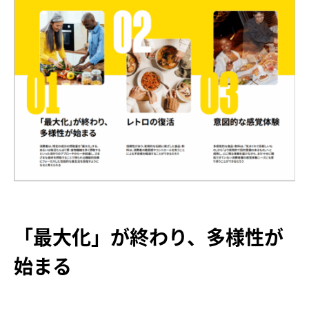
「最大化」が終わり、多様性が
始まる