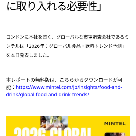
に取り入れる必要性」
ロンドンに本社を置く、グローバルな市場調査会社であるミ
ンテルは「2026年：グローバル食品・飲料トレンド予測」
を本日発表しました。
本レポートの無料版は、こちらからダウンロードが可
能：
https://www.mintel.com/jp/insights/food-and-
drink/global-food-and-drink-trends/