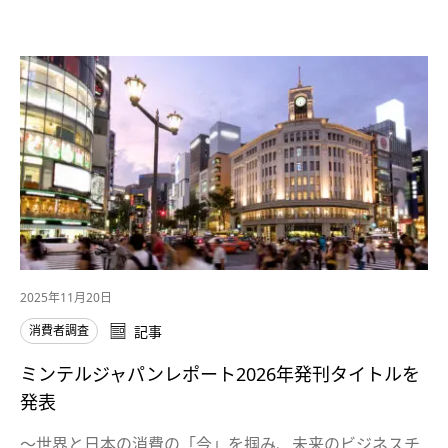
2025年11月20日
消費者調査
記事
ミンテルジャパンレポート2026年発刊タイトルを
発表
～世界と日本の消費の「今」を掴み、未来のビジネスチ