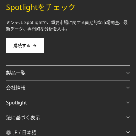
Spotlightをチェック
ミンテル Spotlightで、重要市場に関する画期的な市場調査、最
新データ、専門的な分析を入手。
購読する
製品一覧
会社情報
Spotlight
法に基づく表示
JP / 日本語