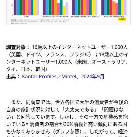
調査対象：
16歳以上のインターネットユーザー1,000人​
（英国、ドイツ、フランス、ブラジル）；18歳以上のイ
ンターネットユーザー1,000人（米国、オーストラリア、
タイ、日本、韓国）
出典：
Kantar Profiles／Mintel、2024年9月
また、同調査では、世界各国で大半の消費者が今後の
自身の家計状況に対して「大丈夫である」「問題はな
い」と回答しています。しかし、その一方で危機感を抱
いている* 消費者の割合が30%前後と高い傾向にある国
も少なくありません（グラフ参照）。したがって、経済