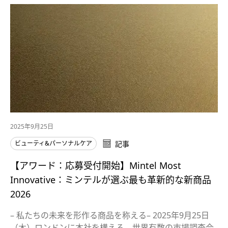
2025年9月25日
ビューティ&パーソナルケア
記事
【アワード：応募受付開始】Mintel Most
Innovative：ミンテルが選ぶ最も革新的な新商品
2026
– 私たちの未来を形作る商品を称える– 2025年9月25日
（木）ロンドンに本社を構える、世界有数の市場調査会