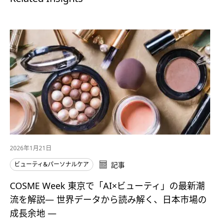
2026年1月21日
ビューティ&パーソナルケア
記事
COSME Week 東京で「AI×ビューティ」の最新潮
流を解説― 世界データから読み解く、日本市場の
成長余地 ―