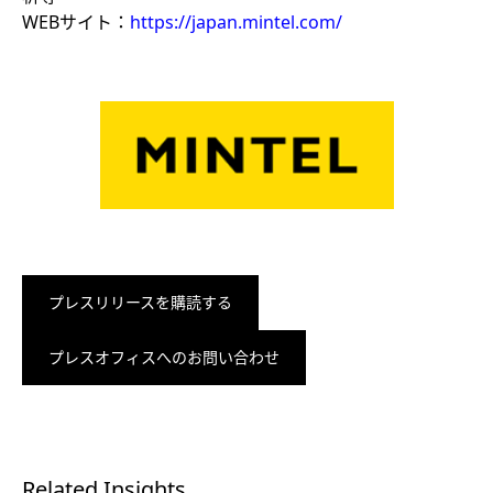
WEBサイト：
https://japan.mintel.com/
プレスリリースを購読する
プレスオフィスへのお問い合わせ
Related Insights