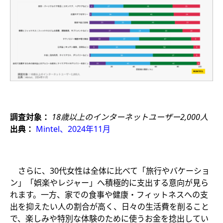
調査対象：
18歳以上のインターネットユーザー2,000人
出典：
Mintel、2024年11月
​ さらに、30代女性は全体に比べて「旅行やバケーショ
ン」「娯楽やレジャー」へ積極的に支出する意向が見ら
れます。一方、家での食事や健康・フィットネスへの支
出を抑えたい人の割合が高く、日々の生活費を削ること
で、楽しみや特別な体験のために使うお金を捻出してい