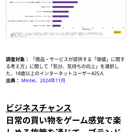
調査対象：
「商品・サービスが提供する「価値」に関す
る考え方」に関して「気分、気持ちの向上」を選択し
た、18歳以上のインターネット​ユーザー425人​
出典：
Mintel、2024年11月
ビジネスチャンス
日常の買い物をゲーム感覚で楽