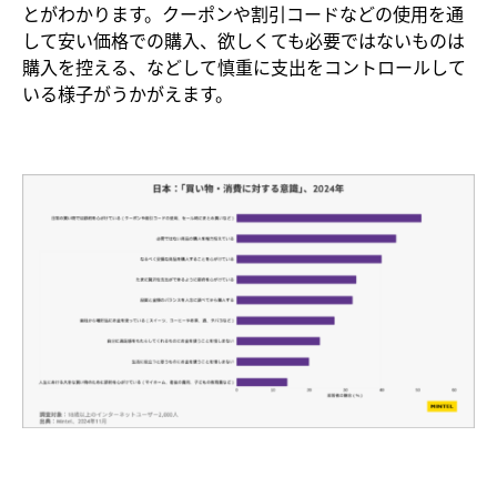
とがわかります。クーポンや割引コードなどの使用を通
して安い価格での購入、欲しくても必要ではないものは
購入を控える、などして慎重に支出をコントロールして
いる様子がうかがえます。​