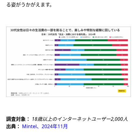
る姿がうかがえます。​
調査対象：
18歳以上のインターネットユーザー2,000人
出典：
Mintel、2024年11月