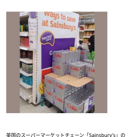
英国のスーパーマーケットチェーン「Sainsbury’s」の