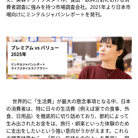
費者調査に強みを持つ​市場調査会社。2021年より日本市
場向けにミンテルジャパンレポートを発刊。​
世界的に「生活費」が最大の懸念事項となる中、日本
の消費者は、特に日々の生活費（例えば家での食事、外
食、日用品）を徹底的に切り詰めており、節約によって
生み出されたお金をは、旅行・娯楽といった体験のため
に支出をしたいという強い意向がうかがえます。これら