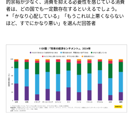
的余裕が少なく、消費を抑える必要性を感じている消費
者は、どの国でも一定数存在するといえるでしょう。​
* 「かなり心配している」「もうこれ以上悪くならない
ほど、すでにかなり悪い」を選んだ回答者​