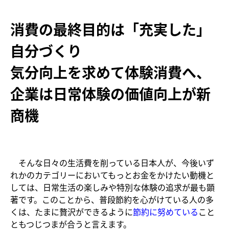
消費の最終目的は「充実した」
自分づくり
気分向上を求めて体験消費へ、
企業は日常体験の価値向上が新
商機
そんな日々の生活費を削っている日本人が、今後いず
れかのカテゴリーにおいてもっとお金をかけたい動機と
しては、日常生活の楽しみや特別な体験の追求が最も顕
著です。このことから、普段節約を心がけている人の多
くは、たまに贅沢ができるように
節約に努めている
こと
ともつじつまが合うと言えます。​