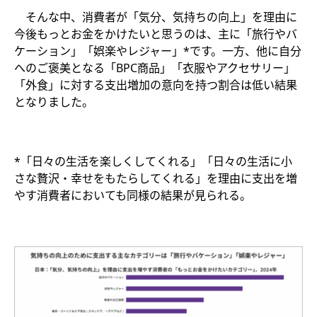
​ そんな中、消費者が「気分、気持ちの向上」を理由に
今後もっとお金をかけたいと思うのは、主に「旅行やバ
ケーション」「娯楽やレジャー」*です。一方、他に自分
へのご褒美となる「BPC商品」「衣服やアクセサリー」
「外食」に対する支出増加の意向を持つ割合は低い結果
となりました。​
*「日々の生活を楽しくしてくれる」「日々の生活に小
さな贅沢・幸せをもたらしてくれる」を理由に支出を増
やす消費者においても同様の結果が見られる。​