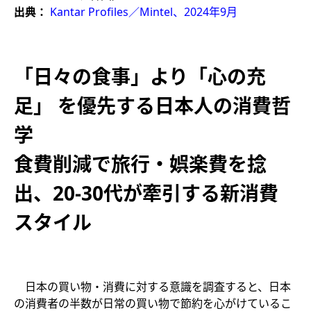
出典：
Kantar Profiles／Mintel、2024年9月
「日々の食事」より「心の充
足」 を優先する日本人の消費哲
学
食費削減で旅行・娯楽費を捻
出、20-30代が牽引する新消費
スタイル
日本の買い物・消費に対する意識を調査すると、日本
の消費者の半数が日常の買い物で節約を心がけているこ