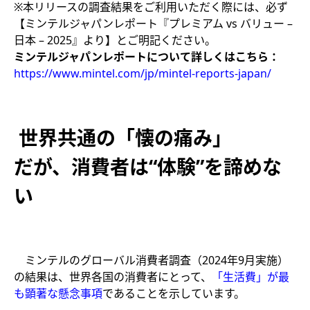
※本リリースの調査結果をご利用いただく際には、必ず
【ミンテルジャパンレポート『プレミアム vs バリュー –
日本 – 2025』より】とご明記ください。​
ミンテルジャパンレポートについて詳しくはこちら：
https://www.mintel.com/jp/mintel-reports-japan/​
世界共通の「懐の痛み」
だが、消費者は“体験”を諦めな
い
ミンテルのグローバル消費者調査（2024年9月実施）
の結果は、世界各国の消費者にとって、
「生活費」
が最
も顕著な懸念事項
であることを示しています。​