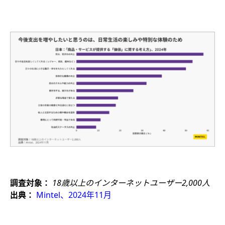
調査対象：
18歳以上のインターネットユーザー2,000人
出典：
Mintel、2024年11月