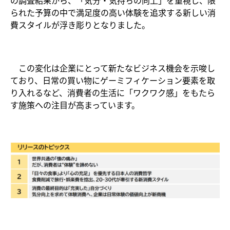
の調査結果から、「気分・気持ちの向上」を重視し、限
られた予算の中で満足度の高い体験を追求する新しい消
費スタイルが浮き彫りとなりました。​
この変化は企業にとって新たなビジネス機会を示唆し
ており、日常の買い物にゲーミフィケーション要素を取
り入れるなど、消費者の生活に「ワクワク感」をもたら
す施策への注目が高まっています。​