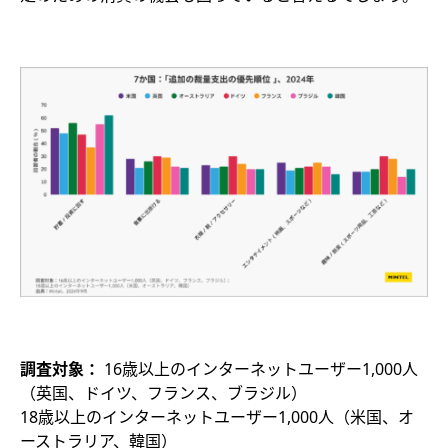
調査対象：
16歳以上のインターネットユーザー1,000人
（英国、ドイツ、フランス、ブラジル）​
18歳以上のインターネットユーザー1,000人（米国、オ
ーストラリア、韓国）​