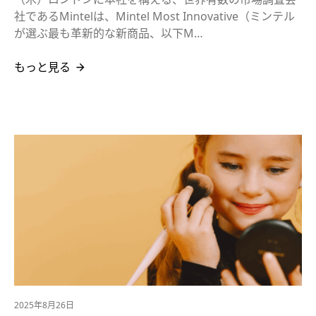
社であるMintelは、Mintel Most Innovative（ミンテル
が選ぶ最も革新的な新商品、以下M…
もっと見る
2025年8月26日