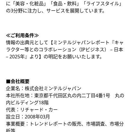
に「美容・化粧品」「食品・飲料」「ライフスタイル」
の3分野に注力し、サービスを展開しています。
≪ご利用条件≫
情報の出典元として【ミンテルジャパンレポート『キャ
ラクター等とのコラボレーション（IPビジネス） – 日本
– 2025年』より
】
の明記をお願いいたします。
■会社概要
企業名：株式会社ミンテルジャパン
本社所在地：東京都千代田区丸の内二丁目4番1号 丸の
内ビルディング18階
代表：リチャード・カー
設立日：2008年03月
事業概要：トレンドレポートの販売、市場調査、市場分
析等