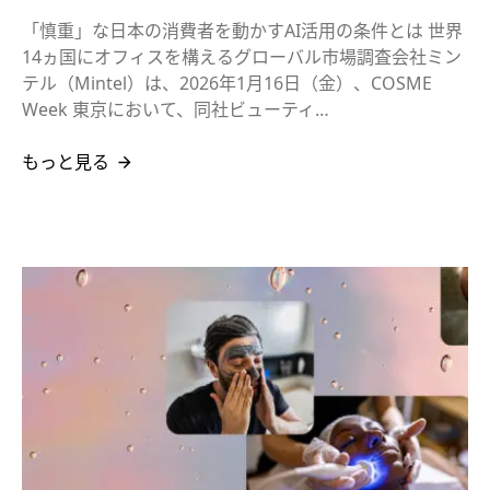
「慎重」な日本の消費者を動かすAI活用の条件とは 世界
14ヵ国にオフィスを構えるグローバル市場調査会社ミン
テル（Mintel）は、2026年1月16日（金）、COSME
Week 東京において、同社ビューティ…
もっと見る