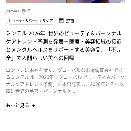
2025年10月9日
ビューティ&パーソナルケア
記事
ミンテル 2026年: 世界のビューティ＆パーソナル
ケアトレンド予測を発表－医療・美容領域の接近
とメンタルヘルスをサポートする美容品、「不完
全」で人間らしい美への回帰
ロンドンに本社を置く、グローバルな市場調査会社であ
るミンテルは「2026年：グローバル ビューティ＆パーソ
ナルケアトレンド予測」を本日発表し、2026年とそれ以
降に世界の美容・パーソナルケ…
もっと見る