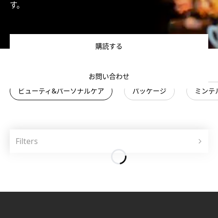
す。
購読する
お問い合わせ
ビューティ&パーソナルケア
パッケージ
ミンテ
Filters