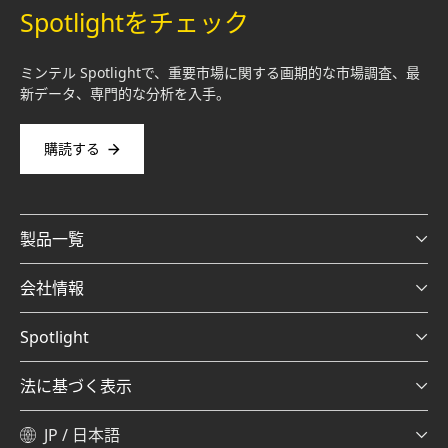
Spotlightをチェック
ミンテル Spotlightで、重要市場に関する画期的な市場調査、最
新データ、専門的な分析を入手。
購読する
製品一覧
会社情報
Spotlight
法に基づく表示
JP / 日本語