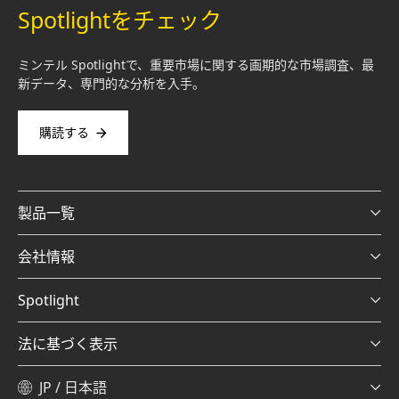
Spotlightをチェック
ミンテル Spotlightで、重要市場に関する画期的な市場調査、最
新データ、専門的な分析を入手。
購読する
製品一覧
会社情報
Spotlight
法に基づく表示
JP / 日本語