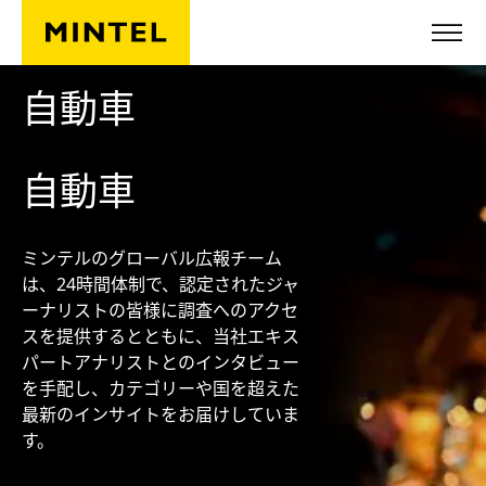
Skip to main content
自動車
自動車
ミンテルのグローバル広報チーム
は、24時間体制で、認定されたジャ
ーナリストの皆様に調査へのアクセ
スを提供するとともに、当社エキス
パートアナリストとのインタビュー
を手配し、カテゴリーや国を超えた
最新のインサイトをお届けしていま
す。