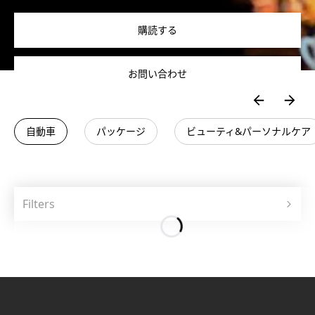
購読する
お問い合わせ
自動車
パッケージ
ビューティ&パーソナルケア
Filters