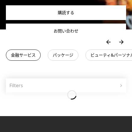
購読する
お問い合わせ
金融サービス
パッケージ
ビューティ&パーソナ
Filters