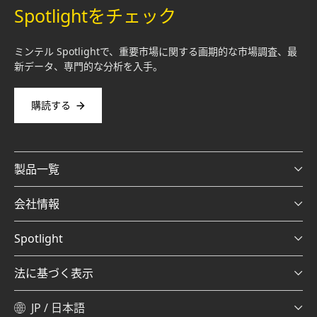
Spotlightをチェック
ミンテル Spotlightで、重要市場に関する画期的な市場調査、最
新データ、専門的な分析を入手。
購読する
製品一覧
会社情報
Spotlight
法に基づく表示
JP / 日本語