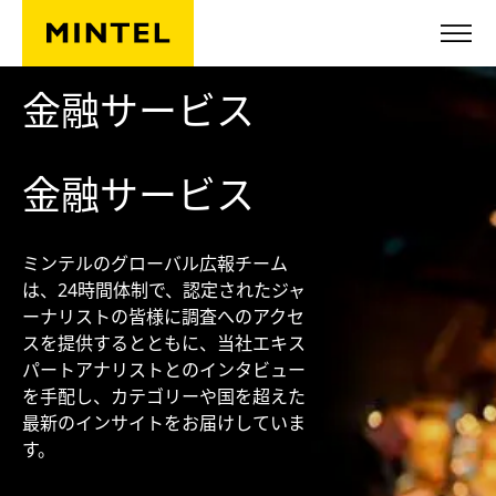
Skip to main content
金融サービス
金融サービス
ミンテルのグローバル広報チーム
は、24時間体制で、認定されたジャ
ーナリストの皆様に調査へのアクセ
スを提供するとともに、当社エキス
パートアナリストとのインタビュー
を手配し、カテゴリーや国を超えた
最新のインサイトをお届けしていま
す。