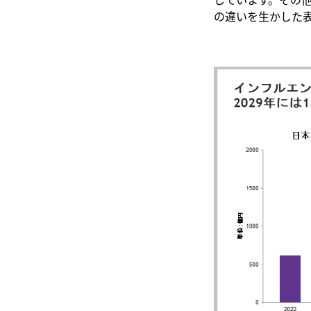
の違いを生かした