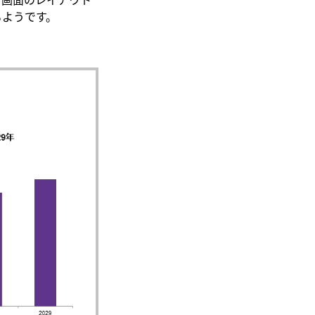
るようです。