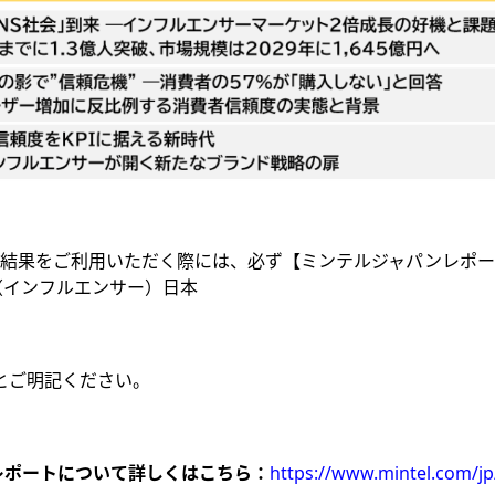
査結果をご利用いただく際には、必ず【ミンテルジャパンレポ
（インフルエンサー）日本
】とご明記ください。
レポートについて詳しくはこちら：
https://www.mintel.com/jp