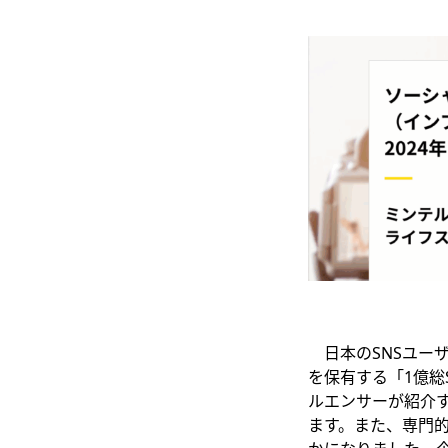
日本のSNSユーザ
を保有する「1億総
ルエンサーが紹介
ます。また、専門