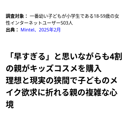
調査対象：
一番幼い子どもが小学生である18-59歳の女
性インターネットユーザー503人
出典：
Mintel、2025年2月
「早すぎる」と思いながらも4割
の親がキッズコスメを購入
理想と現実の狭間で子どものメ
イク欲求に折れる親の複雑な心
境