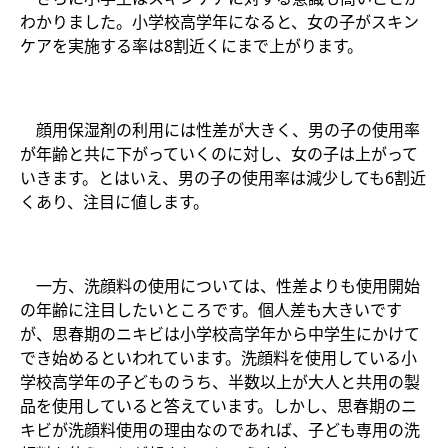
わかりました。小学校高学年になると、女の子がスキン
ケアを実施する率は8割近くにまで上がります。
顔用保湿剤の利用には性差が大きく、男の子の使用率
が年齢と共に下がっていくのに対し、女の子は上がって
いきます。とはいえ、男の子の使用率は減少しても6割近
くあり、注目に値します。
一方、洗顔料の使用については、性差よりも使用開始
の年齢に注目したいところです。個人差も大きいです
が、思春期のニキビは小学校高学年から中学生にかけて
でき始めるといわれています。洗顔料を使用している小
学校高学年の子どものうち、半数以上が大人と共用の製
品を使用していると答えています。しかし、思春期のニ
キビが洗顔料使用の理由なのであれば、子ども専用の洗