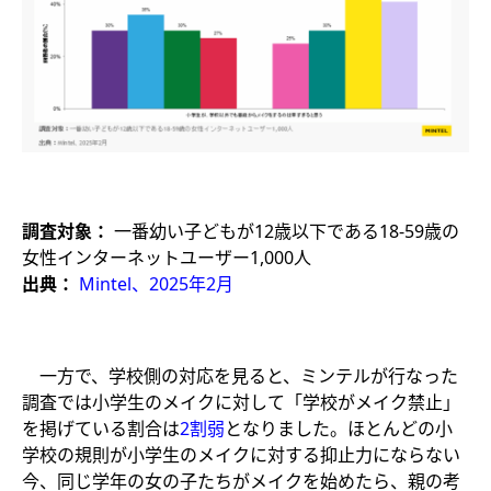
調査対象：
一番幼い子どもが12歳以下である18-59歳の
女性インターネットユーザー1,000人
出典：
Mintel、2025年2月
一方で、学校側の対応を見ると、ミンテルが行なった
調査では小学生のメイクに対して「学校がメイク禁止」
を掲げている割合は
2割弱
となりました。ほとんどの小
学校の規則が小学生のメイクに対する抑止力にならない
今、同じ学年の女の子たちがメイクを始めたら、親の考