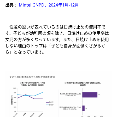
出典：
Mintel GNPD、2024年1月-12月
性差の違いが表れているのは日焼け止めの使用率で
す。子どもが幼稚園の頃を除き、日焼け止めの使用率は
女児の方が多くなっています。また、日焼け止めを使用
しない理由のトップは「子ども自身が面倒くさがるか
ら」となっています。