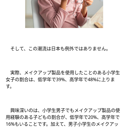
そして、この潮流は日本も例外ではありません。
実際、メイクアップ製品を使用したことのある小学生
女子の割合は、低学年で39%、高学年で48%に上りま
す。
興味深いのは、小学生男子でもメイクアップ製品の使
用経験のある子どもの割合が、低学年で20%、高学年で
16%もいることです。加えて、男子小学生のメイクアッ