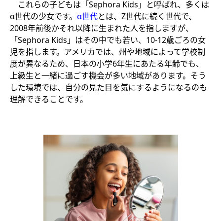
これらの子どもは「Sephora Kids」と呼ばれ、多くは
α世代の少女です。
α世代
とは、Z世代に続く世代で、
2008年前後かそれ以降に生まれた人を指しますが、
「Sephora Kids」はその中でも若い、10-12歳ごろの女
児を指します。アメリカでは、州や地域によって学校制
度が異なるため、日本の小学6年生にあたる年齢でも、
上級生と一緒に過ごす機会が多い地域があります。そう
した環境では、自分の見た目を気にするようになるのも
理解できることです。