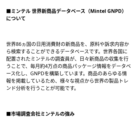
■ミンテル 世界新商品データベース（Mintel GNPD）
について
世界86ヵ国の日用消費財の新商品を、原料や訴求内容か
ら検索することができるデータベースです。世界各国に
配置されたミンテルの調査員が、日々新商品の収集を行
うことで、毎月約4万点の商品パッケージ情報をデータベ
ース化し、GNPDを構築しています。商品のあらゆる情
報を掲載しているため、様々な視点から世界の製品トレ
ンド分析を行うことが可能です。
■市場調査会社ミンテルの強み