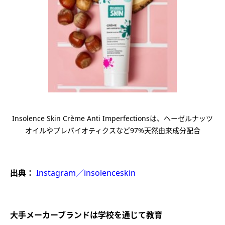
Insolence Skin
Crème Anti Imperfections
は、ヘーゼルナッツ
オイルやプレバイオティクスなど97%天然由来成分配合
出典：
Instagram／insolenceskin
大手メーカーブランドは学校を通じて教育