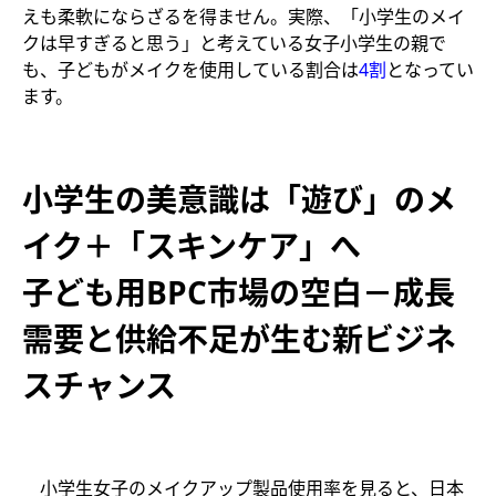
えも柔軟にならざるを得ません。実際、「小学生のメイ
クは早すぎると思う」と考えている女子小学生の親で
も、子どもがメイクを使用している割合は
4割
となってい
ます。
小学生の美意識は「遊び」のメ
イク＋「スキンケア」へ
子ども用BPC市場の空白－成長
需要と供給不足が生む新ビジネ
スチャンス
小学生女子のメイクアップ製品使用率を見ると、日本