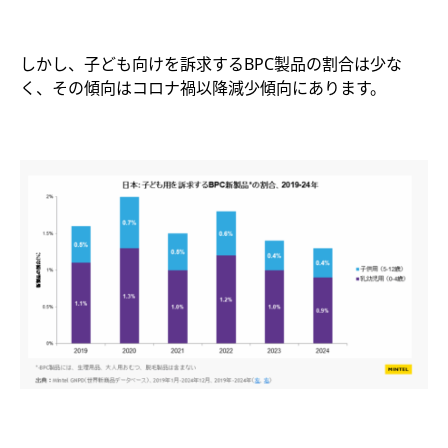
しかし、子ども向けを訴求するBPC製品の割合は少な
く、その傾向はコロナ禍以降減少傾向にあります。