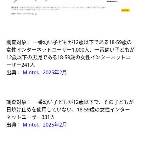
調査対象： 一番幼い子どもが12歳以下である18-59歳の
女性インターネットユーザー1,000人、一番幼い子どもが
12歳以下の男児である18-59歳の女性インターネットユ
ーザー241人
出典：
Mintel、2025年2月
調査対象： 一番幼い子どもが12歳以下で、その子どもが
日焼け止めを使用していない、18-59歳の女性インター
ネットユーザー331人
出典：
Mintel、2025年2月