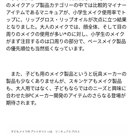
のメイクアップ製品カテゴリーの中では比較的マイナー
アイテムであるマニキュアが、小学生メイク使用率でト
ップに、リップグロス・リップオイルが次点に立つ結果
となりました。大人のメイクでは、顔全体、そして目の
周りのメイクの使用が多い*のに対し、小学生のメイク
がまず注目するのは口周りの部分で、ベースメイク製品
の優先順位も当然低くなっています。
また、子ども用のメイク製品というと玩具メーカーの
製品も少なくありませんが、スキンケアもメイク製品
も、大人用ではなく、子どもならではのニーズと興味に
合わせたBPCメーカー開発のアイテムのさらなる登場が
期待されます。