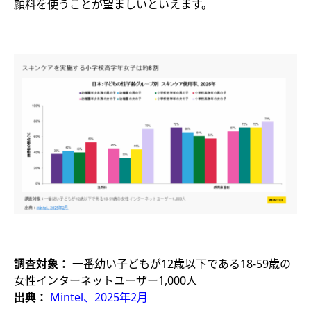
顔料を使うことが望ましいといえます。
調査対象：
一番幼い子どもが12歳以下である18-59歳の
女性インターネットユーザー1,000人
出典：
Mintel、2025年2月