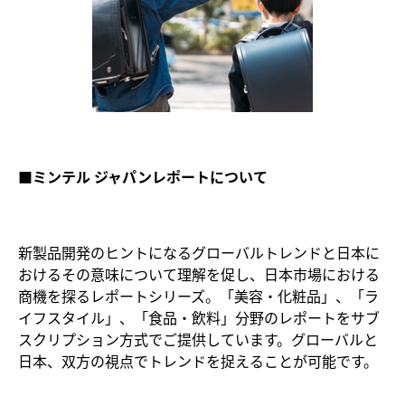
■ミンテル ジャパンレポートについて
新製品開発のヒントになるグローバルトレンドと日本に
おけるその意味について理解を促し、日本市場における
商機を探るレポートシリーズ。「美容・化粧品」、「ラ
イフスタイル」、「食品・飲料」分野のレポートをサブ
スクリプション方式でご提供しています。グローバルと
日本、双方の視点でトレンドを捉えることが可能です。