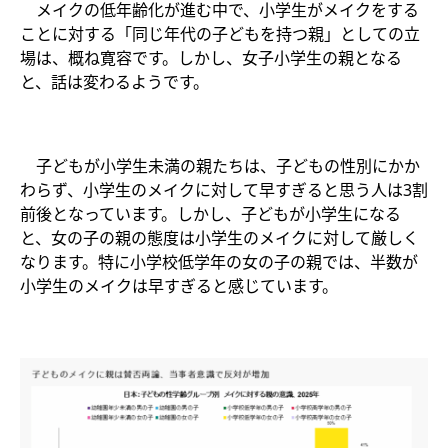
メイクの低年齢化が進む中で、小学生がメイクをする
ことに対する「同じ年代の子どもを持つ親」としての立
場は、概ね寛容です。しかし、女子小学生の親となる
と、話は変わるようです。
子どもが小学生未満の親たちは、子どもの性別にかか
わらず、小学生のメイクに対して早すぎると思う人は3割
前後となっています。しかし、子どもが小学生になる
と、女の子の親の態度は小学生のメイクに対して厳しく
なります。特に小学校低学年の女の子の親では、半数が
小学生のメイクは早すぎると感じています。