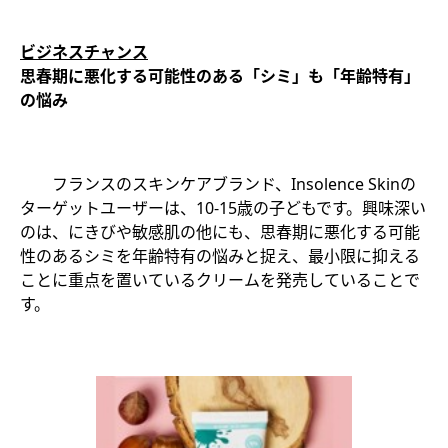
ビジネスチャンス
思春期に悪化する可能性のある「シミ」も「年齢特有」
の悩み
フランスのスキンケアブランド、Insolence Skinの
ターゲットユーザーは、10-15歳の子どもです。興味深い
のは、にきびや敏感肌の他にも、思春期に悪化する可能
性のあるシミを年齢特有の悩みと捉え、最小限に抑える
ことに重点を置いているクリームを発売していることで
す。