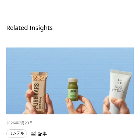
Related Insights
2026年7月23日
ミンテル
記事