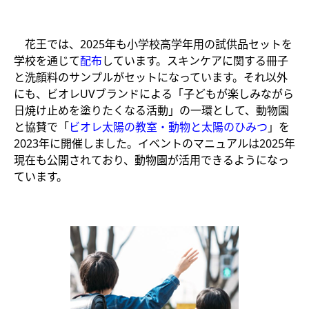
花王では、2025年も小学校高学年用の試供品セットを
学校を通じて
配布
しています。スキンケアに関する冊子
と洗顔料のサンプルがセットになっています。それ以外
にも、ビオレUVブランドによる「子どもが楽しみながら
日焼け止めを塗りたくなる活動」の一環として、動物園
と協賛で「
ビオレ太陽の教室・動物と太陽のひみつ
」を
2023年に開催しました。イベントのマニュアルは2025年
現在も公開されており、動物園が活用できるようになっ
ています。