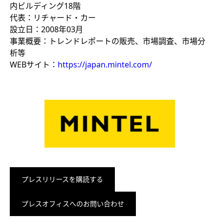
内ビルディング18階
代表：リチャード・カー
設立日：2008年03月
事業概要：トレンドレポートの販売、市場調査、市場分
析等
WEBサイト：
https://japan.mintel.com/
プレスリリースを購読する
プレスオフィスへのお問い合わせ