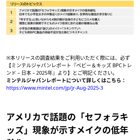
※本リリースの調査結果をご利用いただく際には、必ず
【ミンテルジャパンレポート『ベビー＆キッズ BPCトレ
ンド – 日本 – 2025年』より】とご明記ください。
ミンテルジャパンレポートについて詳しくはこちら：
https://www.mintel.com/jp/jr-Aug-2025-3
アメリカで話題の「セフォラキ
ッズ」現象が示すメイクの低年