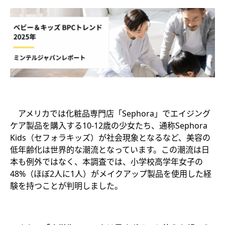
アメリカでは化粧品専門店「Sephora」でエイジング
ケア製品を購入する10-12歳の少女たち、通称Sephora
Kids（セフォラキッズ）が社会現象となるなど、美容の
低年齢化は世界的な潮流となっています。この潮流は日
本も例外ではなく、本調査では、小学校高学年女子の
48%（ほぼ2人に1人）がメイクアップ製品を使用した経
験を持つことが判明しました。