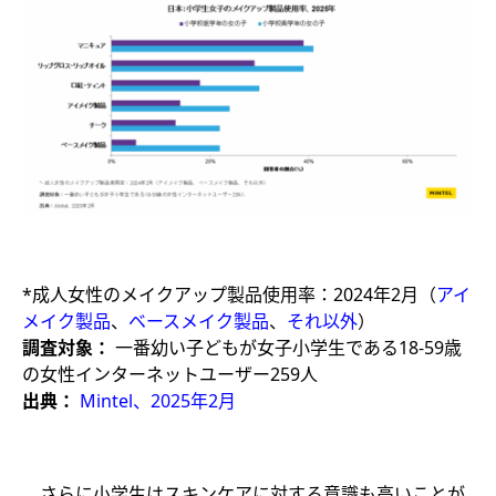
*成人女性のメイクアップ製品使用率：2024年2月（
アイ
メイク製品
、
ベースメイク製品
、
それ以外
）
調査対象：
一番幼い子どもが女子小学生である18-59歳
の女性インターネットユーザー259人
出典：
Mintel、2025年2月
さらに小学生はスキンケアに対する意識も高いことが