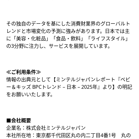
その独自のデータを基にした消費財業界のグローバルト
レンドと市場変化の予測に強みがあります。日本では主
に「美容・化粧品」「食品・飲料」「ライフスタイル」
の3分野に注力し、サービスを展開しています。
≪ご利用条件≫
情報の出典元として【ミンテルジャパンレポート『ベビ
ー＆キッズ BPCトレンド – 日本 – 2025年』より
】
の明記
をお願いいたします。
■会社概要
企業名：株式会社ミンテルジャパン
本社所在地：東京都千代田区丸の内二丁目4番1号 丸の