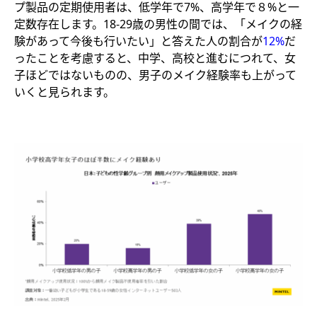
プ製品の定期使用者は、低学年で7%、高学年で８%と一
定数存在します。18-29歳の男性の間では、「メイクの経
験があって今後も行いたい」と答えた人の割合が
12%
だ
ったことを考慮すると、中学、高校と進むにつれて、女
子ほどではないものの、男子のメイク経験率も上がって
いくと見られます。