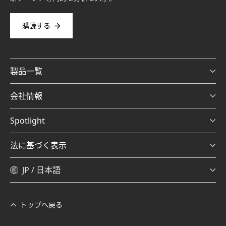
購読する
製品一覧
会社情報
Spotlight
法に基づく表示
JP / 日本語
トップへ戻る