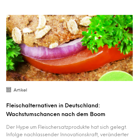
Artikel
Fleischalternativen in Deutschland:
Wachstumschancen nach dem Boom
Der Hype um Fleischersatzprodukte hat sich gelegt.
Infolge nachlassender Innovationskraft, veränderter