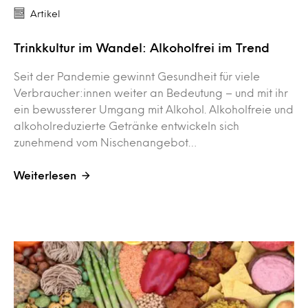
Artikel
Trinkkultur im Wandel: Alkoholfrei im Trend
Seit der Pandemie gewinnt Gesundheit für viele
Verbraucher:innen weiter an Bedeutung – und mit ihr
ein bewussterer Umgang mit Alkohol. Alkoholfreie und
alkoholreduzierte Getränke entwickeln sich
zunehmend vom Nischenangebot…
Weiterlesen