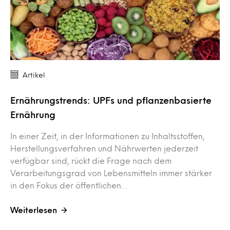
Artikel
Ernährungstrends: UPFs und pflanzenbasierte
Ernährung
In einer Zeit, in der Informationen zu Inhaltsstoffen,
Herstellungsverfahren und Nährwerten jederzeit
verfügbar sind, rückt die Frage nach dem
Verarbeitungsgrad von Lebensmitteln immer stärker
in den Fokus der öffentlichen…
Weiterlesen