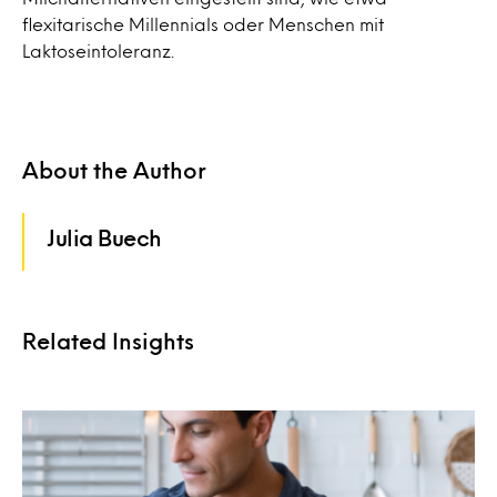
flexitarische Millennials oder Menschen mit
Laktoseintoleranz.
About the Author
Julia Buech
Related Insights