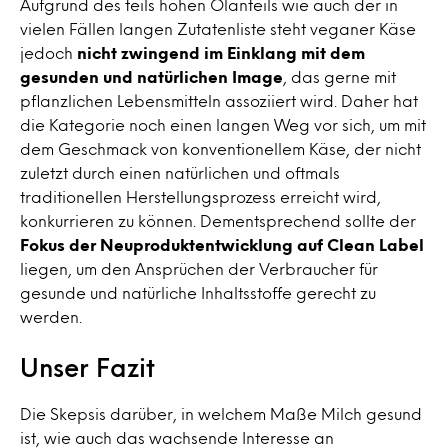
Aufgrund des teils hohen Ölanteils wie auch der in
vielen Fällen langen Zutatenliste steht veganer Käse
jedoch
nicht zwingend im Einklang mit dem
gesunden und natürlichen Image
, das gerne mit
pflanzlichen Lebensmitteln assoziiert wird. Daher hat
die Kategorie noch einen langen Weg vor sich, um mit
dem Geschmack von konventionellem Käse, der nicht
zuletzt durch einen natürlichen und oftmals
traditionellen Herstellungsprozess erreicht wird,
konkurrieren zu können. Dementsprechend sollte der
Fokus der Neuproduktentwicklung auf Clean Label
liegen, um den Ansprüchen der Verbraucher für
gesunde und natürliche Inhaltsstoffe gerecht zu
werden.
Unser Fazit
Die Skepsis darüber, in welchem Maße Milch gesund
ist, wie auch das wachsende Interesse an