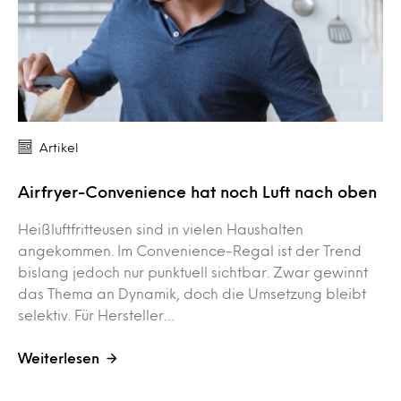
Artikel
Airfryer-Convenience hat noch Luft nach oben
Heißluftfritteusen sind in vielen Haushalten
angekommen. Im Convenience-Regal ist der Trend
bislang jedoch nur punktuell sichtbar. Zwar gewinnt
das Thema an Dynamik, doch die Umsetzung bleibt
selektiv. Für Hersteller…
Weiterlesen