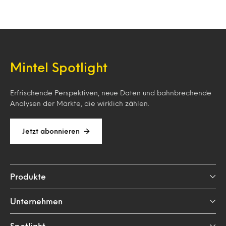
Mintel Spotlight
Erfrischende Perspektiven, neue Daten und bahnbrechende
Analysen der Märkte, die wirklich zählen.
Jetzt abonnieren
Produkte
Unternehmen
Spotlight