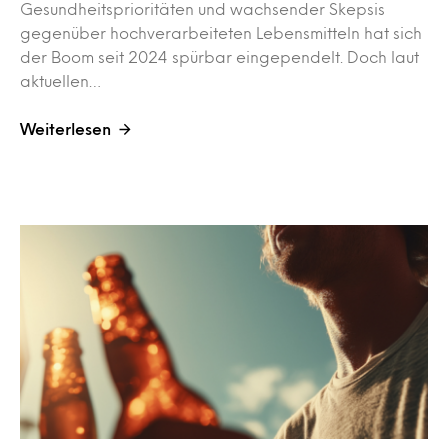
Gesundheitsprioritäten und wachsender Skepsis
gegenüber hochverarbeiteten Lebensmitteln hat sich
der Boom seit 2024 spürbar eingependelt. Doch laut
aktuellen…
Weiterlesen