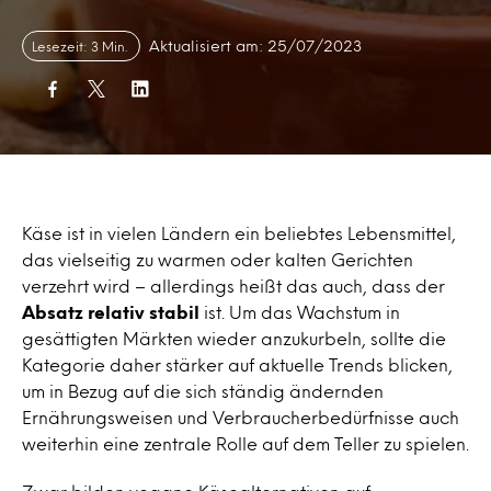
Aktualisiert am: 25/07/2023
Lesezeit: 3 Min.
Käse ist in vielen Ländern ein beliebtes Lebensmittel,
das vielseitig zu warmen oder kalten Gerichten
verzehrt wird – allerdings heißt das auch, dass der
Absatz relativ stabil
ist. Um das Wachstum in
gesättigten Märkten wieder anzukurbeln, sollte die
Kategorie daher stärker auf aktuelle Trends blicken,
um in Bezug auf die sich ständig ändernden
Ernährungsweisen und Verbraucherbedürfnisse auch
weiterhin eine zentrale Rolle auf dem Teller zu spielen.