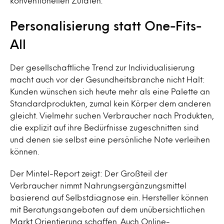
konventionellen Zutaten.
Personalisierung statt One-Fits-
All
Der gesellschaftliche Trend zur Individualisierung
macht auch vor der Gesundheitsbranche nicht Halt:
Kunden wünschen sich heute mehr als eine Palette an
Standardprodukten, zumal kein Körper dem anderen
gleicht. Vielmehr suchen Verbraucher nach Produkten,
die explizit auf ihre Bedürfnisse zugeschnitten sind
und denen sie selbst eine persönliche Note verleihen
können.
Der Mintel-Report zeigt: Der Großteil der
Verbraucher nimmt Nahrungsergänzungsmittel
basierend auf Selbstdiagnose ein. Hersteller können
mit Beratungsangeboten auf dem unübersichtlichen
Markt Orientierung schaffen. Auch Online-