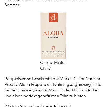
Sommer.
Quelle: Mintel
GNPD
Beispielsweise beschreibt die Marke D+ for Care ihr
Produkt Aloha Prepare als Nahrungsergänzungsmittel
für den Sommer, um das Melanin der Haut zu stärken
und einen perfekt gebräunten Teint zu bieten.
Weitere Strategien für Hersteller und