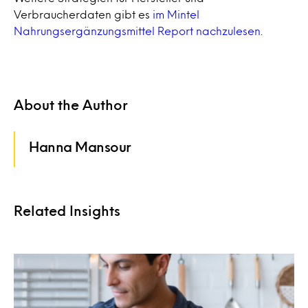
Verbraucherdaten gibt es
im Mintel
Nahrungsergänzungsmittel Report nachzulesen
.
About the Author
Hanna Mansour
Related Insights