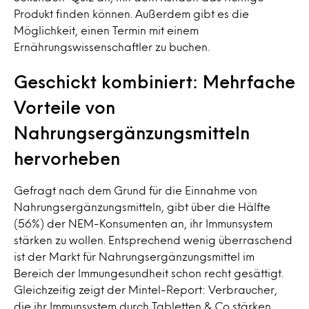
Produkt finden können. Außerdem gibt es die
Möglichkeit, einen Termin mit einem
Ernährungswissenschaftler zu buchen.
Geschickt kombiniert: Mehrfache
Vorteile von
Nahrungsergänzungsmitteln
hervorheben
Gefragt nach dem Grund für die Einnahme von
Nahrungsergänzungsmitteln, gibt über die Hälfte
(56%) der NEM-Konsumenten an, ihr Immunsystem
stärken zu wollen. Entsprechend wenig überraschend
ist der Markt für Nahrungsergänzungsmittel im
Bereich der Immungesundheit schon recht gesättigt.
Gleichzeitig zeigt der Mintel-Report: Verbraucher,
die ihr Immunsystem durch Tabletten & Co stärken,