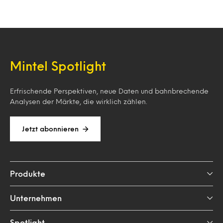
Mintel Spotlight
Erfrischende Perspektiven, neue Daten und bahnbrechende
Analysen der Märkte, die wirklich zählen.
Jetzt abonnieren
Produkte
Unternehmen
Spotlight