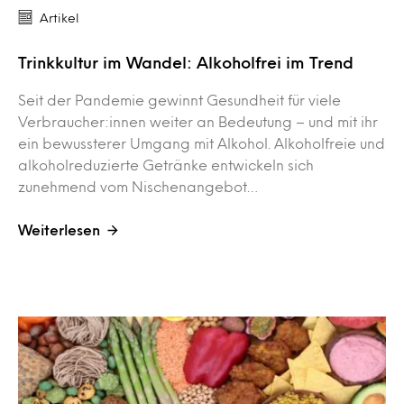
Artikel
Trinkkultur im Wandel: Alkoholfrei im Trend
Seit der Pandemie gewinnt Gesundheit für viele
Verbraucher:innen weiter an Bedeutung – und mit ihr
ein bewussterer Umgang mit Alkohol. Alkoholfreie und
alkoholreduzierte Getränke entwickeln sich
zunehmend vom Nischenangebot…
Weiterlesen