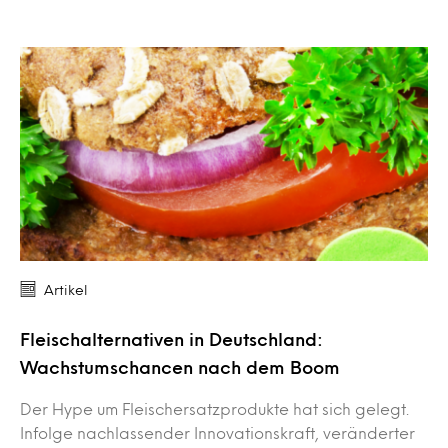
Artikel
Fleischalternativen in Deutschland:
Wachstumschancen nach dem Boom
Der Hype um Fleischersatzprodukte hat sich gelegt.
Infolge nachlassender Innovationskraft, veränderter