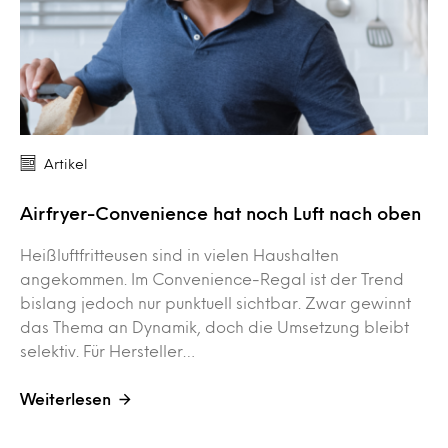
Artikel
Airfryer-Convenience hat noch Luft nach oben
Heißluftfritteusen sind in vielen Haushalten
angekommen. Im Convenience-Regal ist der Trend
bislang jedoch nur punktuell sichtbar. Zwar gewinnt
das Thema an Dynamik, doch die Umsetzung bleibt
selektiv. Für Hersteller…
Weiterlesen