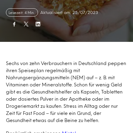
Aktualisiert am: 25/07/2023
Lesezeit: 4 Min.
Sechs von zehn Verbrauchern in Deutschland peppen
ihren Speiseplan regelmäßig mit
Nahrungsergänzungsmitteln (NEM) auf – z. B. mit
Vitaminen oder Mineralstoffe. Schon für wenig Geld
gibt es die Gesundheitshelfer als Kapseln, Tabletten
oder dosiertes Pulver in der Apotheke oder im
Drogeriemarkt zu kaufen. Stress im Alltag oder nur
Zeit für Fast Food – für viele ein Grund, der
Gesundheit etwas auf die Beine zu helfen.