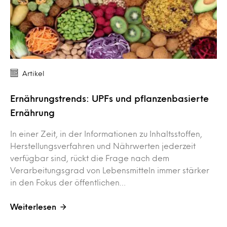
Artikel
Ernährungstrends: UPFs und pflanzenbasierte
Ernährung
In einer Zeit, in der Informationen zu Inhaltsstoffen,
Herstellungsverfahren und Nährwerten jederzeit
verfügbar sind, rückt die Frage nach dem
Verarbeitungsgrad von Lebensmitteln immer stärker
in den Fokus der öffentlichen…
Weiterlesen