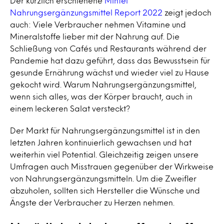
Der kürzlich erschienene
Mintel
Nahrungsergänzungsmittel Report 2022
zeigt jedoch
auch: Viele Verbraucher nehmen Vitamine und
Mineralstoffe lieber mit der Nahrung auf. Die
Schließung von Cafés und Restaurants während der
Pandemie hat dazu geführt, dass das Bewusstsein für
gesunde Ernährung wächst und wieder viel zu Hause
gekocht wird. Warum Nahrungsergänzungsmittel,
wenn sich alles, was der Körper braucht, auch in
einem leckeren Salat versteckt?
Der Markt für Nahrungsergänzungsmittel ist in den
letzten Jahren kontinuierlich gewachsen und hat
weiterhin viel Potential. Gleichzeitig zeigen unsere
Umfragen auch Misstrauen gegenüber der Wirkweise
von Nahrungsergänzungsmitteln. Um die Zweifler
abzuholen, sollten sich Hersteller die Wünsche und
Ängste der Verbraucher zu Herzen nehmen.