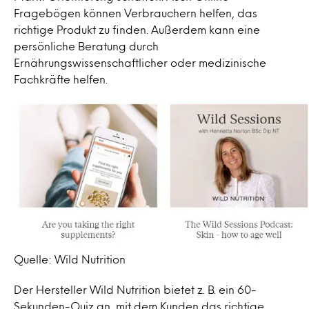
Fragebögen können Verbrauchern helfen, das
richtige Produkt zu finden. Außerdem kann eine
persönliche Beratung durch
Ernährungswissenschaftlicher oder medizinische
Fachkräfte helfen.
Quelle: Wild Nutrition
Der Hersteller Wild Nutrition bietet z. B. ein 60-
Sekunden-Quiz an, mit dem Kunden das richtige