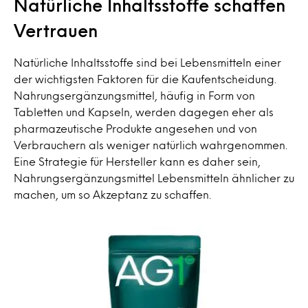
Natürliche Inhaltsstoffe schaffen
Vertrauen
Natürliche Inhaltsstoffe sind bei Lebensmitteln einer
der wichtigsten Faktoren für die Kaufentscheidung.
Nahrungsergänzungsmittel, häufig in Form von
Tabletten und Kapseln, werden dagegen eher als
pharmazeutische Produkte angesehen und von
Verbrauchern als weniger natürlich wahrgenommen.
Eine Strategie für Hersteller kann es daher sein,
Nahrungsergänzungsmittel Lebensmitteln ähnlicher zu
machen, um so Akzeptanz zu schaffen.