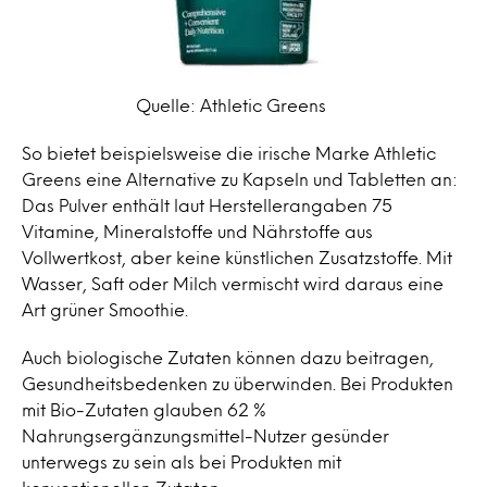
Quelle: Athletic Greens
So bietet beispielsweise die irische Marke Athletic
Greens eine Alternative zu Kapseln und Tabletten an:
Das Pulver enthält laut Herstellerangaben 75
Vitamine, Mineralstoffe und Nährstoffe aus
Vollwertkost, aber keine künstlichen Zusatzstoffe. Mit
Wasser, Saft oder Milch vermischt wird daraus eine
Art grüner Smoothie.
Auch biologische Zutaten können dazu beitragen,
Gesundheitsbedenken zu überwinden. Bei Produkten
mit Bio-Zutaten glauben 62 %
Nahrungsergänzungsmittel-Nutzer gesünder
unterwegs zu sein als bei Produkten mit