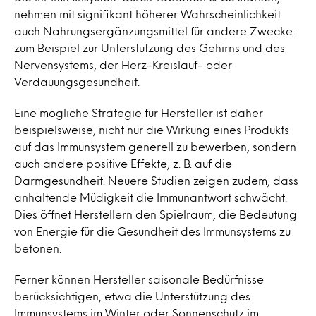
nehmen mit signifikant höherer Wahrscheinlichkeit
auch Nahrungsergänzungsmittel für andere Zwecke:
zum Beispiel zur Unterstützung des Gehirns und des
Nervensystems, der Herz-Kreislauf- oder
Verdauungsgesundheit.
Eine mögliche Strategie für Hersteller ist daher
beispielsweise, nicht nur die Wirkung eines Produkts
auf das Immunsystem generell zu bewerben, sondern
auch andere positive Effekte, z. B. auf die
Darmgesundheit. Neuere Studien zeigen zudem, dass
anhaltende Müdigkeit die Immunantwort schwächt.
Dies öffnet Herstellern den Spielraum, die Bedeutung
von Energie für die Gesundheit des Immunsystems zu
betonen.
Ferner können Hersteller saisonale Bedürfnisse
berücksichtigen, etwa die Unterstützung des
Immunsystems im Winter oder Sonnenschutz im