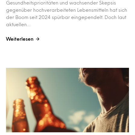
Gesundheitsprioritäten und wachsender Skepsis
gegenüber hochverarbeiteten Lebensmitteln hat sich
der Boom seit 2024 spürbar eingependelt. Doch laut
aktuellen…
Weiterlesen