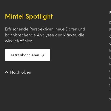
Mintel Spotlight
Erfrischende Perspektiven, neue Daten und
F
bahnbrechende Analysen der Märkte, die
wirklich zählen.
Jetzt abonnieren
Nach oben