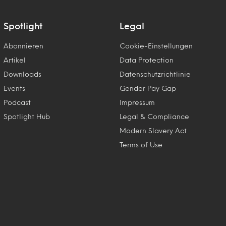
Spotlight
Legal
Abonnieren
Cookie-Einstellungen
Artikel
Data Protection
Downloads
Datenschutzrichtlinie
Events
Gender Pay Gap
Podcast
Impressum
Spotlight Hub
Legal & Compliance
Modern Slavery Act
Terms of Use