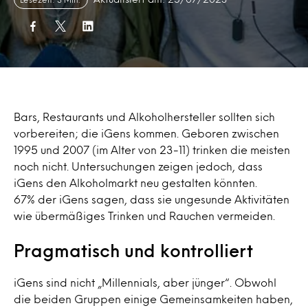
Bars, Restaurants und Alkoholhersteller sollten sich
vorbereiten; die iGens kommen. Geboren zwischen
1995 und 2007 (im Alter von 23-11) trinken die meisten
noch nicht. Untersuchungen zeigen jedoch, dass
iGens den Alkoholmarkt neu gestalten könnten.
67% der iGens sagen, dass sie ungesunde Aktivitäten
wie übermäßiges Trinken und Rauchen vermeiden.
Pragmatisch und kontrolliert
iGens sind nicht „Millennials, aber jünger“. Obwohl
die beiden Gruppen einige Gemeinsamkeiten haben,