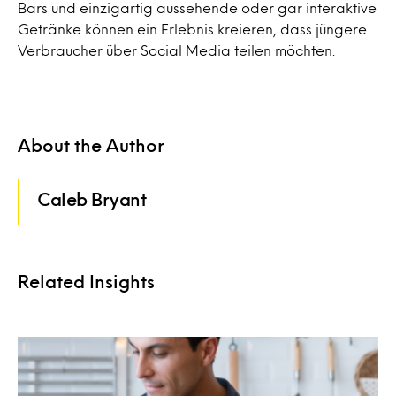
Bars und einzigartig aussehende oder gar interaktive
Getränke können ein Erlebnis kreieren, dass jüngere
Verbraucher über Social Media teilen möchten.
About the Author
Caleb Bryant
Related Insights