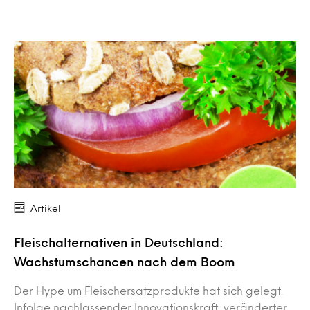
Artikel
Fleischalternativen in Deutschland:
Wachstumschancen nach dem Boom
Der Hype um Fleischersatzprodukte hat sich gelegt.
Infolge nachlassender Innovationskraft, veränderter