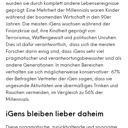
wurden sie durch komplett andere Lebensereignisse
geprägt. Eine Mehrheit der Millennials waren Kinder
während der boomenden Wirtschaft in den 90er
Jahren. Die meisten iGens wuchsen während der
Finanzkrise auf, ihre Kindheit geprägt von
Terrorismus, Waffengewalt und politischen Unruhen.
Dies ist dafür verantwortlich, dass sich die meisten
Forscher darin einig sind, dass iGens sehr viel
pragmatischer und verantwortungsbewusster sind als
andere Generationen. In manchen Bereichen
verhalten sie sich möglicherweise konservativer: 67%
der Befragten Vertreter der iGen sagen, dass sie
ungesunde Aktivitäten wie übermäßiges Trinken und
Rauchen vermeiden, im Vergleich zu 56% der
Millennials.
iGens bleiben lieber daheim
Diese pragmatische, zurückhaltende und sparsame