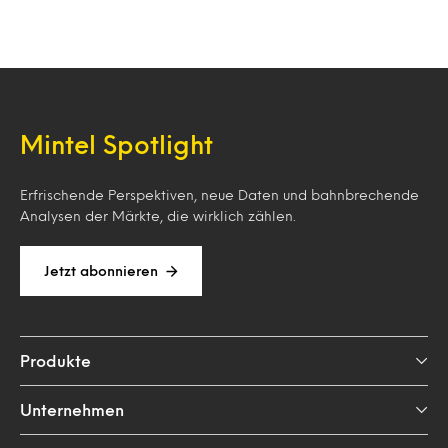
Mintel Spotlight
Erfrischende Perspektiven, neue Daten und bahnbrechende
Analysen der Märkte, die wirklich zählen.
Jetzt abonnieren
Produkte
Unternehmen