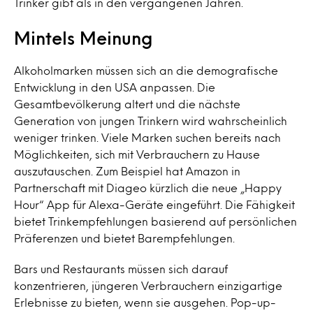
Trinker gibt als in den vergangenen Jahren.
Mintels Meinung
Alkoholmarken müssen sich an die demografische
Entwicklung in den USA anpassen. Die
Gesamtbevölkerung altert und die nächste
Generation von jungen Trinkern wird wahrscheinlich
weniger trinken. Viele Marken suchen bereits nach
Möglichkeiten, sich mit Verbrauchern zu Hause
auszutauschen. Zum Beispiel hat Amazon in
Partnerschaft mit Diageo kürzlich die neue „Happy
Hour“ App für Alexa-Geräte eingeführt. Die Fähigkeit
bietet Trinkempfehlungen basierend auf persönlichen
Präferenzen und bietet Barempfehlungen.
Bars und Restaurants müssen sich darauf
konzentrieren, jüngeren Verbrauchern einzigartige
Erlebnisse zu bieten, wenn sie ausgehen. Pop-up-