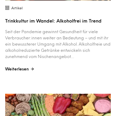
Artikel
Trinkkultur im Wandel: Alkoholfrei im Trend
Seit der Pandemie gewinnt Gesundheit für viele
Verbraucher:innen weiter an Bedeutung – und mit ihr
ein bewussterer Umgang mit Alkohol. Alkoholfreie und
alkoholreduzierte Getränke entwickeln sich
zunehmend vom Nischenangebot…
Weiterlesen