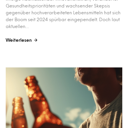
Gesundheitsprioritäten und wachsender Skepsis
gegenüber hochverarbeiteten Lebensmitteln hat sich
der Boom seit 2024 spürbar eingependelt. Doch laut
aktuellen…
Weiterlesen