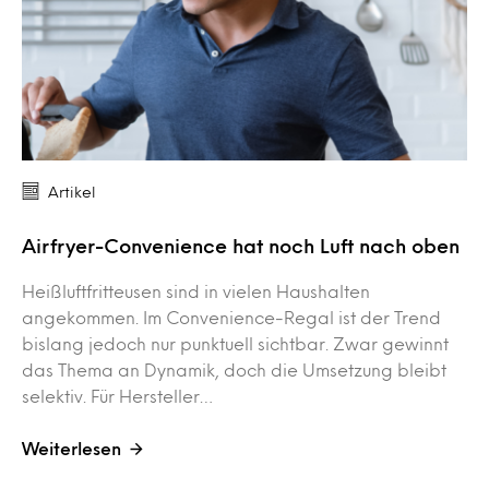
Artikel
Airfryer-Convenience hat noch Luft nach oben
Heißluftfritteusen sind in vielen Haushalten
angekommen. Im Convenience-Regal ist der Trend
bislang jedoch nur punktuell sichtbar. Zwar gewinnt
das Thema an Dynamik, doch die Umsetzung bleibt
selektiv. Für Hersteller…
Weiterlesen